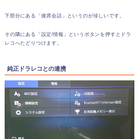
下部分にある「後席会話」というのが珍しいです。
その隣にある「設定/情報」というボタンを押すとドラ
レコへたどりつけます。
純正ドラレコとの連携