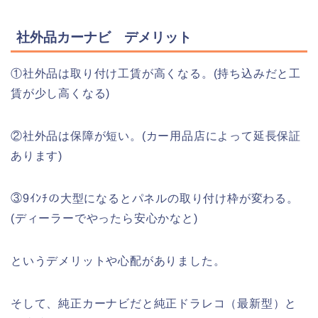
社外品カーナビ デメリット
①社外品は取り付け工賃が高くなる。(持ち込みだと工
賃が少し高くなる)
②社外品は保障が短い。(カー用品店によって延長保証
あります)
③9ｲﾝﾁの大型になるとパネルの取り付け枠が変わる。
(ディーラーでやったら安心かなと)
というデメリットや心配がありました。
そして、純正カーナビだと純正ドラレコ（最新型）と