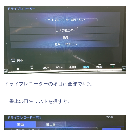
ドライブレコーダーの項目は全部で4つ。
一番上の再生リストを押すと、