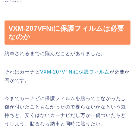
VXM-207VFNiに保護フィルムは必要
なのか
納車されるまでに悩んだことがありました。
それはカーナビ
VXM-207VFNiに保護フィルム
が必要か
否かです。
今までカーナビに保護フィルムを貼ってこなかったし
傷が付いたこともなかったので要らないかなという気
持ちと、安くはないカーナビだし万が一傷ついたらど
うしよう、貼るなら納車と同時に貼りたい。