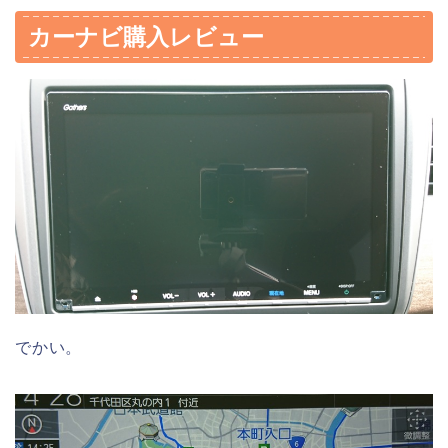
カーナビ購入レビュー
でかい。