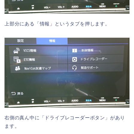
上部分にある「情報」というタブを押します。
右側の真ん中に「ドライブレコーダーボタン」があり
ます。