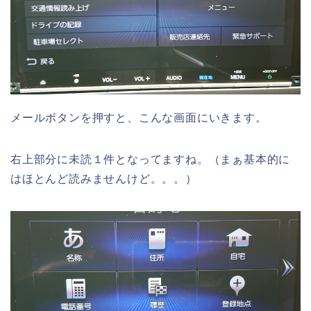
メールボタンを押すと、こんな画面にいきます。
右上部分に未読１件となってますね。（まぁ基本的に
はほとんど読みませんけど。。。）