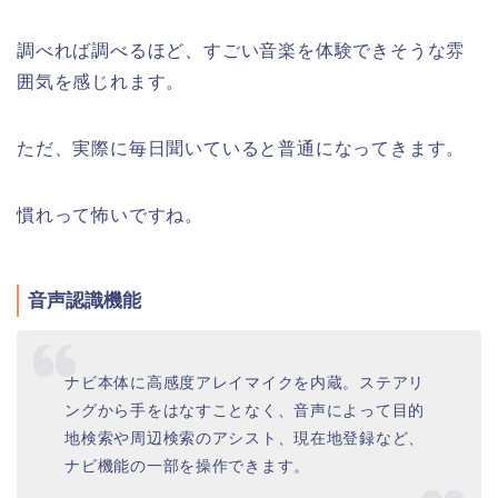
調べれば調べるほど、すごい音楽を体験できそうな雰
囲気を感じれます。
ただ、実際に毎日聞いていると普通になってきます。
慣れって怖いですね。
音声認識機能
ナビ本体に高感度アレイマイクを内蔵。ステアリ
ングから手をはなすことなく、音声によって目的
地検索や周辺検索のアシスト、現在地登録など、
ナビ機能の一部を操作できます。