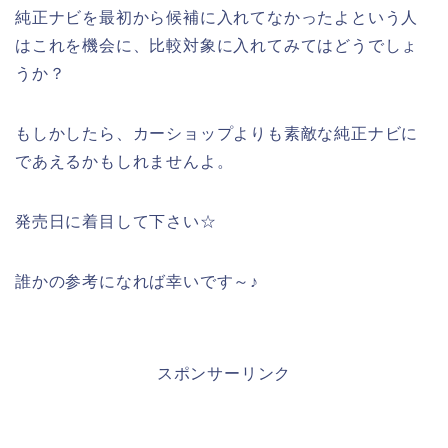
純正ナビを最初から候補に入れてなかったよという人
はこれを機会に、比較対象に入れてみてはどうでしょ
うか？
もしかしたら、カーショップよりも素敵な純正ナビに
であえるかもしれませんよ。
発売日に着目して下さい☆
誰かの参考になれば幸いです～♪
スポンサーリンク