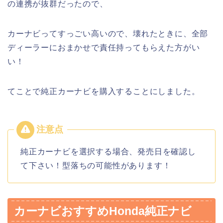
の連携が抜群だったので、
カーナビってすっごい高いので、壊れたときに、全部
ディーラーにおまかせで責任持ってもらえた方がい
い！
てことで純正カーナビを購入することにしました。
純正カーナビを選択する場合、発売日を確認し
て下さい！型落ちの可能性があります！
カーナビおすすめHonda純正ナビ