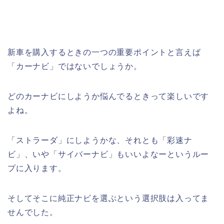
新車を購入するときの一つの重要ポイントと言えば
「カーナビ」ではないでしょうか。
どのカーナビにしようか悩んでるときって楽しいです
よね。
「ストラーダ」にしようかな、それとも「彩速ナ
ビ」、いや「サイバーナビ」もいいよなーというルー
プに入ります。
そしてそこに純正ナビを選ぶという選択肢は入ってま
せんでした。