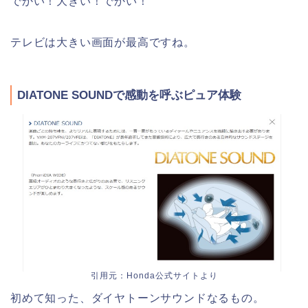
でかい！大きい！でかい！
テレビは大きい画面が最高ですね。
DIATONE SOUNDで感動を呼ぶピュア体験
引用元：Honda公式サイトより
初めて知った、ダイヤトーンサウンドなるもの。