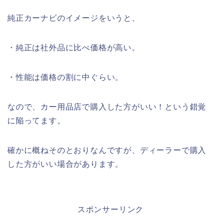
純正カーナビのイメージをいうと、
・純正は社外品に比べ価格が高い。
・性能は価格の割に中ぐらい。
なので、カー用品店で購入した方がいい！という錯覚
に陥ってます。
確かに概ねそのとおりなんですが、ディーラーで購入
した方がいい場合があります。
スポンサーリンク