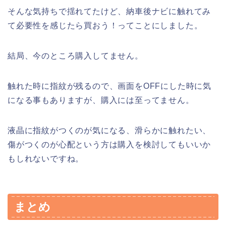
そんな気持ちで揺れてたけど、納車後ナビに触れてみ
て必要性を感じたら買おう！ってことにしました。
結局、今のところ購入してません。
触れた時に指紋が残るので、画面をOFFにした時に気
になる事もありますが、購入には至ってません。
液晶に指紋がつくのが気になる、滑らかに触れたい、
傷がつくのが心配という方は購入を検討してもいいか
もしれないですね。
まとめ