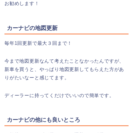
お勧めします！
カーナビの地図更新
毎年1回更新で最大３回まで！
今まで地図更新なんて考えたことなかったんですが、
新車を買うと、やっぱり地図更新してもらえた方があ
りがたいなーと感じてます。
ディーラーに持ってくだけでいいので簡単です。
カーナビの他にも良いところ