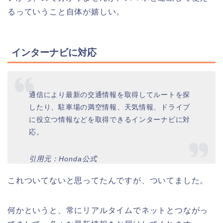
るっていうこと自体が嬉しい。
インターナビに対応
通信により最新の交通情報を取得してルートを探
したり、駐車場の満空情報、天気情報、ドライブ
に役立つ情報などを取得できるインターナビに対
応。
引用元：Honda公式
これついてないと思ってたんですが、ついてました。
何かというと、常にリアルタイムでネットとつながっ