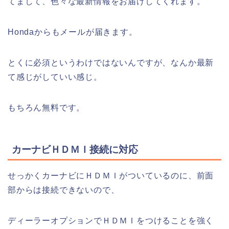
てまして、色々な最新情報をお届けしてくれます。
Hondaからもメールが届きます。
とくに必須というわけではないんですが、なんか最新
て感じがしていい感じ。
もちろん無料です。
カーナビＨＤＭＩ接続に対応
せっかくカーナビにＨＤＭＩがついているのに、前面
部からは接続できないので、
ディーラーオプションでＨＤＭＩをつけることを強く