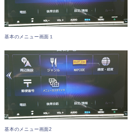
基本のメニュー画面１
基本のメニュー画面2