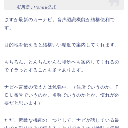
引用元：Honda公式
さすが最新のカーナビ。音声認識機能が結構便利で
す。
目的地を伝えると結構いい精度で案内してくれます。
もちろん、とんちんかんな場所へも案内してくれるの
でイラっとすることも多々あります。
ナビへ言葉の伝え方は勉強中。（住所でいうのか、Ｔ
ＥＬ番号でいうのか、名称でいうのかとか、慣れが必
要だと思います）
ただ、素敵な機能の一つとして、ナビが話している最