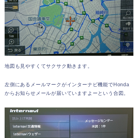
地図も見やすくてサクサク動きます。
左側にあるメールマークがインターナビ機能でHonda
からお知らせメールが届いていますよーという合図。