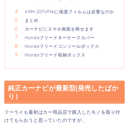
VXM-207VFNiに保護フィルムは必要なのか
まとめ
カーナビにスマホ画面を映せます
Hondaフリードキーケースカバー
Hondaフリードコンソールボックス
Hondaフリード収納ボックス
純正カーナビが最新型(発売したばか
り）
フーライも最初はカー用品店で購入したモノを取り付
けてもらおうと思っていたのですが、