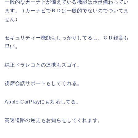
一般的なカーナビが備えている機能はホボ備わってい
ます。（カーナビでＢＤは一般的でないのでついてま
せん）
セキュリティー機能もしっかりしてるし、ＣＤ録音も
早い。
純正ドラレコとの連携もスゴイ。
後席会話サポートもしてくれる。
Apple CarPlayにも対応してる。
高速道路の逆走もお知らせしてくれます。