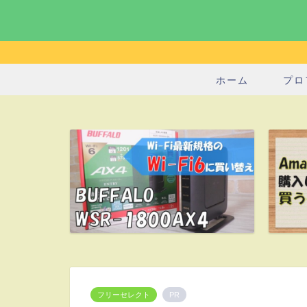
ホーム
プロ
フリーセレクト
PR