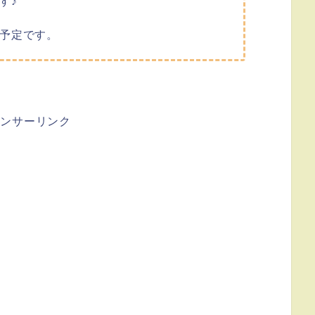
す♪
予定です。
ポンサーリンク