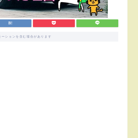
モーションを含む場合があります