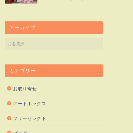
アーカイブ
カテゴリー
お取り寄せ
アートボックス
フリーセレクト