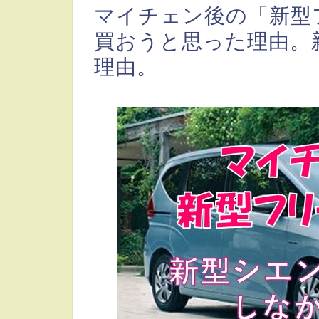
マイチェン後の「新型
買おうと思った理由。
理由。