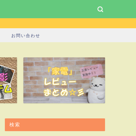
お問い合わせ
検索