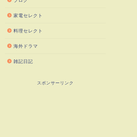
ブログ
家電セレクト
料理セレクト
海外ドラマ
雑記日記
スポンサーリンク