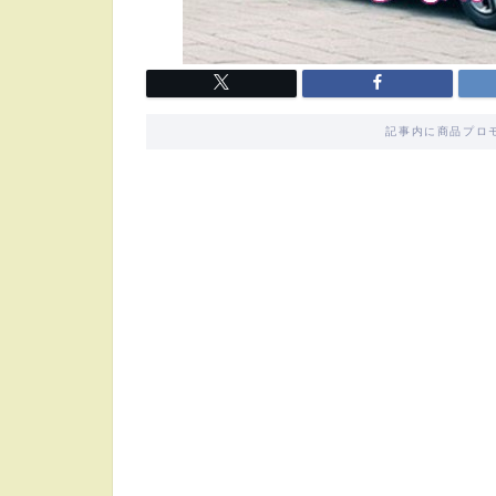
記事内に商品プロ