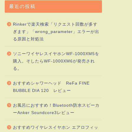
最近の投稿
Rinkerで楽天検索「リクエスト回数が多す
ぎます」「wrong_parameter」エラーが出
る原因と対処法
ソニーワイヤレスイヤホンWF-1000XM5を
購入。そしたらWF-1000XM6が発売され
る。
おすすめシャワーヘッド ReFa FINE
BUBBLE DIA 120 レビュー
お風呂におすすめ！Bluetooth防水スピーカ
ーAnker Soundcore3レビュー
おすすめワイヤレスイヤホン エアロフィッ