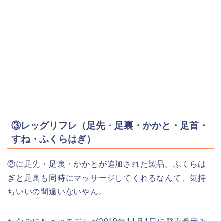
③レッグリフレ（足先・足裏・かかと・足首・
すね・ふくらはぎ）
②に足先・足裏・かかとが追加された製品。ふくらは
ぎと足裏も同時にマッサージしてくれるなんて、気持
ちいいの間違いないやん。