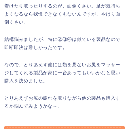
着けたり取ったりするのが、面倒くさい。足が気持ち
よくなるなら我慢できなくもないんですが、やはり面
倒くさい。
結構悩みましたが、特に②③④は似ている製品なので
即断即決は難しかったです。
なので、とりあえず他には類を見ないお尻をマッサー
ジしてくれる製品が家に一台あってもいいかなと思い
購入を決めました。
とりあえずお尻の疲れを取りながら他の製品も購入す
るか悩んでみようかな～。