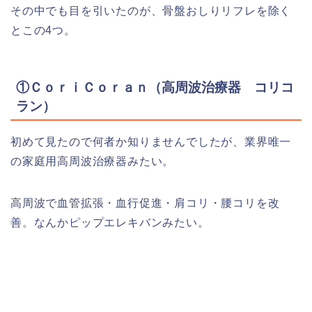
その中でも目を引いたのが、骨盤おしりリフレを除く
とこの4つ。
①ＣｏｒｉＣｏｒａｎ（高周波治療器 コリコ
ラン）
初めて見たので何者か知りませんでしたが、業界唯一
の家庭用高周波治療器みたい。
高周波で血管拡張・血行促進・肩コリ・腰コリを改
善。なんかピップエレキバンみたい。