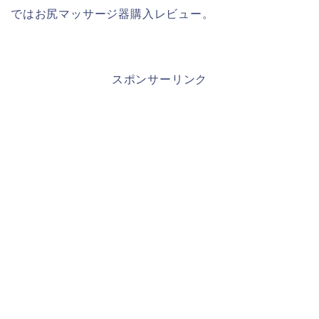
ではお尻マッサージ器購入レビュー。
スポンサーリンク