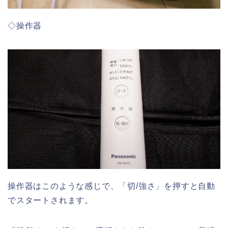
◇操作器
操作器はこのような感じで、「切/強さ」を押すと自動
でスタートされます。