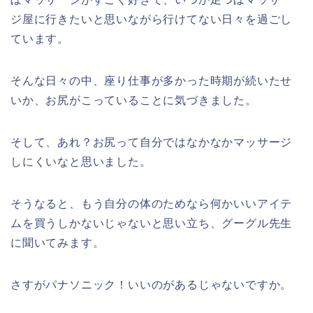
ジ屋に行きたいと思いながら行けてない日々を過ごし
ています。
そんな日々の中、座り仕事が多かった時期が続いたせ
いか、お尻がこっていることに気づきました。
そして、あれ？お尻って自分ではなかなかマッサージ
しにくいなと思いました。
そうなると、もう自分の体のためなら何かいいアイテ
ムを買うしかないじゃないと思い立ち、グーグル先生
に聞いてみます。
さすがパナソニック！いいのがあるじゃないですか。