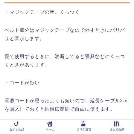
・マジックテープの音、くっつく
ベルト部分はマジックテープなので外すときにバリバ
リと音がします。
寝て使用するときに、油断してると寝具などにくっつ
くときがあります。
・コードが短い
電源コードが思ったよりも短いので、延長ケーブル3ｍ
を購入しておくと結構広範囲で自由に使えます。
おすすめ品
ホーム
ブログ運営
まとめ記事