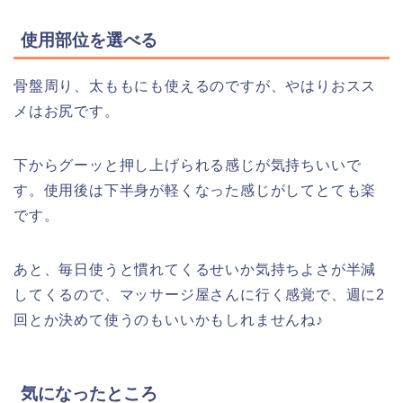
使用部位を選べる
骨盤周り、太ももにも使えるのですが、やはりおスス
メはお尻です。
下からグーッと押し上げられる感じが気持ちいいで
す。使用後は下半身が軽くなった感じがしてとても楽
です。
あと、毎日使うと慣れてくるせいか気持ちよさが半減
してくるので、マッサージ屋さんに行く感覚で、週に2
回とか決めて使うのもいいかもしれませんね♪
気になったところ