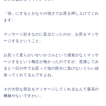
「強」にするとかなりの強さでお尻を押し上げてくれ
ます。
マッサージ好きなのに盲点だったのが、お尻をマッサ
ージするということ。
お尻って柔らかいせいかコルという感覚がなくマッサ
ージするという概念が無かったのですが、意識してみ
ると一日の中でお尻って他の部分に負けないぐらい頑
張ってくれてるんですよね。
その大切な部位をマッサージしてくれるなんて最高の
機械やないですかい。