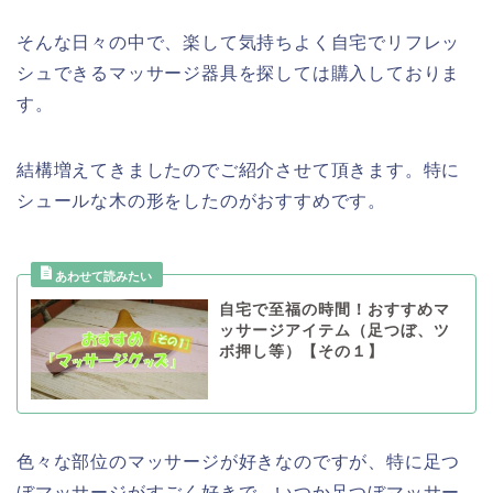
そんな日々の中で、楽して気持ちよく自宅でリフレッ
シュできるマッサージ器具を探しては購入しておりま
す。
結構増えてきましたのでご紹介させて頂きます。特に
シュールな木の形をしたのがおすすめです。
自宅で至福の時間！おすすめマ
ッサージアイテム（足つぼ、ツ
ボ押し等）【その１】
色々な部位のマッサージが好きなのですが、特に足つ
ぼマッサージがすごく好きで、いつか足つぼマッサー