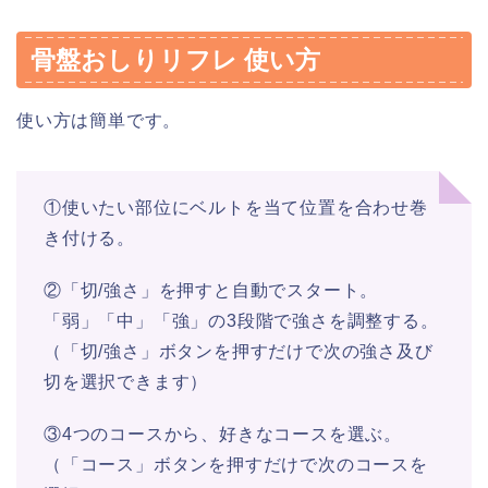
骨盤おしりリフレ 使い方
使い方は簡単です。
①使いたい部位にベルトを当て位置を合わせ巻
き付ける。
②「切/強さ」を押すと自動でスタート。
「弱」「中」「強」の3段階で強さを調整する。
（「切/強さ」ボタンを押すだけで次の強さ及び
切を選択できます）
③4つのコースから、好きなコースを選ぶ。
（「コース」ボタンを押すだけで次のコースを