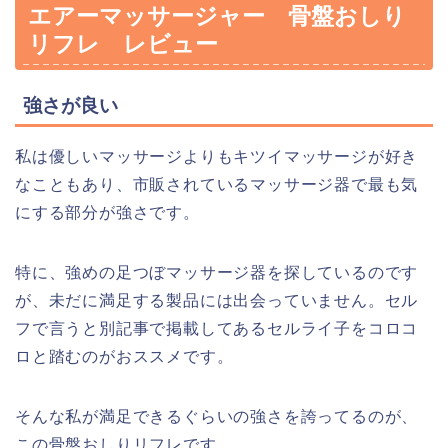
エアーマッサージャー 骨盤おしり
リフレ レビュー
強さが良い
私は優しいマッサージよりもキツイマッサージが好き
なこともあり、市販されているマッサージ器で最も気
にする部分が強さです。
特に、強めの足つぼマッサージ器を探しているのです
が、未だに満足する製品には出会っていません。セル
フで言うと別記事で掲載してあるセルライ子をコロコ
ロと踏むのがおススメです。
そんな私が満足できるぐらいの強さを誇ってるのが、
この骨盤おしりリフレです。