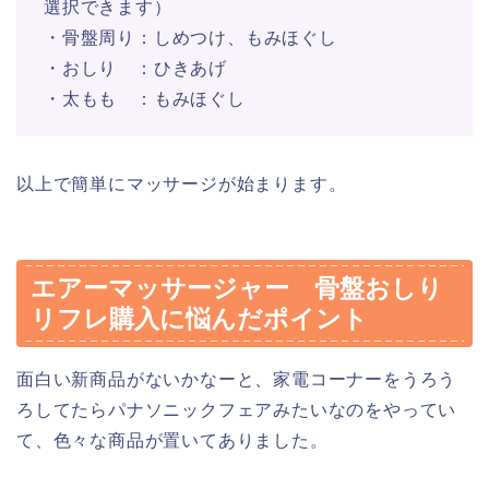
選択できます）
・骨盤周り：しめつけ、もみほぐし
・おしり ：ひきあげ
・太もも ：もみほぐし
以上で簡単にマッサージが始まります。
エアーマッサージャー 骨盤おしり
リフレ購入に悩んだポイント
面白い新商品がないかなーと、家電コーナーをうろう
ろしてたらパナソニックフェアみたいなのをやってい
て、色々な商品が置いてありました。