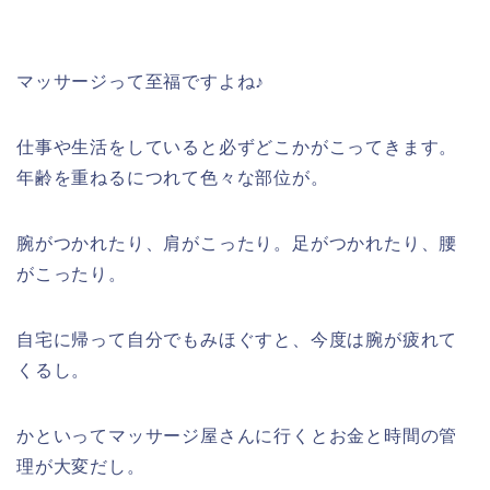
マッサージって至福ですよね♪
仕事や生活をしていると必ずどこかがこってきます。
年齢を重ねるにつれて色々な部位が。
腕がつかれたり、肩がこったり。足がつかれたり、腰
がこったり。
自宅に帰って自分でもみほぐすと、今度は腕が疲れて
くるし。
かといってマッサージ屋さんに行くとお金と時間の管
理が大変だし。