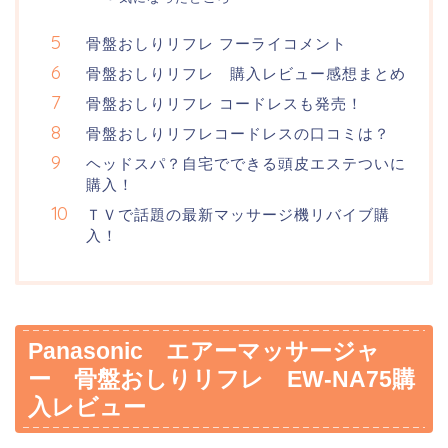
骨盤おしりリフレ フーライコメント
骨盤おしりリフレ 購入レビュー感想まとめ
骨盤おしりリフレ コードレスも発売！
骨盤おしりリフレコードレスの口コミは？
ヘッドスパ？自宅でできる頭皮エステついに
購入！
ＴＶで話題の最新マッサージ機リバイブ購
入！
Panasonic エアーマッサージャ
ー 骨盤おしりリフレ EW-NA75購
入レビュー