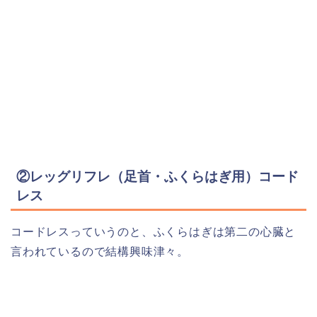
②レッグリフレ（足首・ふくらはぎ用）コード
レス
コードレスっていうのと、ふくらはぎは第二の心臓と
言われているので結構興味津々。