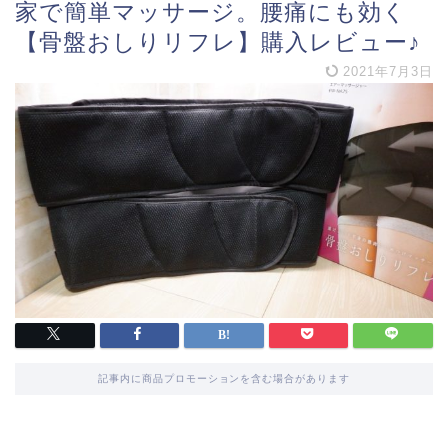
家で簡単マッサージ。腰痛にも効く
【骨盤おしりリフレ】購入レビュー♪
2021年7月3日
記事内に商品プロモーションを含む場合があります