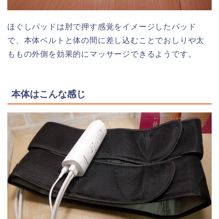
ほぐしパッドは肘で押す感覚をイメージしたパッド
で、本体ベルトと体の間に差し込むことでおしりや太
ももの外側を効果的にマッサージできるようです。
本体はこんな感じ