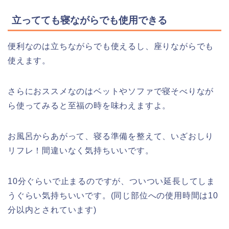
立ってても寝ながらでも使用できる
便利なのは立ちながらでも使えるし、座りながらでも
使えます。
さらにおススメなのはベットやソファで寝そべりなが
ら使ってみると至福の時を味わえますよ。
お風呂からあがって、寝る準備を整えて、いざおしり
リフレ！間違いなく気持ちいいです。
10分ぐらいで止まるのですが、ついつい延長してしま
うぐらい気持ちいいです。(同じ部位への使用時間は10
分以内とされています)