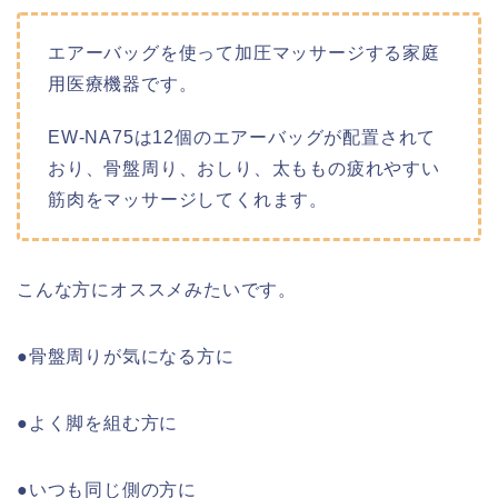
エアーバッグを使って加圧マッサージする家庭
用医療機器です。
EW-NA75は12個のエアーバッグが配置されて
おり、骨盤周り、おしり、太ももの疲れやすい
筋肉をマッサージしてくれます。
こんな方にオススメみたいです。
●骨盤周りが気になる方に
●よく脚を組む方に
●いつも同じ側の方に