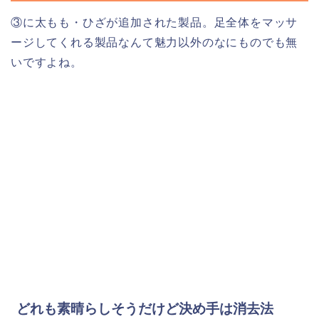
③に太もも・ひざが追加された製品。足全体をマッサ
ージしてくれる製品なんて魅力以外のなにものでも無
いですよね。
どれも素晴らしそうだけど決め手は消去法