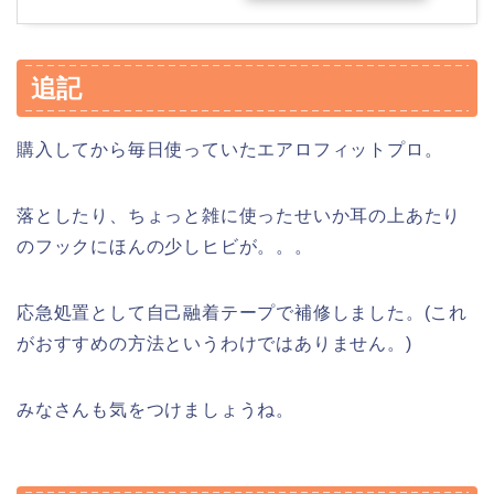
追記
購入してから毎日使っていたエアロフィットプロ。
落としたり、ちょっと雑に使ったせいか耳の上あたり
のフックにほんの少しヒビが。。。
応急処置として自己融着テープで補修しました。(これ
がおすすめの方法というわけではありません。)
みなさんも気をつけましょうね。