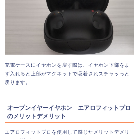
充電ケースにイヤホンを戻す際は、イヤホン下部をま
ず入れると上部がマグネットで吸着されスチャッっと
戻ります。
オープンイヤーイヤホン エアロフィットプロ
のメリットデメリット
エアロフィットプロを使用して感じたメリットデメリ