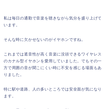
私は毎日の通勤で音楽を聴きながら気分を盛り上げて
います。
そんな時に欠かせないのがイヤホンですね。
これまでは遮音性が高く音楽に没頭できるワイヤレス
のカナル型イヤホンを愛用していました。でもその一
方で周囲の音が聞こにくい時に不安を感じる場面もあ
りました。
特に駅や道路、人の多いところでは安全面が気になり
ます。