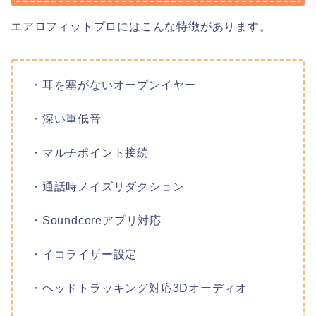
エアロフィットプロにはこんな特徴があります。
・耳を塞がないオープンイヤー
・深い重低音
・マルチポイント接続
・通話時ノイズリダクション
・Soundcoreアプリ対応
・イコライザー設定
・ヘッドトラッキング対応3Dオーディオ