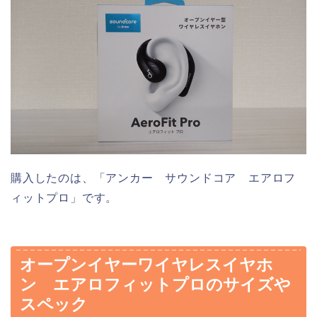
購入したのは、「アンカー サウンドコア エアロフ
ィットプロ」です。
オープンイヤーワイヤレスイヤホ
ン エアロフィットプロのサイズや
スペック