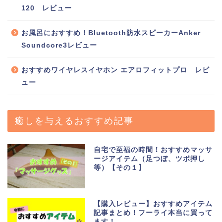
120 レビュー
お風呂におすすめ！Bluetooth防水スピーカーAnker
Soundcore3レビュー
おすすめワイヤレスイヤホン エアロフィットプロ レビ
ュー
癒しを与えるおすすめ記事
自宅で至福の時間！おすすめマッサ
ージアイテム（足つぼ、ツボ押し
等）【その１】
【購入レビュー】おすすめアイテム
記事まとめ！フーライ本当に買って
ます！