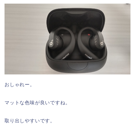
おしゃれー。
マットな色味が良いですね。
取り出しやすいです。