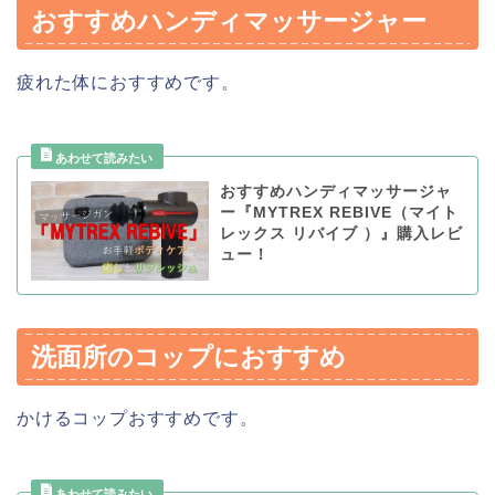
おすすめハンディマッサージャー
疲れた体におすすめです。
おすすめハンディマッサージャ
ー『MYTREX REBIVE（マイト
レックス リバイブ ）』購入レビ
ュー！
洗面所のコップにおすすめ
かけるコップおすすめです。