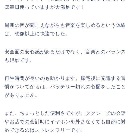
ぼ毎日使っていますが大満足です！
周囲の音が聞こえながらも音楽を楽しめるという体験
は、想像以上に快適でした。
安全面の安心感があるだけでなく、音楽とのバランス
も絶妙です。
再生時間が長いのも助かります。帰宅後に充電する習
慣がついてからは、バッテリー切れの心配をしたこと
がありません。
また、ちょっとした便利さですが、タクシーでの会話
やお店での会計時にイヤホンを外さなくても自然に対
応できるのはストレスフリーです。