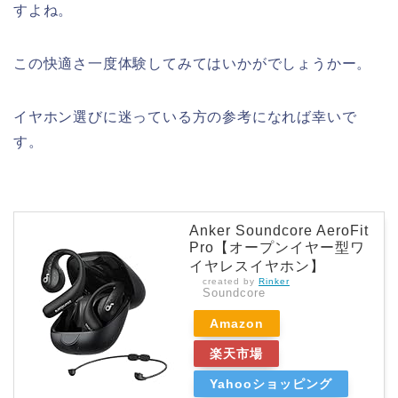
すよね。
この快適さ一度体験してみてはいかがでしょうかー。
イヤホン選びに迷っている方の参考になれば幸いで
す。
Anker Soundcore AeroFit
Pro【オープンイヤー型ワ
イヤレスイヤホン】
created by
Rinker
Soundcore
Amazon
楽天市場
Yahooショッピング