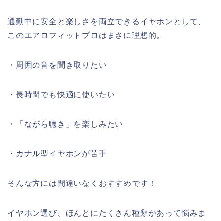
通勤中に安全と楽しさを両立できるイヤホンとして、
このエアロフィットプロはまさに理想的。
・周囲の音を聞き取りたい
・長時間でも快適に使いたい
・「ながら聴き」を楽しみたい
・カナル型イヤホンが苦手
そんな方には間違いなくおすすめです！
イヤホン選び、ほんとにたくさん種類があって悩みま