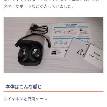
タマーサポートなどが入っていました。
本体はこんな感じ
◇イヤホンと充電ケース