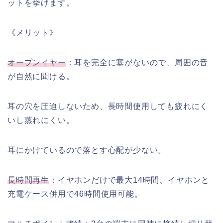
ットを挙げます。
《メリット》
オープンイヤー
：耳を完全に塞がないので、周囲の音
が自然に聞ける。
耳の穴を圧迫しないため、長時間使用しても疲れにく
いし蒸れにくい。
耳にかけているので落とす心配が少ない。
長時間再生
：イヤホンだけで最大14時間、イヤホンと
充電ケース併用で46時間使用可能。