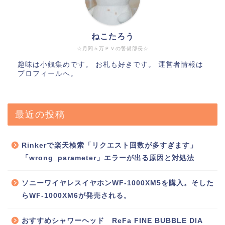
ねこたろう
☆月間５万ＰＶの警備部長☆
趣味は小銭集めです。 お札も好きです。 運営者情報は
プロフィールへ。
最近の投稿
Rinkerで楽天検索「リクエスト回数が多すぎます」
「wrong_parameter」エラーが出る原因と対処法
ソニーワイヤレスイヤホンWF-1000XM5を購入。そした
らWF-1000XM6が発売される。
おすすめシャワーヘッド ReFa FINE BUBBLE DIA