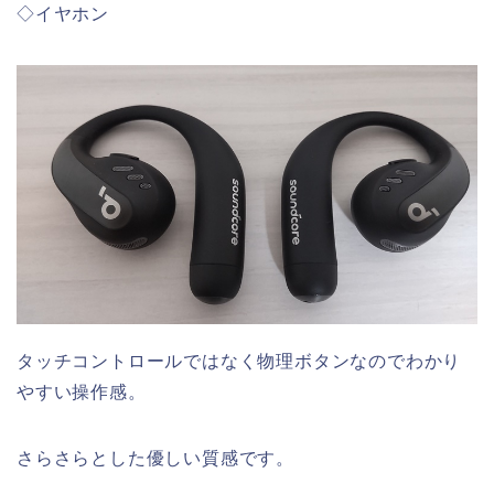
◇イヤホン
タッチコントロールではなく物理ボタンなのでわかり
やすい操作感。
さらさらとした優しい質感です。