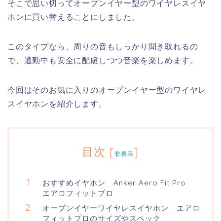
そこで思い切ってオープンイヤー型のワイヤレスイヤ
ホンに買い替えることにしました。
このタイプなら、周りの音もしっかり聞き取れるの
で、通勤中も安全に配慮しつつ音楽を楽しめます。
今回はそのお気に入りのオープンイヤー型のワイヤレ
スイヤホンを紹介します。
目次
[
]
非表示
おすすめイヤホン Anker Aero Fit Pro
エアロフィットプロ
オープンイヤーワイヤレスイヤホン エアロ
フィットプロのサイズやスペック