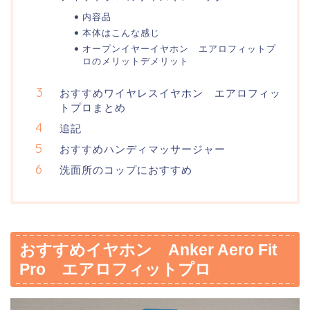
内容品
本体はこんな感じ
オープンイヤーイヤホン エアロフィットプ
ロのメリットデメリット
おすすめワイヤレスイヤホン エアロフィッ
トプロまとめ
追記
おすすめハンディマッサージャー
洗面所のコップにおすすめ
おすすめイヤホン Anker Aero Fit
Pro エアロフィットプロ