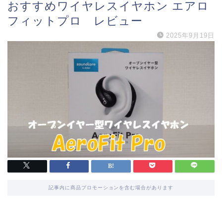
おすすめワイヤレスイヤホン エアロ
フィットプロ レビュー
2025年9月19日
記事内に商品プロモーションを含む場合があります