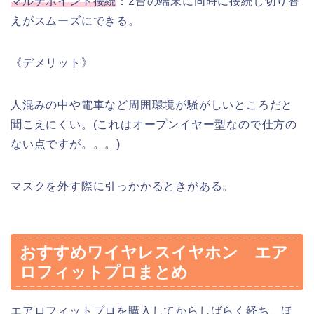
マルチポイント接続
：2台の端末に同時に接続し切り替
えがスムーズにできる。
《デメリット》
人混みの中や電車など周囲環境が騒がしいところだと
聞こえにくい。(これはオープンイヤー型なので仕方の
ない点ですが。。。)
マスクを外す際に引っかかるときがある。
おすすめワイヤレスイヤホン エア
ロフィットプロまとめ
エアロフィットプロを購入してからしばらく経ち、ほ