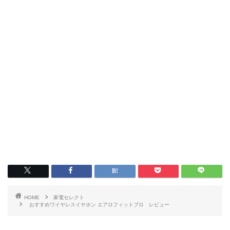
HOME
家電セレクト
おすすめワイヤレスイヤホン エアロフィットプロ レビュー