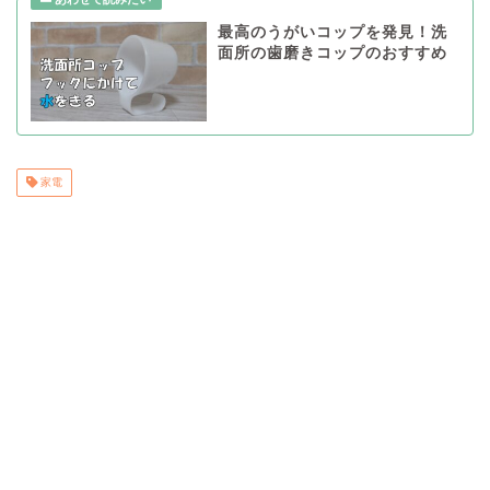
最高のうがいコップを発見！洗
面所の歯磨きコップのおすすめ
家電