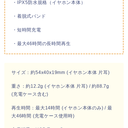
・IPX5防水規格（イヤホン本体）
・着脱式バンド
・短時間充電
・最大46時間の長時間再生
サイズ：約54x40x19mm (イヤホン本体 片耳)
重さ：約12.2g (イヤホン本体 片耳) / 約88.7g
(充電ケース含む)
再生時間：最大14時間 (イヤホン本体のみ) / 最
大46時間 (充電ケース使用時)