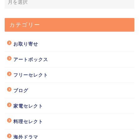
カテゴリー
お取り寄せ
アートボックス
フリーセレクト
ブログ
家電セレクト
料理セレクト
海外ドラマ