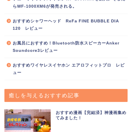
らWF-1000XM6が発売される。
おすすめシャワーヘッド ReFa FINE BUBBLE DIA
120 レビュー
お風呂におすすめ！Bluetooth防水スピーカーAnker
Soundcore3レビュー
おすすめワイヤレスイヤホン エアロフィットプロ レビ
ュー
癒しを与えるおすすめ記事
おすすめ漫画【完結済】神漫画集め
てみました！