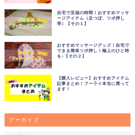
自宅で至福の時間！おすすめマッサ
ージアイテム（足つぼ、ツボ押し
等）【その１】
おすすめマッサージグッズ！自宅で
できる簡単ツボ押し！極上のひと時
を♪【その２】
【購入レビュー】おすすめアイテム
記事まとめ！フーライ本当に買って
ます！
アーカイブ