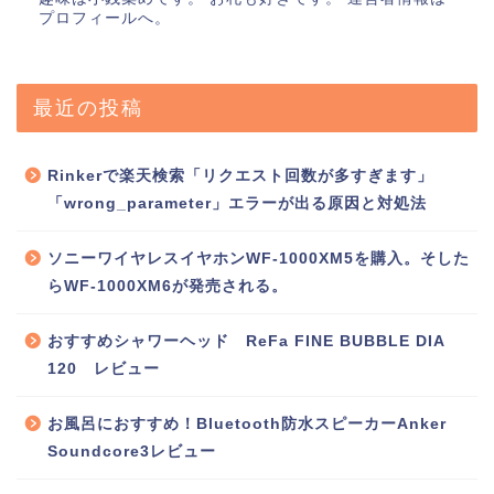
プロフィールへ。
最近の投稿
Rinkerで楽天検索「リクエスト回数が多すぎます」
「wrong_parameter」エラーが出る原因と対処法
ソニーワイヤレスイヤホンWF-1000XM5を購入。そした
らWF-1000XM6が発売される。
おすすめシャワーヘッド ReFa FINE BUBBLE DIA
120 レビュー
お風呂におすすめ！Bluetooth防水スピーカーAnker
Soundcore3レビュー