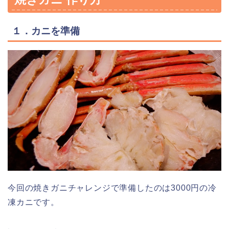
１．カニを準備
今回の焼きガニチャレンジで準備したのは3000円の冷
凍カニです。