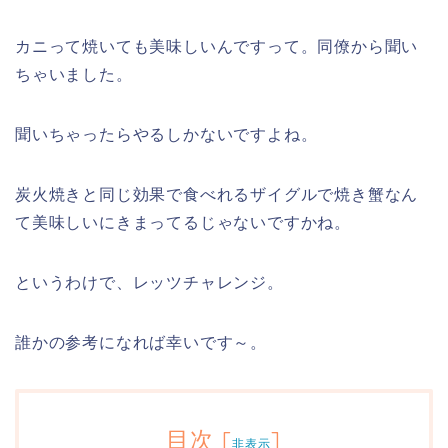
カニって焼いても美味しいんですって。同僚から聞い
ちゃいました。
聞いちゃったらやるしかないですよね。
炭火焼きと同じ効果で食べれるザイグルで焼き蟹なん
て美味しいにきまってるじゃないですかね。
というわけで、レッツチャレンジ。
誰かの参考になれば幸いです～。
目次
[
]
非表示