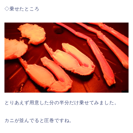
◇乗せたところ
とりあえず用意した分の半分だけ乗せてみました。
カニが並んでると圧巻ですね。