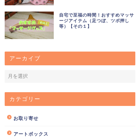
自宅で至福の時間！おすすめマッサ
ージアイテム（足つぼ、ツボ押し
等）【その１】
アーカイブ
カテゴリー
お取り寄せ
アートボックス