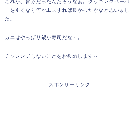
これが、旨みだったんだろうなぁ。クッキングペーパ
ーを引くなり何か工夫すれば良かったかなと思いまし
た。
カニはやっぱり鍋か寿司だな～。
チャレンジしないことをお勧めします～。
スポンサーリンク