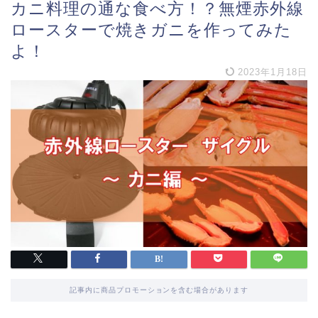
カニ料理の通な食べ方！？無煙赤外線
ロースターで焼きガニを作ってみた
よ！
2023年1月18日
記事内に商品プロモーションを含む場合があります