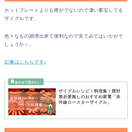
ホットプレートよりも煙がでないので凄い重宝してる
ザイグルです。
色々なもの調理出来て便利なので見てみてはいかがで
しょうか～。
記事はこちらです♪
ザイグルレシピ！料理集！煙対
策必要無しのおすすめ家電「赤
外線ロースターザイグル」