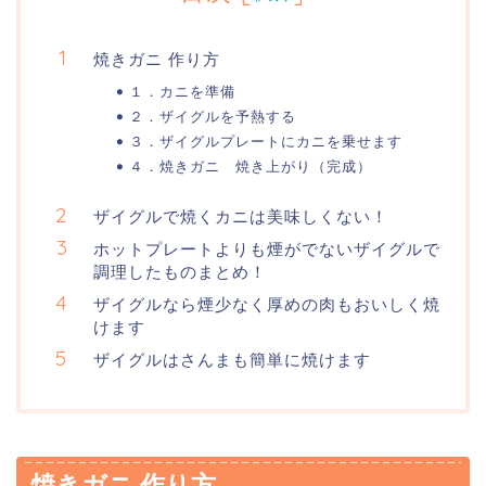
焼きガニ 作り方
１．カニを準備
２．ザイグルを予熱する
３．ザイグルプレートにカニを乗せます
４．焼きガニ 焼き上がり（完成）
ザイグルで焼くカニは美味しくない！
ホットプレートよりも煙がでないザイグルで
調理したものまとめ！
ザイグルなら煙少なく厚めの肉もおいしく焼
けます
ザイグルはさんまも簡単に焼けます
焼きガニ 作り方