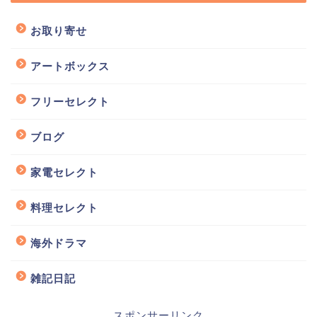
お取り寄せ
アートボックス
フリーセレクト
ブログ
家電セレクト
料理セレクト
海外ドラマ
雑記日記
スポンサーリンク