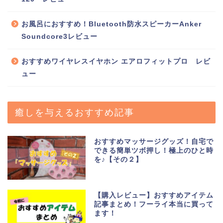
お風呂におすすめ！Bluetooth防水スピーカーAnker
Soundcore3レビュー
おすすめワイヤレスイヤホン エアロフィットプロ レビ
ュー
癒しを与えるおすすめ記事
おすすめマッサージグッズ！自宅で
できる簡単ツボ押し！極上のひと時
を♪【その２】
【購入レビュー】おすすめアイテム
記事まとめ！フーライ本当に買って
ます！