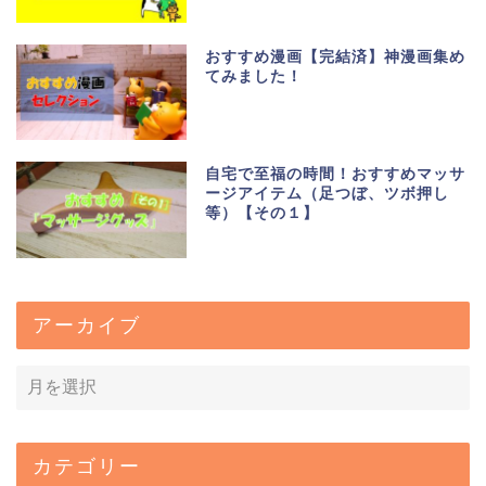
おすすめ漫画【完結済】神漫画集め
てみました！
自宅で至福の時間！おすすめマッサ
ージアイテム（足つぼ、ツボ押し
等）【その１】
アーカイブ
カテゴリー