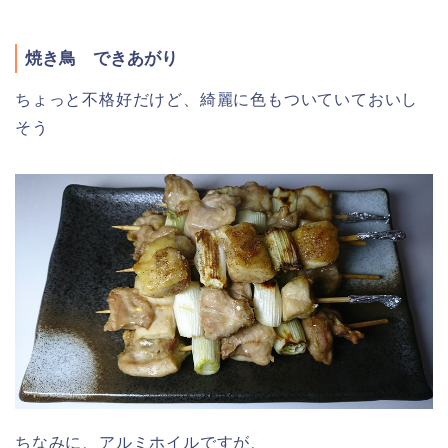
焼き鳥 できあがり
ちょっと不格好だけど、綺麗に色もついていておいし
そう
ちなみに、アルミホイルですが、