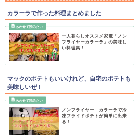
カラーラで作った料理まとめました
一人暮らしオススメ家電「ノン
フライヤーカラーラ」の美味し
い料理集！
マックのポテトもいいけれど、自宅のポテトも
美味しいぜ！
ノンフライヤー カラーラで冷
凍フライドポテトが簡単に出来
る！