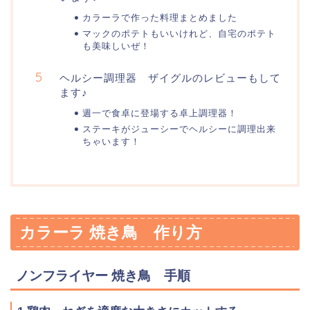
カラーラで作った料理まとめました
マックのポテトもいいけれど、自宅のポテト
も美味しいぜ！
ヘルシー調理器 ザイグルのレビューもして
ます♪
週一で食卓に登場する卓上調理器！
ステーキがジューシーでヘルシーに調理出来
ちゃいます！
カラーラ 焼き鳥 作り方
ノンフライヤー 焼き鳥 手順