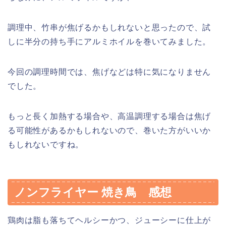
調理中、竹串が焦げるかもしれないと思ったので、試
しに半分の持ち手にアルミホイルを巻いてみました。
今回の調理時間では、焦げなどは特に気になりません
でした。
もっと長く加熱する場合や、高温調理する場合は焦げ
る可能性があるかもしれないので、巻いた方がいいか
もしれないですね。
ノンフライヤー 焼き鳥 感想
鶏肉は脂も落ちてヘルシーかつ、ジューシーに仕上が