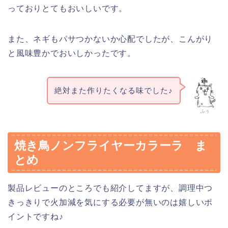
っておりとてもおいしいです。
また、ネギもパサつかないか心配でしたが、こんがり
と風味豊かでおいしかったです。
絶対また作りたくなる味でした♪
ふぅ
焼き鳥ノンフライヤーカラーラ ま
とめ
製品レビューのところでも紹介してますが、調理中つ
きっきりで火加減を気にする必要が無いのは嬉しいポ
イントですね♪