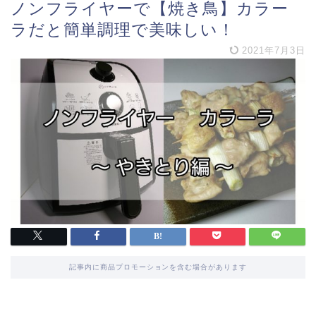
ノンフライヤーで【焼き鳥】カラー
ラだと簡単調理で美味しい！
2021年7月3日
記事内に商品プロモーションを含む場合があります