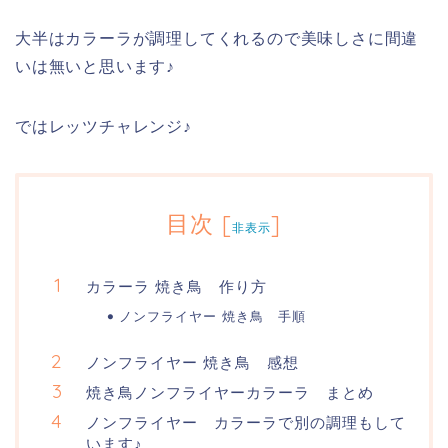
大半はカラーラが調理してくれるので美味しさに間違
いは無いと思います♪
ではレッツチャレンジ♪
目次
[
]
非表示
カラーラ 焼き鳥 作り方
ノンフライヤー 焼き鳥 手順
ノンフライヤー 焼き鳥 感想
焼き鳥ノンフライヤーカラーラ まとめ
ノンフライヤー カラーラで別の調理もして
います♪