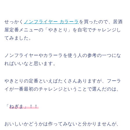
せっかく
ノンフライヤー カラーラ
を買ったので、居酒
屋定番メニューの「やきとり」を自宅でチャレンジし
てみました。
ノンフライヤーやカラーラを使う人の参考の一つにな
ればいいなと思います。
やきとりの定番といえばたくさんありますが、フーラ
イが一番最初のチャレンジということで選んだのは、
「
ねぎま」！！
おいしいかどうかは作ってみないと分かりませんが、