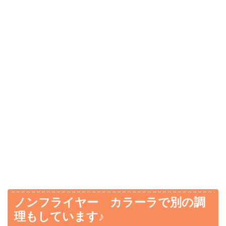
ノンフライヤー カラーラで別の調
理もしています♪