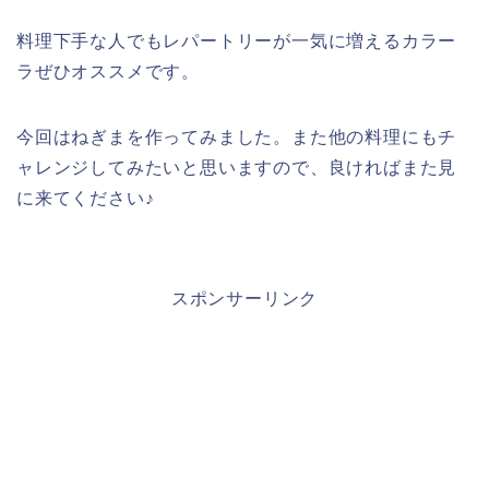
料理下手な人でもレパートリーが一気に増えるカラー
ラぜひオススメです。
今回はねぎまを作ってみました。また他の料理にもチ
ャレンジしてみたいと思いますので、良ければまた見
に来てください♪
スポンサーリンク