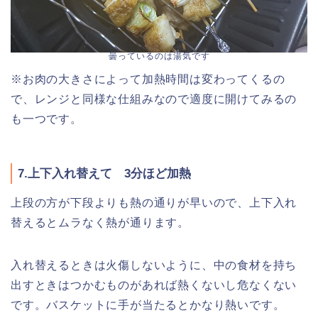
曇っているのは湯気です
※お肉の大きさによって加熱時間は変わってくるの
で、レンジと同様な仕組みなので適度に開けてみるの
も一つです。
7.上下入れ替えて 3分ほど加熱
上段の方が下段よりも熱の通りが早いので、上下入れ
替えるとムラなく熱が通ります。
入れ替えるときは火傷しないように、中の食材を持ち
出すときはつかむものがあれば熱くないし危なくない
です。バスケットに手が当たるとかなり熱いです。