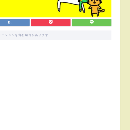
モーションを含む場合があります