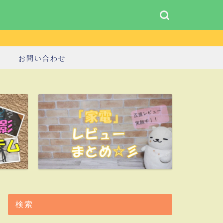
お問い合わせ
検索