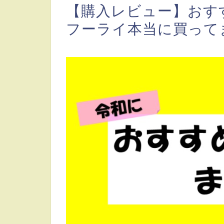
【購入レビュー】おす
フーライ本当に買って