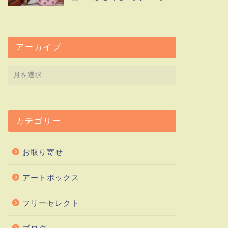
アーカイブ
カテゴリー
お取り寄せ
アートボックス
フリーセレクト