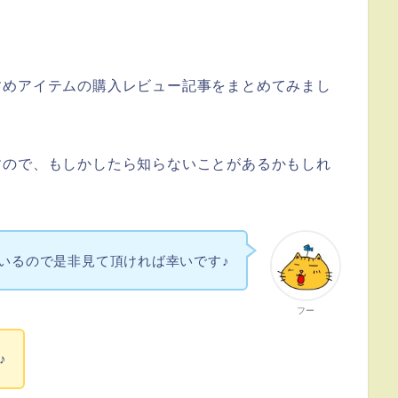
すめアイテムの購入レビュー記事をまとめてみまし
すので、もしかしたら知らないことがあるかもしれ
いるので是非見て頂ければ幸いです♪
フー
♪