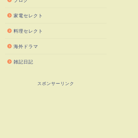
ブログ
家電セレクト
料理セレクト
海外ドラマ
雑記日記
スポンサーリンク