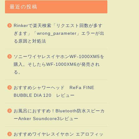
最近の投稿
Rinkerで楽天検索「リクエスト回数が多す
ぎます」「wrong_parameter」エラーが出
る原因と対処法
ソニーワイヤレスイヤホンWF-1000XM5を
購入。そしたらWF-1000XM6が発売され
る。
おすすめシャワーヘッド ReFa FINE
BUBBLE DIA 120 レビュー
お風呂におすすめ！Bluetooth防水スピーカ
ーAnker Soundcore3レビュー
おすすめワイヤレスイヤホン エアロフィッ