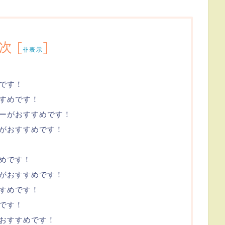
次
[
]
非表示
です！
すめです！
ーがおすすめです！
がおすすめです！
めです！
がおすすめです！
すめです！
です！
おすすめです！