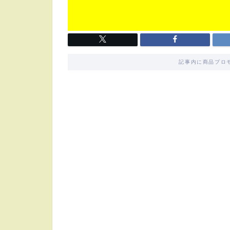
記事内に商品プロ