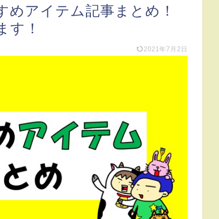
すめアイテム記事まとめ！
ます！
2021年7月2日