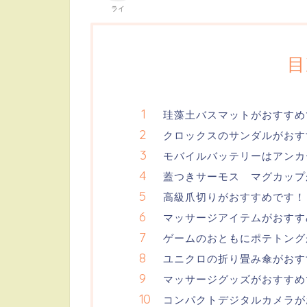
ライ
目
珪藻土バスマットがおすすめ
クロックスのサンダルがおす
モバイルバッテリーはアンカ
蓋つきサーモス マグカップ
高級爪切りがおすすめです！
マッサージアイテムがおすす
ゲームのおともにポテトング
ユニクロの折り畳み傘がおす
マッサージグッズがおすすめ
コンパクトデジタルカメラが