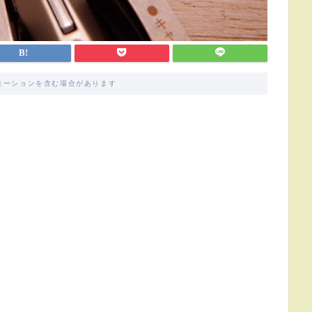
モーションを含む場合があります