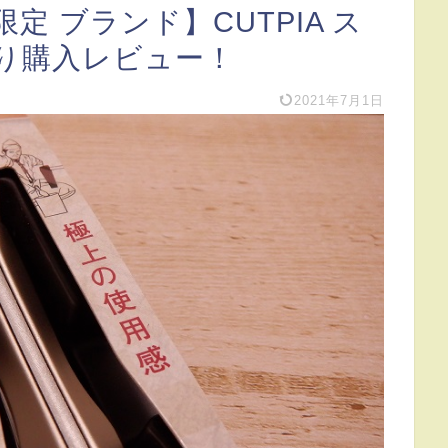
限定 ブランド】CUTPIA ス
り購入レビュー！
2021年7月1日