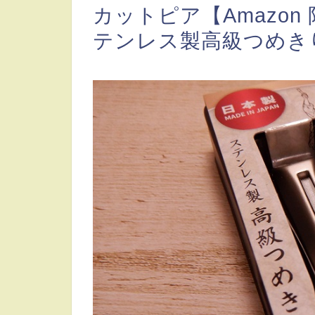
カットピア【Amazon 
テンレス製高級つめき