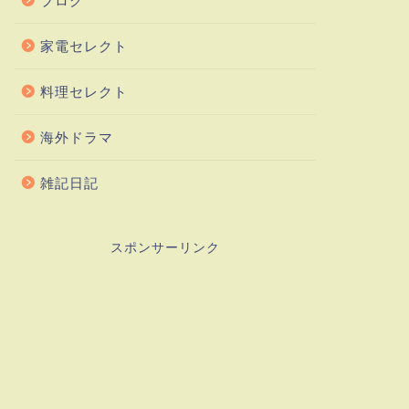
ブログ
家電セレクト
料理セレクト
海外ドラマ
雑記日記
スポンサーリンク