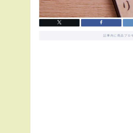
記事内に商品プロ