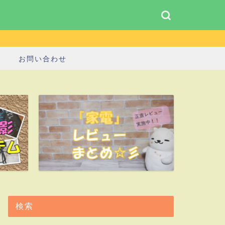
お問い合わせ
検索