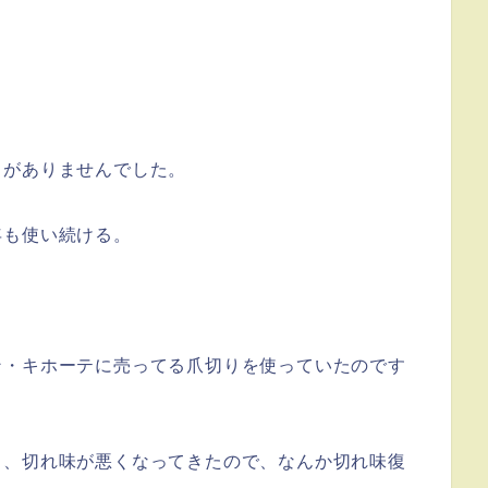
とがありませんでした。
年も使い続ける。
ン・キホーテに売ってる爪切りを使っていたのです
り、切れ味が悪くなってきたので、なんか切れ味復