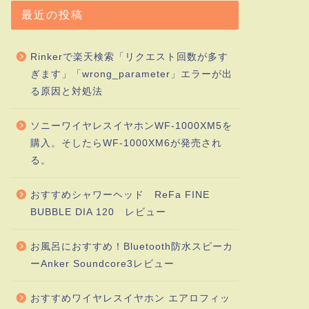
最近の投稿
Rinkerで楽天検索「リクエスト回数が多す
ぎます」「wrong_parameter」エラーが出
る原因と対処法
ソニーワイヤレスイヤホンWF-1000XM5を
購入。そしたらWF-1000XM6が発売され
る。
おすすめシャワーヘッド ReFa FINE
BUBBLE DIA 120 レビュー
お風呂におすすめ！Bluetooth防水スピーカ
ーAnker Soundcore3レビュー
おすすめワイヤレスイヤホン エアロフィッ