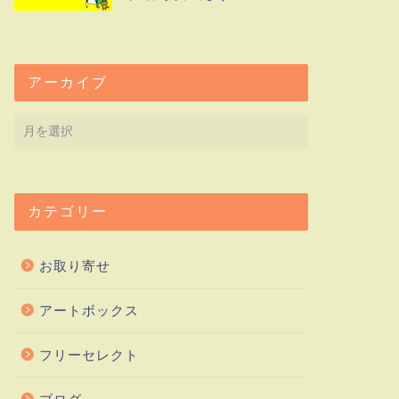
アーカイブ
カテゴリー
お取り寄せ
アートボックス
フリーセレクト