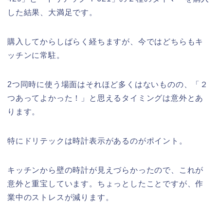
した結果、大満足です。
購入してからしばらく経ちますが、今ではどちらもキ
ッチンに常駐。
2つ同時に使う場面はそれほど多くはないものの、「２
つあってよかった！」と思えるタイミングは意外とあ
ります。
特にドリテックは時計表示があるのがポイント。
キッチンから壁の時計が見えづらかったので、これが
意外と重宝しています。ちょっとしたことですが、作
業中のストレスが減ります。