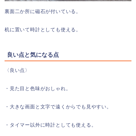
裏面二か所に磁石が付いている。
机に置いて時計としても使える。
良い点と気になる点
〈良い点〉
・見た目と色味がおしゃれ。
・大きな画面と文字で遠くからでも見やすい。
・タイマー以外に時計としても使える。