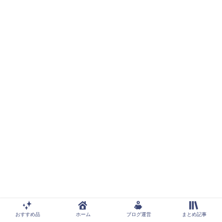
おすすめ品
ホーム
ブログ運営
まとめ記事