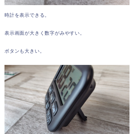
時計を表示できる。
表示画面が大きく数字がみやすい。
ボタンも大きい。