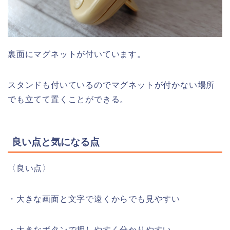
裏面にマグネットが付いています。
スタンドも付いているのでマグネットが付かない場所
でも立てて置くことができる。
良い点と気になる点
〈良い点〉
・大きな画面と文字で遠くからでも見やすい
・大きなボタンで押しやすく分かりやすい