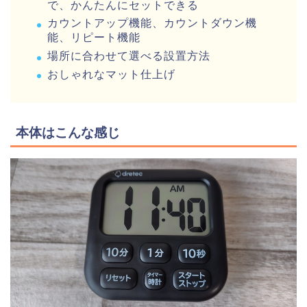
で、かんたんにセットできる
カウントアップ機能、カウントダウン機
能、リピート機能
場所に合わせて選べる設置方法
おしゃれなマット仕上げ
本体はこんな感じ