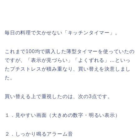
毎日の料理で欠かせない「キッチンタイマー」。
これまで100均で購入した薄型タイマーを使っていたの
ですが、「表示が見づらい」「よくずれる」…といっ
たプチストレスが積み重なり、買い替えを決意しまし
た。
買い替える上で重視したのは、次の3点です。
１．見やすい画面（大きめの数字・明るい表示）
２．しっかり鳴るアラーム音