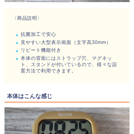
〈商品説明〉
抗菌加工で安心
見やすい大型表示画面（文字高30mm）
リピート機能付き
本体の背面にはストラップ穴、マグネッ
ト、スタンドが付いているので、様々な設
置方法で利用できます。
本体はこんな感じ