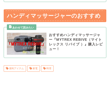
ハンディマッサージャーのおすすめ
おすすめハンディマッサージャ
ー『MYTREX REBIVE（マイト
レックス リバイブ ）』購入レビ
ュー！
便利アイテム
家電
料理