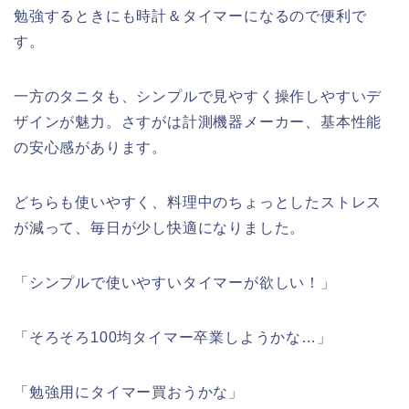
勉強するときにも時計＆タイマーになるので便利で
す。
一方のタニタも、シンプルで見やすく操作しやすいデ
ザインが魅力。さすがは計測機器メーカー、基本性能
の安心感があります。
どちらも使いやすく、料理中のちょっとしたストレス
が減って、毎日が少し快適になりました。
「シンプルで使いやすいタイマーが欲しい！」
「そろそろ100均タイマー卒業しようかな…」
「勉強用にタイマー買おうかな」