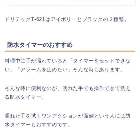
ドリテックT‑621はアイボリーとブラックの２種類。
防水タイマーのおすすめ
料理中に手が濡れていると「タイマーをセットできな
い」「アラームを止めたい」そんな時もあります。
そんな時に便利なのが、濡れた手でも操作できて洗え
る防水タイマー。
濡れた手を拭くワンアクションが面倒という人には防
水タイマーもおすすめです。