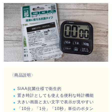
〈商品説明〉
SIAA抗菌仕様で衛生的
置き時計としても使える便利な時計機能
大きい画面と太い文字で表示が見やすい
「10分」「1分」「10秒」単位のボタン