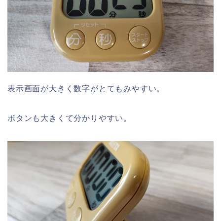
表示画面が大きく数字がとてもみやすい。
ボタンも大きくて分かりやすい。