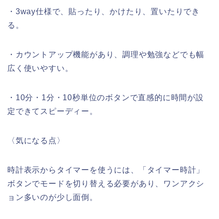
・3way仕様で、貼ったり、かけたり、置いたりでき
る。
・カウントアップ機能があり、調理や勉強などでも幅
広く使いやすい。
・10分・1分・10秒単位のボタンで直感的に時間が設
定できてスピーディー。
〈気になる点〉
時計表示からタイマーを使うには、「タイマー時計」
ボタンでモードを切り替える必要があり、ワンアクシ
ョン多いのが少し面倒。