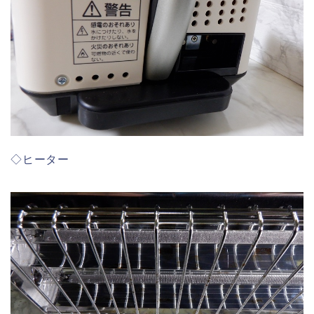
◇ヒーター