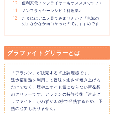
便利家電ノンフライヤーもオススメですよ♪
ノンフライヤーレシピ？料理集♪
たまにはアニメ見てみませんか？『鬼滅の
刃』なかなか面白かったのでおすすめです
グラファイトグリラーとは
「アラジン」が販売する卓上調理器です。
遠赤輻射熱を利用して旨味を逃さず焼き上げる
だけでなく、煙やニオイも気にならない新発想
のグリラーです。アラジンの特許技術「遠赤グ
ラファイト」がわずか0.2秒で発熱するため、予
熱の必要もありません。