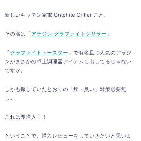
新しいキッチン家電 Graphite Griller こと、
その名は「
アラジン グラファイトグリラー
」
「
グラファイトトースター
」で有名且つ人気のアラジ
ンがまさかの卓上調理器アイテムも出してるじゃない
ですか。
しかも探していたとおりの「煙・臭い」対策必要無
し。
これは即購入！！
ということで、購入レビューをしていきたいと思いま