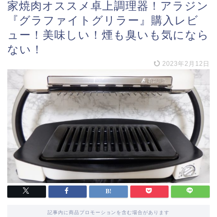
家焼肉オススメ卓上調理器！アラジン
『グラファイトグリラー』購入レビ
ュー！美味しい！煙も臭いも気になら
ない！
2023年2月12日
記事内に商品プロモーションを含む場合があります