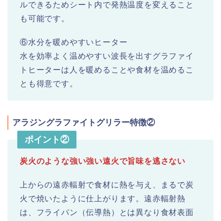
ルできるためシート内で発熱温度を変えること
も可能です。
⑥水分を暖めやすいヒーター
水を効率よく温めやすい波長を出すグラファイ
トヒーターは人を暖めることや食材を温めるこ
とも得意です。
アラジングラファイトグリラー特徴②
ポイント②
炭火のような強い強い遠火で旨味を逃さない
上からの遠赤輻射で食材に熱を与え、まるで炭
火で焼いたように仕上がります。遠赤輻射熱
は、フライパン（伝導熱）とは異なり食材表面