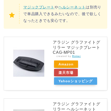
マジックプレート
や
ヘルシーネット
は別売り
で単品購入できるみたいなので、後で欲しく
なったときでも安心です。
アラジン グラファイトグ
リラー マジックプレート
CAG-MP01
created by
Rinker
Amazon
楽天市場
Yahooショッピング
アラジン グラファイトグ
リラー ヘルシーネット