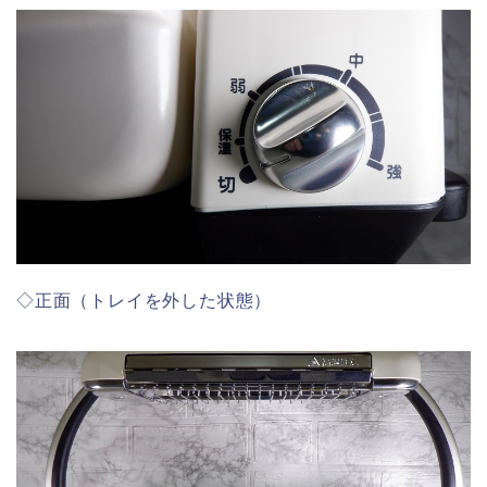
◇正面（トレイを外した状態）