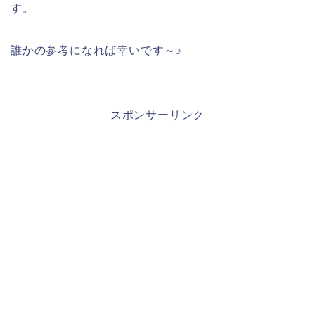
す。
誰かの参考になれば幸いです～♪
スポンサーリンク