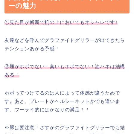
ーの魅力
①見た目が斬新で机の上においてもオシャレです♪
友達などを呼んでグラファイトグリラーが出てきたら
テンションあがる予感！
②煙がホボでない！臭いもホボでない！油ハネは結構
ある！
ホボってつけてるのは人によって体感が違うためで
す。あと、プレートかヘルシーネットかでも違いま
す。フーライ的にはかなりの満足！！
※豚は要注意！さすがのグラファイトグリラーでも結