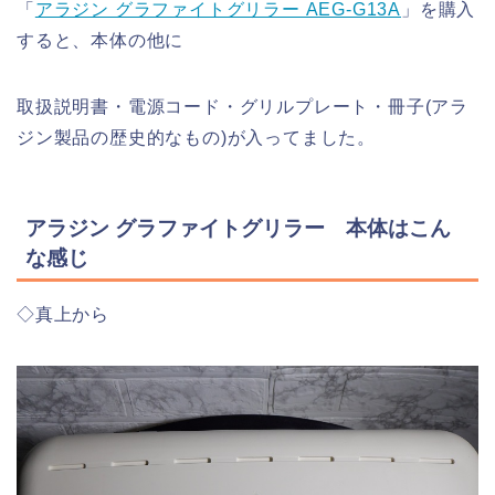
「
アラジン グラファイトグリラー AEG-G13A
」を購入
すると、本体の他に
取扱説明書・電源コード・グリルプレート・冊子(アラ
ジン製品の歴史的なもの)が入ってました。
アラジン グラファイトグリラー 本体はこん
な感じ
◇真上から