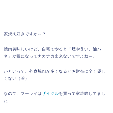
家焼肉好きですか～？
焼肉美味しいけど、自宅でやると「煙や臭い、油ハ
ネ」が気になってナカナカ出来ないですよね～。
かといって、外食焼肉が多くなるとお財布に全く優し
くない（涙）
なので、フーライは
ザイグル
を買って家焼肉してまし
た！