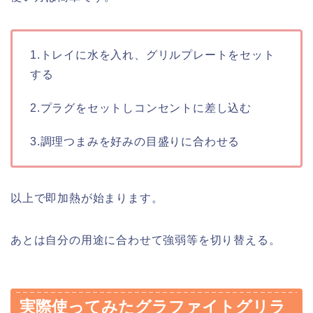
1.トレイに水を入れ、グリルプレートをセット
する
2.プラグをセットしコンセントに差し込む
3.調理つまみを好みの目盛りに合わせる
以上で即加熱が始まります。
あとは自分の用途に合わせて強弱等を切り替える。
実際使ってみたグラファイトグリラ