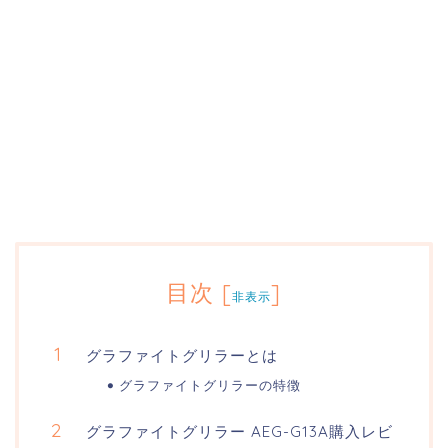
目次
[
]
非表示
グラファイトグリラーとは
グラファイトグリラーの特徴
グラファイトグリラー AEG-G13A購入レビ