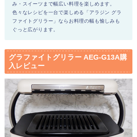
み・スイーツまで幅広い料理を楽しめます。
色々なレシピを一台で楽しめる「アラジン グラ
ファイトグリラー」ならお料理の幅も愉しみも
ぐっと広がります。
グラファイトグリラー AEG-G13A購
入レビュー