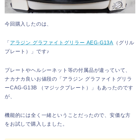
今回購入したのは、
「
アラジン グラファイトグリラー AEG-G13A
（グリル
プレート）」です♪
プレートやヘルシーネット等の付属品が違っていて、
ナカナカ良いお値段の「アラジン グラファイトグリラ
ーCAG-G13B （マジックプレート）」もあったのです
が、
機能的には全く一緒ということだったので、安価な方
をお試しで購入しました。