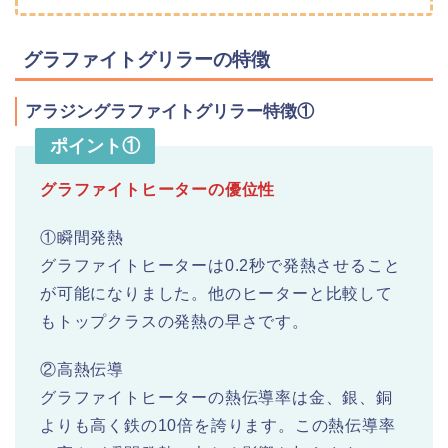
グラファイトグリラーの特徴
アラジングラファイトグリラー特徴①
ポイント①
グラファイトヒーターの優位性
①瞬間発熱
グラファイトヒーターは0.2秒で発熱させること
が可能になりました。他のヒーターと比較して
もトップクラスの発熱の早さです。
②高熱伝導
グラファイトヒーターの熱伝導率は金、銀、銅
よりも高く鉄の10倍を誇ります。この熱伝導率