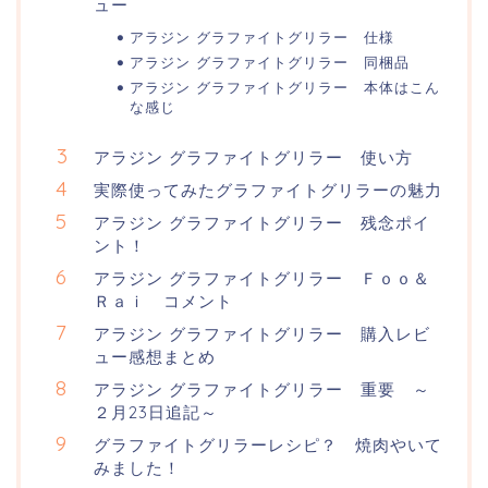
ュー
アラジン グラファイトグリラー 仕様
アラジン グラファイトグリラー 同梱品
アラジン グラファイトグリラー 本体はこん
な感じ
アラジン グラファイトグリラー 使い方
実際使ってみたグラファイトグリラーの魅力
アラジン グラファイトグリラー 残念ポイ
ント！
アラジン グラファイトグリラー Ｆｏｏ＆
Ｒａｉ コメント
アラジン グラファイトグリラー 購入レビ
ュー感想まとめ
アラジン グラファイトグリラー 重要 ～
２月23日追記～
グラファイトグリラーレシピ？ 焼肉やいて
みました！