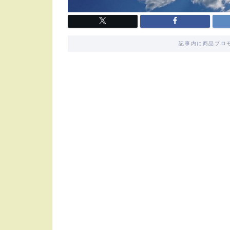
記事内に商品プロ