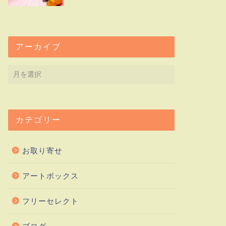
アーカイブ
カテゴリー
お取り寄せ
アートボックス
フリーセレクト