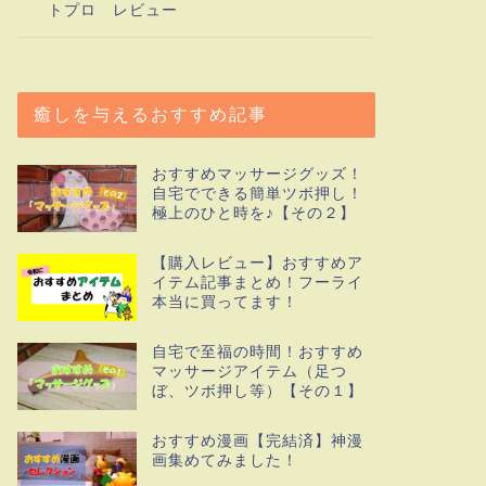
トプロ レビュー
癒しを与えるおすすめ記事
おすすめマッサージグッズ！
自宅でできる簡単ツボ押し！
極上のひと時を♪【その２】
【購入レビュー】おすすめア
イテム記事まとめ！フーライ
本当に買ってます！
自宅で至福の時間！おすすめ
マッサージアイテム（足つ
ぼ、ツボ押し等）【その１】
おすすめ漫画【完結済】神漫
画集めてみました！