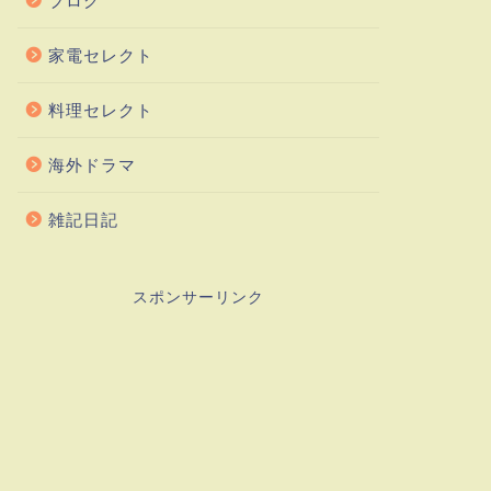
ブログ
家電セレクト
料理セレクト
海外ドラマ
雑記日記
スポンサーリンク