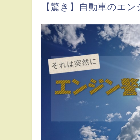
【驚き】自動車のエン