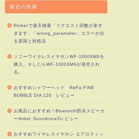
最近の投稿
Rinkerで楽天検索「リクエスト回数が多す
ぎます」「wrong_parameter」エラーが出
る原因と対処法
ソニーワイヤレスイヤホンWF-1000XM5を
購入。そしたらWF-1000XM6が発売され
る。
おすすめシャワーヘッド ReFa FINE
BUBBLE DIA 120 レビュー
お風呂におすすめ！Bluetooth防水スピーカ
ーAnker Soundcore3レビュー
おすすめワイヤレスイヤホン エアロフィッ