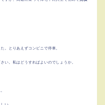
した。とりあえずコンビニで停車。
下さい。私はどうすればよいのでしょうか。
見。
らしい。