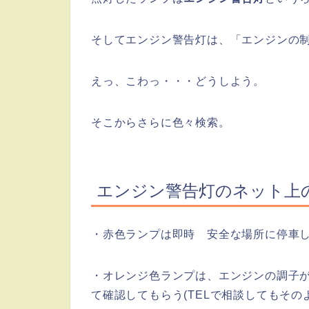
そしてエンジン警告灯は、「エンジンの
えっ、こわっ・・・どうしよう。
そこからさらに色々検索。
エンジン警告灯のネット上
・赤色ランプは即時 安全な場所に停車し
・オレンジ色ランプは、エンジンの調子
て確認してもらう(TELで相談してもその