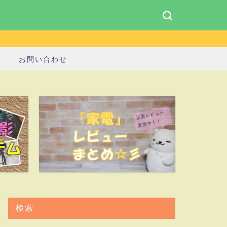
お問い合わせ
検索