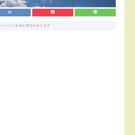
モーションを含む場合があります