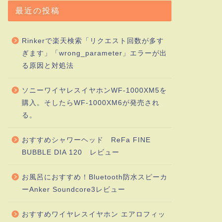
最近の投稿
Rinkerで楽天検索「リクエスト回数が多す
ぎます」「wrong_parameter」エラーが出
る原因と対処法
ソニーワイヤレスイヤホンWF-1000XM5を
購入。そしたらWF-1000XM6が発売され
る。
おすすめシャワーヘッド ReFa FINE
BUBBLE DIA 120 レビュー
お風呂におすすめ！Bluetooth防水スピーカ
ーAnker Soundcore3レビュー
おすすめワイヤレスイヤホン エアロフィッ