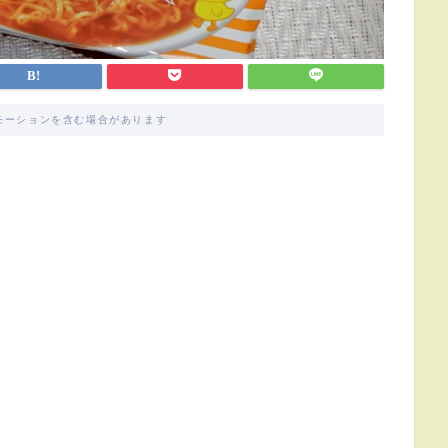
モーションを含む場合があります