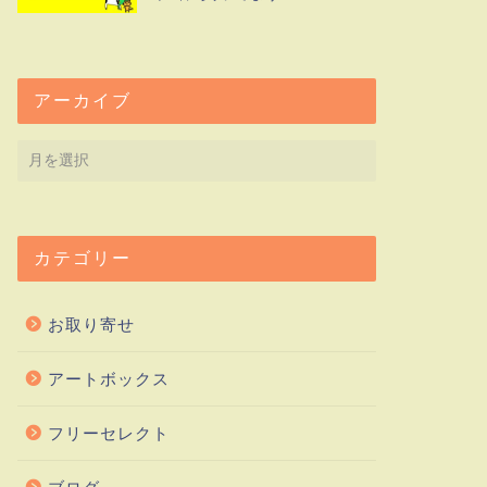
アーカイブ
カテゴリー
お取り寄せ
アートボックス
フリーセレクト