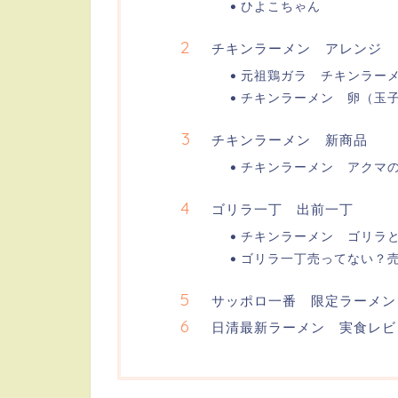
ひよこちゃん
チキンラーメン アレンジ
元祖鶏ガラ チキンラー
チキンラーメン 卵（玉
チキンラーメン 新商品
チキンラーメン アクマ
ゴリラ一丁 出前一丁
チキンラーメン ゴリラ
ゴリラ一丁売ってない？
サッポロ一番 限定ラーメン
日清最新ラーメン 実食レビ