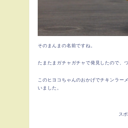
そのまんまの名前ですね。
たまたまガチャガチャで発見したので、
このヒヨコちゃんのおかげでチキンラー
いました。
ス