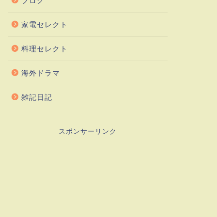
ブログ
家電セレクト
料理セレクト
海外ドラマ
雑記日記
スポンサーリンク