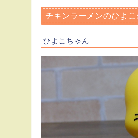
チキンラーメンのひよこ
ひよこちゃん