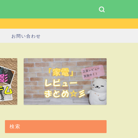
お問い合わせ
検索