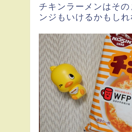
チキンラーメンはその
ンジもいけるかもしれ