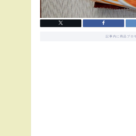
記事内に商品プロ