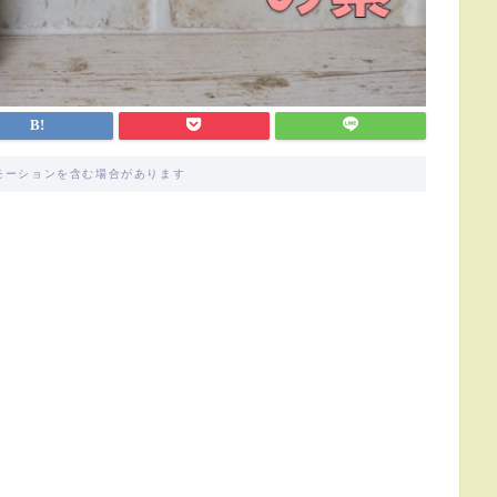
モーションを含む場合があります