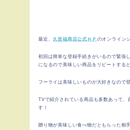
最近、
久世福商店公式ＨＰ
のオンライン
初回は簡単な登録手続きがいるので緊張
になるので美味しい商品をリピートすると
フーライは美味しいものが大好きなので登
TVで紹介されている商品も多数あって、
す！
贈り物が美味しい食べ物だともらった相手