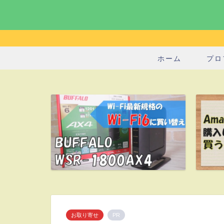
ホーム
プロ
お取り寄せ
PR