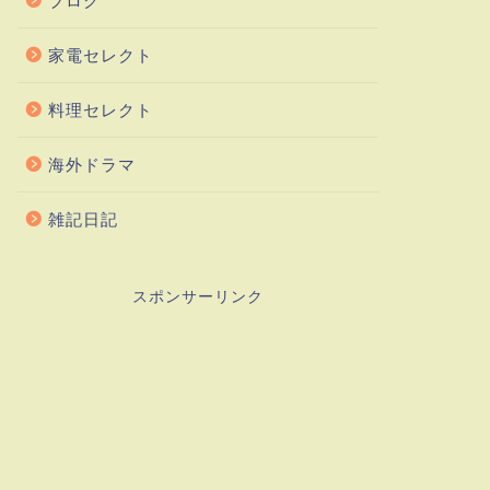
ブログ
家電セレクト
料理セレクト
海外ドラマ
雑記日記
スポンサーリンク