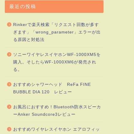
最近の投稿
Rinkerで楽天検索「リクエスト回数が多す
ぎます」「wrong_parameter」エラーが出
る原因と対処法
ソニーワイヤレスイヤホンWF-1000XM5を
購入。そしたらWF-1000XM6が発売され
る。
おすすめシャワーヘッド ReFa FINE
BUBBLE DIA 120 レビュー
お風呂におすすめ！Bluetooth防水スピーカ
ーAnker Soundcore3レビュー
おすすめワイヤレスイヤホン エアロフィッ