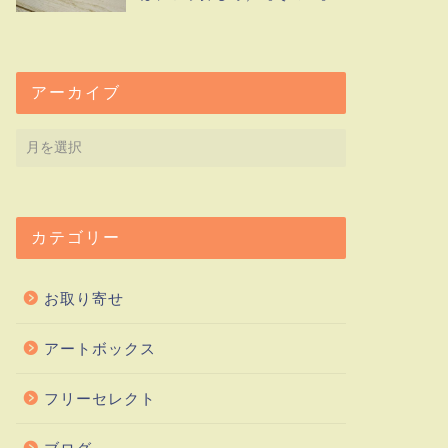
アーカイブ
カテゴリー
お取り寄せ
アートボックス
フリーセレクト