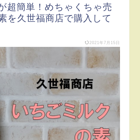
が超簡単！めちゃくちゃ売
素を久世福商店で購入して
2021年7月15日