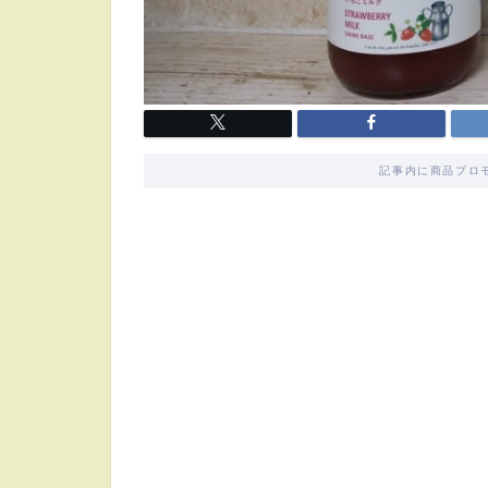
記事内に商品プロ