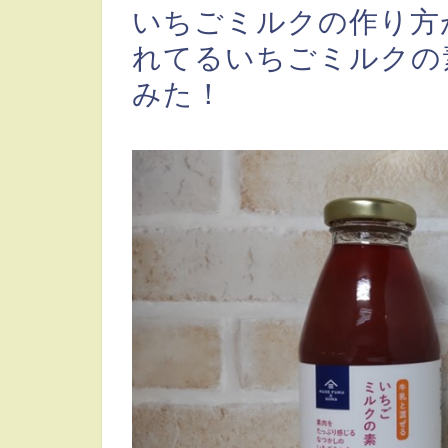
いちごミルクの作り方
れてるいちごミルクの
みた！