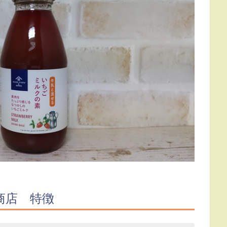
商店 特徴