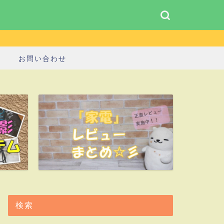
お問い合わせ
検索