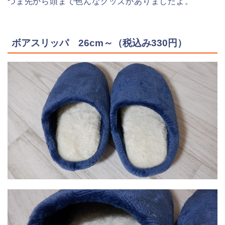
つま先から頭まで色んなグッズがありましたよ。
ボアスリッパ 26cm～（税込み330円）