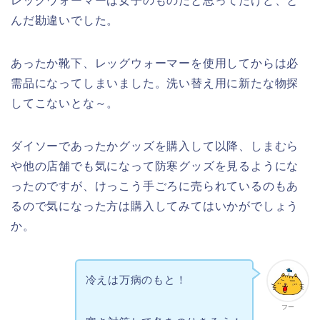
レッグウォーマーは女子のものだと思ってたけど、と
んだ勘違いでした。
あったか靴下、レッグウォーマーを使用してからは必
需品になってしまいました。洗い替え用に新たな物探
してこないとな～。
ダイソーであったかグッズを購入して以降、しまむら
や他の店舗でも気になって防寒グッズを見るようにな
ったのですが、けっこう手ごろに売られているのもあ
るので気になった方は購入してみてはいかがでしょう
か。
冷えは万病のもと！
フー