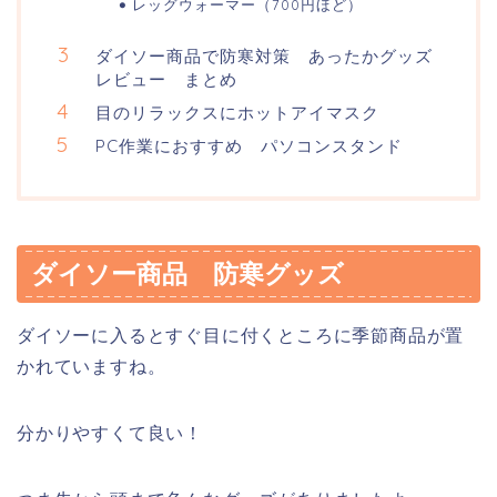
レッグウォーマー（700円ほど）
ダイソー商品で防寒対策 あったかグッズ
レビュー まとめ
目のリラックスにホットアイマスク
PC作業におすすめ パソコンスタンド
ダイソー商品 防寒グッズ
ダイソーに入るとすぐ目に付くところに季節商品が置
かれていますね。
分かりやすくて良い！