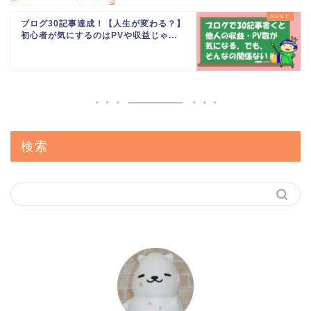
ブログ30記事達成！【人生が変わる？】
初心者が気にするのはPVや収益じゃ...
検索