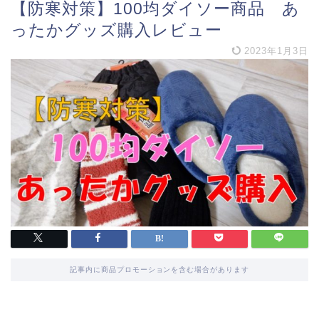
【防寒対策】100均ダイソー商品 あ
ったかグッズ購入レビュー
2023年1月3日
記事内に商品プロモーションを含む場合があります