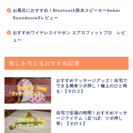
お風呂におすすめ！Bluetooth防水スピーカーAnker
Soundcore3レビュー
おすすめワイヤレスイヤホン エアロフィットプロ レビ
ュー
癒しを与えるおすすめ記事
おすすめマッサージグッズ！自宅で
できる簡単ツボ押し！極上のひと時
を♪【その２】
自宅で至福の時間！おすすめマッサ
ージアイテム（足つぼ、ツボ押し
等）【その１】