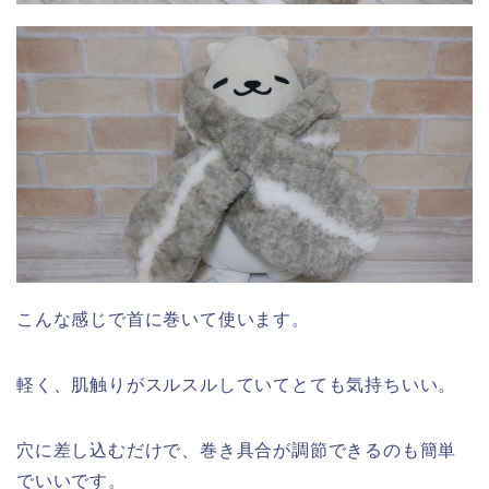
こんな感じで首に巻いて使います。
軽く、肌触りがスルスルしていてとても気持ちいい。
穴に差し込むだけで、巻き具合が調節できるのも簡単
でいいです。