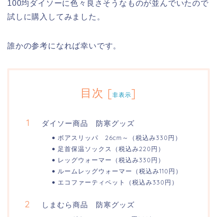
100均ダイソーに色々良さそうなものが並んでいたので
試しに購入してみました。
誰かの参考になれば幸いです。
目次
[
]
非表示
ダイソー商品 防寒グッズ
ボアスリッパ 26cm～（税込み330円）
足首保温ソックス（税込み220円）
レッグウォーマー（税込み330円）
ルームレッグウォーマー（税込み110円）
エコファーティペット（税込み330円）
しまむら商品 防寒グッズ