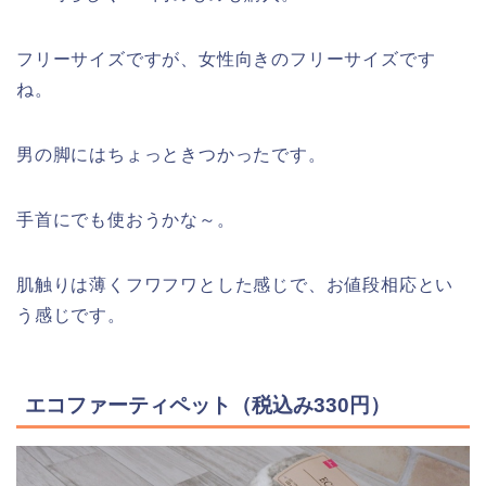
フリーサイズですが、女性向きのフリーサイズです
ね。
男の脚にはちょっときつかったです。
手首にでも使おうかな～。
肌触りは薄くフワフワとした感じで、お値段相応とい
う感じです。
エコファーティペット（税込み330円）