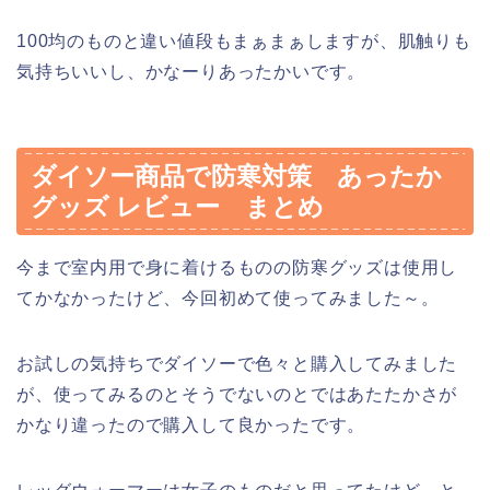
100均のものと違い値段もまぁまぁしますが、肌触りも
気持ちいいし、かなーりあったかいです。
ダイソー商品で防寒対策 あったか
グッズ レビュー まとめ
今まで室内用で身に着けるものの防寒グッズは使用し
てかなかったけど、今回初めて使ってみました～。
お試しの気持ちでダイソーで色々と購入してみました
が、使ってみるのとそうでないのとではあたたかさが
かなり違ったので購入して良かったです。