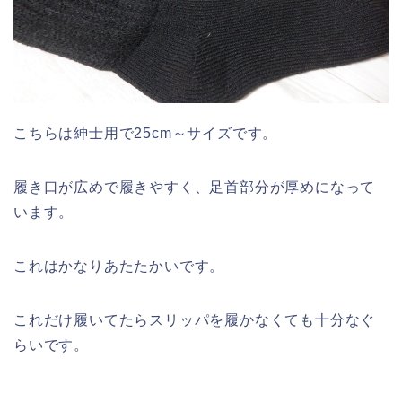
こちらは紳士用で25cm～サイズです。
履き口が広めで履きやすく、足首部分が厚めになって
います。
これはかなりあたたかいです。
これだけ履いてたらスリッパを履かなくても十分なぐ
らいです。