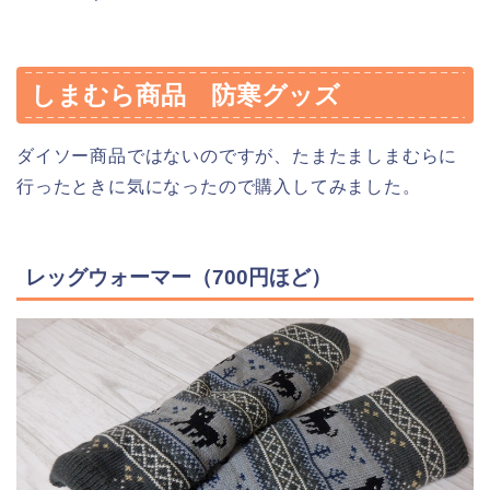
しまむら商品 防寒グッズ
ダイソー商品ではないのですが、たまたましまむらに
行ったときに気になったので購入してみました。
レッグウォーマー（700円ほど）