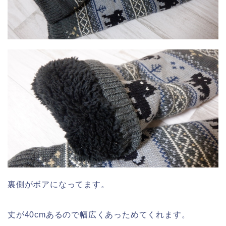
裏側がボアになってます。
丈が40cmあるので幅広くあっためてくれます。