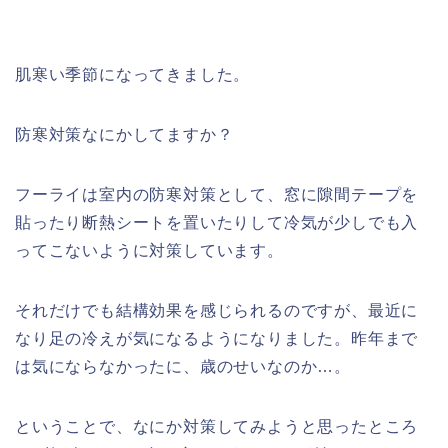
肌寒い季節になってきました。
防寒対策なにかしてますか？
フーライは室内の防寒対策として、窓に隙間テープを
貼ったり断熱シートを置いたりして冷気が少しでも入
ってこないように対策しています。
それだけでも結構効果を感じられるのですが、最近に
なり足の冷えが気になるようになりました。昨年まで
は気にならなかったに、歳のせいなのか…。
ということで、なにか対策してみようと思ったところ