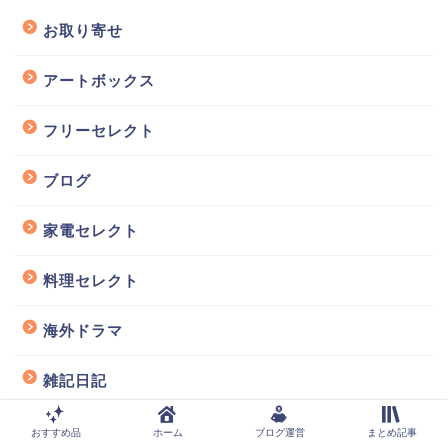
お取り寄せ
アートボックス
フリーセレクト
ブログ
家電セレクト
料理セレクト
海外ドラマ
雑記日記
スポンサーリンク
おすすめ品
ホーム
ブログ運営
まとめ記事