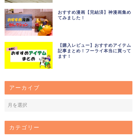
おすすめ漫画【完結済】神漫画集め
てみました！
【購入レビュー】おすすめアイテム
記事まとめ！フーライ本当に買って
ます！
アーカイブ
カテゴリー