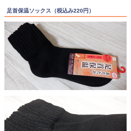
足首保温ソックス（税込み220円）