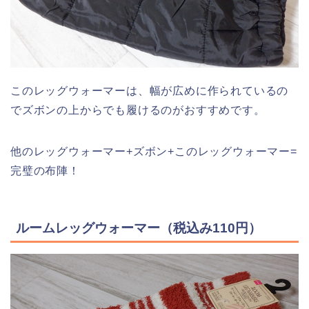
このレッグウォーマーは、幅が広めに作られているの
でズボンの上からでも履けるのがおすすめです。
他のレッグウォーマー+ズボン+このレッグウォーマー=
完璧の布陣！
ルームレッグウォーマー（税込み110円）