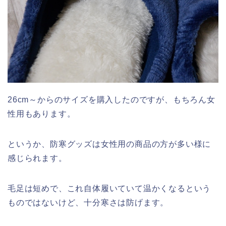
26cm～からのサイズを購入したのですが、もちろん女
性用もあります。
というか、防寒グッズは女性用の商品の方が多い様に
感じられます。
毛足は短めで、これ自体履いていて温かくなるという
ものではないけど、十分寒さは防げます。