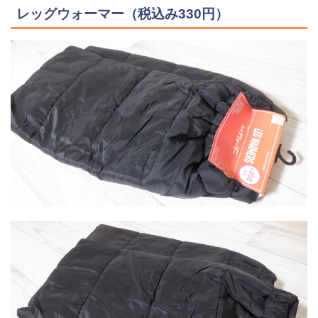
レッグウォーマー（税込み330円）