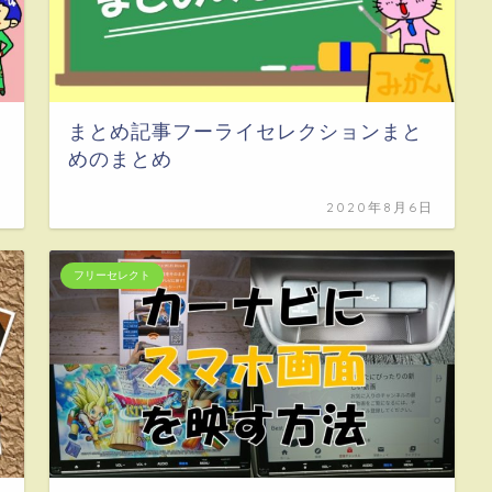
まとめ記事フーライセレクションまと
めのまとめ
日
2020年8月6日
フリーセレクト