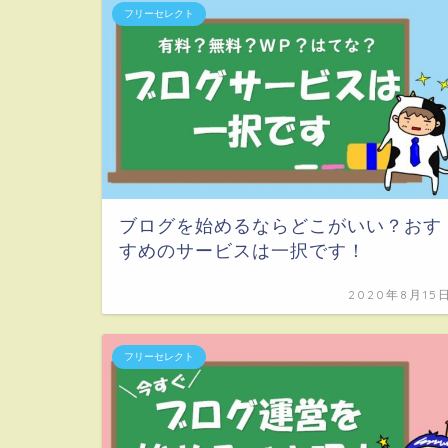
フリーセレクト
ブログを始めるならどこがいい？おす
すめのサービスは一択です！
2020年8月15
フリーセレクト