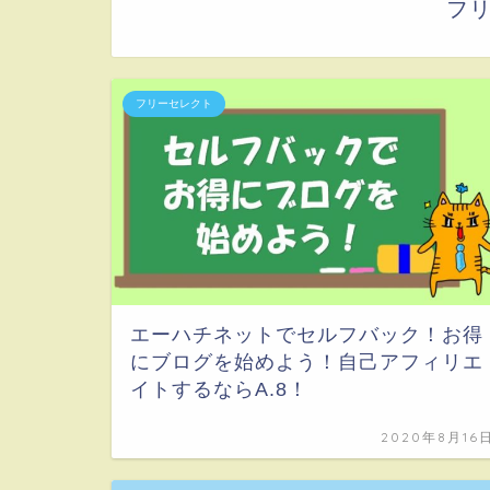
フ
フリーセレクト
エーハチネットでセルフバック！お得
にブログを始めよう！自己アフィリエ
イトするならA.8！
2020年8月16