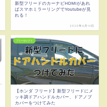
新型フリードのカーナビHDMIがあれ
ばスマホミラーリングでYoutubeが見
れる！
日
2020年6月14日
フリーセレクト
【ホンダ フリード】新型フリードにメ
ッキ調ドアハンドルカバー、ドアノブ
カバーをつけてみた