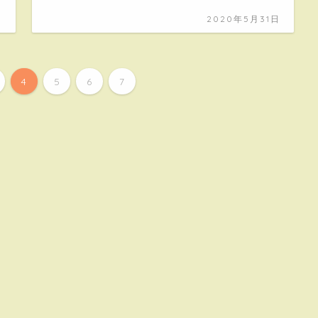
日
2020年5月31日
4
5
6
7