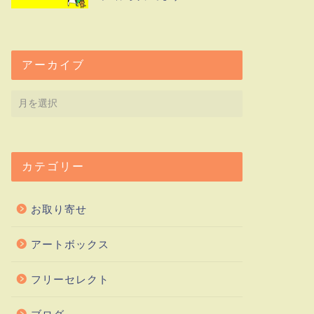
アーカイブ
カテゴリー
お取り寄せ
アートボックス
フリーセレクト