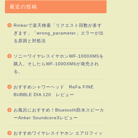
最近の投稿
Rinkerで楽天検索「リクエスト回数が多す
ぎます」「wrong_parameter」エラーが出
る原因と対処法
ソニーワイヤレスイヤホンWF-1000XM5を
購入。そしたらWF-1000XM6が発売され
る。
おすすめシャワーヘッド ReFa FINE
BUBBLE DIA 120 レビュー
お風呂におすすめ！Bluetooth防水スピーカ
ーAnker Soundcore3レビュー
おすすめワイヤレスイヤホン エアロフィッ