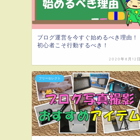
ブログ運営を今すぐ始めるべき理由！
初心者こそ行動するべき！
2020年8月12
フリーセレクト