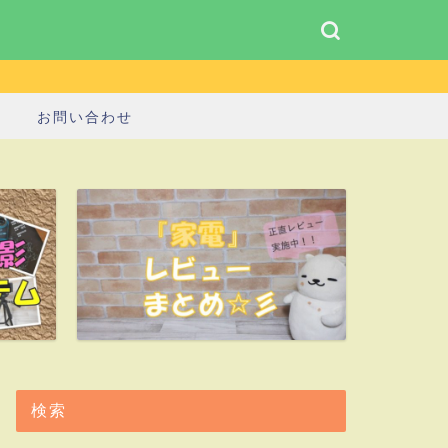
お問い合わせ
検索