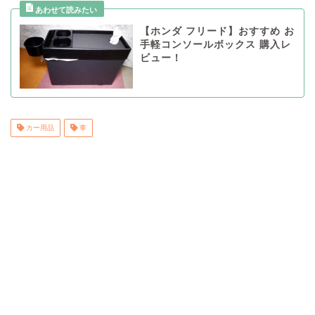
【ホンダ フリード】おすすめ お
手軽コンソールボックス 購入レ
ビュー！
カー用品
車