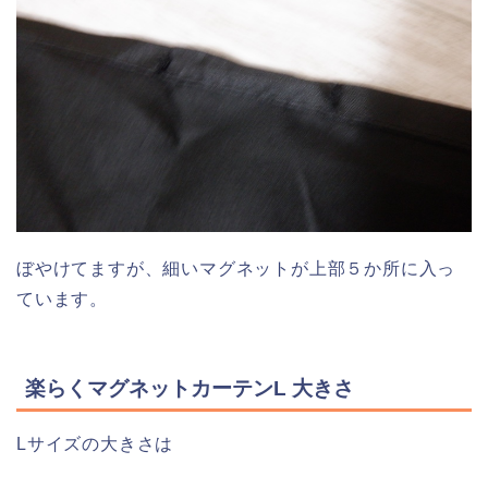
ぼやけてますが、細いマグネットが上部５か所に入っ
ています。
楽らくマグネットカーテンL 大きさ
Lサイズの大きさは