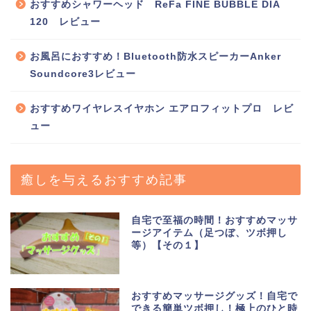
おすすめシャワーヘッド ReFa FINE BUBBLE DIA
120 レビュー
お風呂におすすめ！Bluetooth防水スピーカーAnker
Soundcore3レビュー
おすすめワイヤレスイヤホン エアロフィットプロ レビ
ュー
癒しを与えるおすすめ記事
自宅で至福の時間！おすすめマッサ
ージアイテム（足つぼ、ツボ押し
等）【その１】
おすすめマッサージグッズ！自宅で
できる簡単ツボ押し！極上のひと時