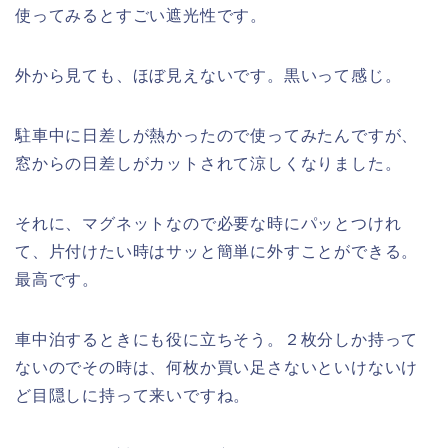
使ってみるとすごい遮光性です。
外から見ても、ほぼ見えないです。黒いって感じ。
駐車中に日差しが熱かったので使ってみたんですが、
窓からの日差しがカットされて涼しくなりました。
それに、マグネットなので必要な時にパッとつけれ
て、片付けたい時はサッと簡単に外すことができる。
最高です。
車中泊するときにも役に立ちそう。２枚分しか持って
ないのでその時は、何枚か買い足さないといけないけ
ど目隠しに持って来いですね。