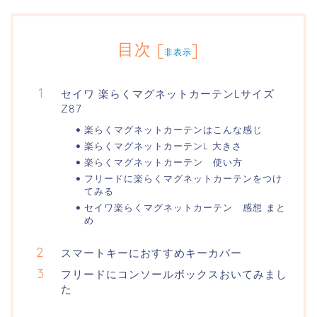
目次
[
]
非表示
セイワ 楽らくマグネットカーテンLサイズ
Z87
楽らくマグネットカーテンはこんな感じ
楽らくマグネットカーテンL 大きさ
楽らくマグネットカーテン 使い方
フリードに楽らくマグネットカーテンをつけ
てみる
セイワ楽らくマグネットカーテン 感想 まと
め
スマートキーにおすすめキーカバー
フリードにコンソールボックスおいてみまし
た