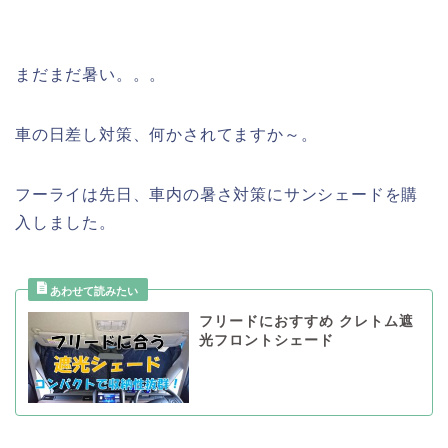
まだまだ暑い。。。
車の日差し対策、何かされてますか～。
フーライは先日、車内の暑さ対策にサンシェードを購
入しました。
フリードにおすすめ クレトム遮
光フロントシェード