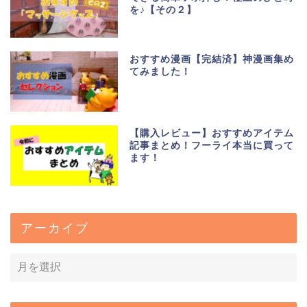
を♪【その２】
おすすめ漫画【完結済】神漫画集め
てみました！
【購入レビュー】おすすめアイテム
記事まとめ！フーライ本当に買って
ます！
アーカイブ