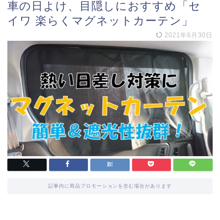
車の日よけ、目隠しにおすすめ「セ
イワ 楽らくマグネットカーテン」
2021年6月30日
記事内に商品プロモーションを含む場合があります