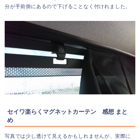
分が手前側にあるので下げることなく付けれました。
セイワ楽らくマグネットカーテン 感想 まと
め
写真では少し透けて見えるかもしれませんが、実際に