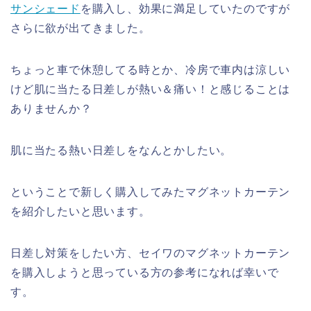
サンシェード
を購入し、効果に満足していたのですが
さらに欲が出てきました。
ちょっと車で休憩してる時とか、冷房で車内は涼しい
けど肌に当たる日差しが熱い＆痛い！と感じることは
ありませんか？
肌に当たる熱い日差しをなんとかしたい。
ということで新しく購入してみたマグネットカーテン
を紹介したいと思います。
日差し対策をしたい方、セイワのマグネットカーテン
を購入しようと思っている方の参考になれば幸いで
す。