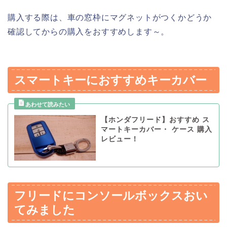
購入する際は、車の窓枠にマグネットがつくかどうか
確認してからの購入をおすすめします～。
スマートキーにおすすめキーカバー
【ホンダフリード】おすすめ ス
マートキーカバー・ ケース 購入
レビュー！
フリードにコンソールボックスおい
てみました