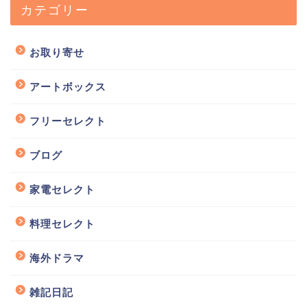
カテゴリー
お取り寄せ
アートボックス
フリーセレクト
ブログ
家電セレクト
料理セレクト
海外ドラマ
雑記日記