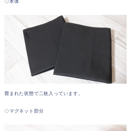
◇本体
畳まれた状態で二枚入っています。
◇マグネット部分