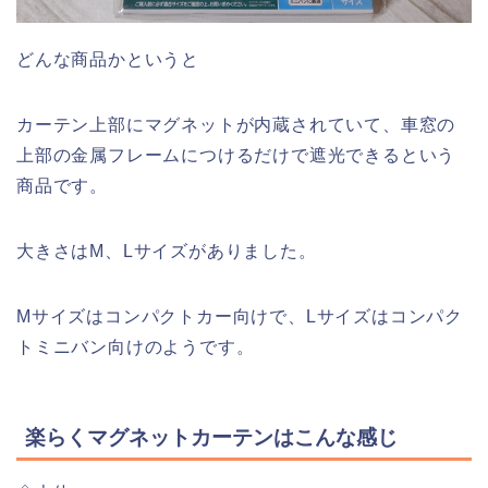
どんな商品かというと
カーテン上部にマグネットが内蔵されていて、車窓の
上部の金属フレームにつけるだけで遮光できるという
商品です。
大きさはM、Lサイズがありました。
Mサイズはコンパクトカー向けで、Lサイズはコンパク
トミニバン向けのようです。
楽らくマグネットカーテンはこんな感じ