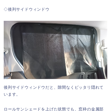
◇後列サイドウィンドウ
後列サイドウィンドウだと、隙間なくピッタリ隠れて
います。
ロールサンシェードを上げた状態でも、窓枠の金属部