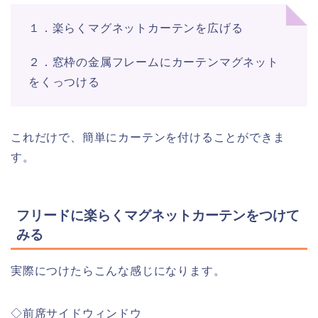
１．楽らくマグネットカーテンを広げる
２．窓枠の金属フレームにカーテンマグネット
をくっつける
これだけで、簡単にカーテンを付けることができま
す。
フリードに楽らくマグネットカーテンをつけて
みる
実際につけたらこんな感じになります。
◇前席サイドウィンドウ