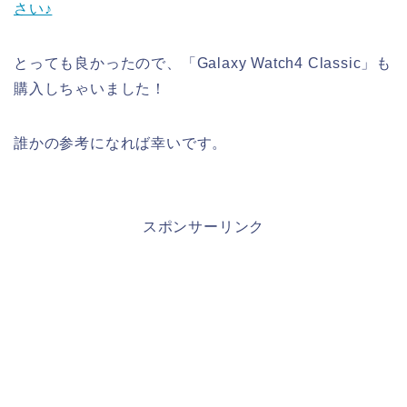
さい♪
とっても良かったので、「Galaxy Watch4 Classic」も
購入しちゃいました！
誰かの参考になれば幸いです。
スポンサーリンク