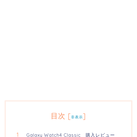
目次
[
]
非表示
Galaxy Watch4 Classic 購入レビュー