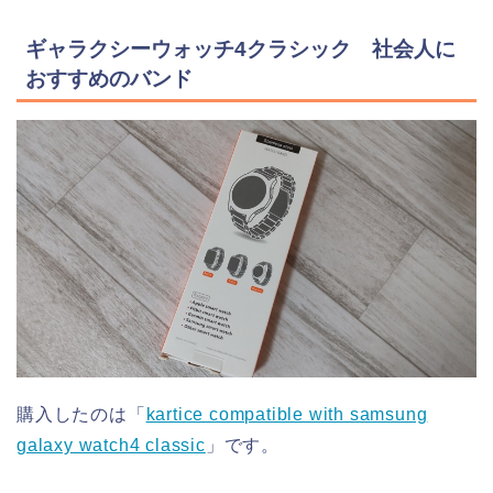
ギャラクシーウォッチ4クラシック 社会人に
おすすめのバンド
購入したのは「
kartice compatible with samsung
galaxy watch4 classic
」です。