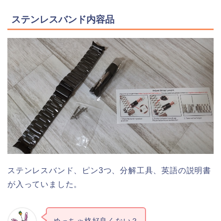
ステンレスバンド内容品
ステンレスバンド、ピン3つ、分解工具、英語の説明書
が入っていました。
めっちゃ格好良くない？