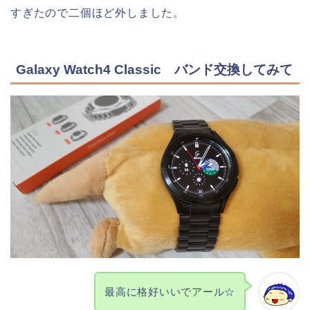
すぎたので二個ほど外しました。
Galaxy Watch4 Classic バンド交換してみて
最高に格好いいでアール☆