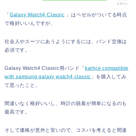
スタリン
「
Galaxy Watch4 Classic
」はベゼルがついてる時点
で格好いいんですが、
社会人やスーツにあうようにするには、バンド交換は
必須です。
Galaxy Watch4 Classic用バンド「
kartice compatible
with samsung galaxy watch4 classic
」を購入してみ
て思ったこと。
間違いなく格好いいし、時計の脱着が簡単になるのも
最高です。
そして価格が意外と安いので、コスパを考えると間違