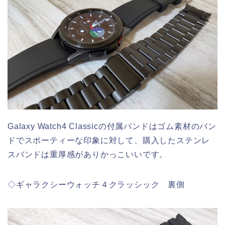
Galaxy Watch4 Classicの付属バンドはゴム素材のバン
ドでスポーティーな印象に対して、購入したステンレ
スバンドは重厚感がありかっこいいです。
◇ギャラクシーウォッチ４クラッシック 裏側