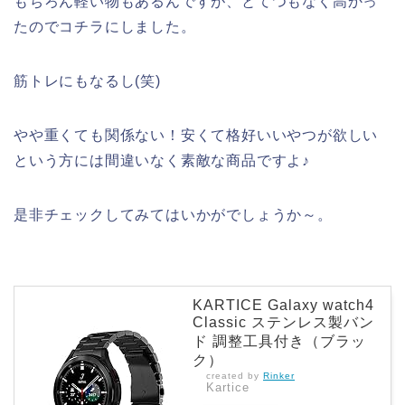
もちろん軽い物もあるんですが、とてつもなく高かっ
たのでコチラにしました。
筋トレにもなるし(笑)
やや重くても関係ない！安くて格好いいやつが欲しい
という方には間違いなく素敵な商品ですよ♪
是非チェックしてみてはいかがでしょうか～。
KARTICE Galaxy watch4
Classic ステンレス製バン
ド 調整工具付き（ブラッ
ク）
created by
Rinker
Kartice