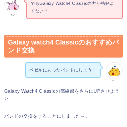
でもGalaxy Watch4 Classicの方が格好よ
くない？
モグ
Galaxy watch4 Classicのおすすめバ
ンド交換
ベゼルにあったバンドにしよう！
フー
Galaxy Watch4 Classicの高級感をさらにUPさせよう
と、
バンドの交換をすることにしました～。