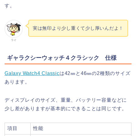
す。
実は無印より少し重くて少し厚いんだよ！
ライ
ギャラクシーウォッチ４クラシック 仕様
Galaxy Watch4 Classic
は42㎜と46㎜の2種類のサイズ
あります。
ディスプレイのサイズ、重量、バッテリー容量などに
少し差がありますが基本的にできることは同じです。
項目
性能