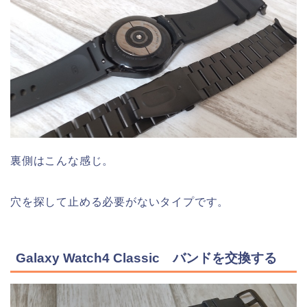
裏側はこんな感じ。
穴を探して止める必要がないタイプです。
Galaxy Watch4 Classic バンドを交換する