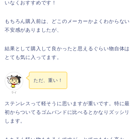
いなくおすすめです！
もちろん購入前は、どこのメーカーかよくわからない
不安感がありましたが、
結果として購入して良かったと思えるぐらい物自体は
とても気に入ってます。
ただ、重い！
ライ
ステンレスって軽そうに思いますが重いです。特に最
初からついてるゴムバンドに比べるとかなりズッシリ
します。