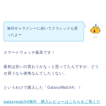
無印ギャラクシーに続いてクラシックも買
ったよー
フー
スマートウォッチ最高です！
最初は安いの買おうかな～と思ってたんですが、どう
せ買うなら後悔なんてしたくない。
というわけで購入した「GalaxyWatch4」！
galaxywatch4無印 購入レビューはこちらをご覧くだ