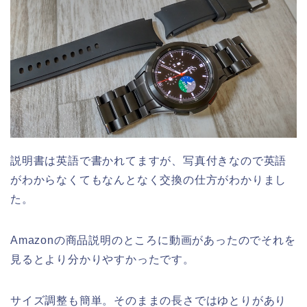
説明書は英語で書かれてますが、写真付きなので英語
がわからなくてもなんとなく交換の仕方がわかりまし
た。
Amazonの商品説明のところに動画があったのでそれを
見るとより分かりやすかったです。
サイズ調整も簡単。そのままの長さではゆとりがあり