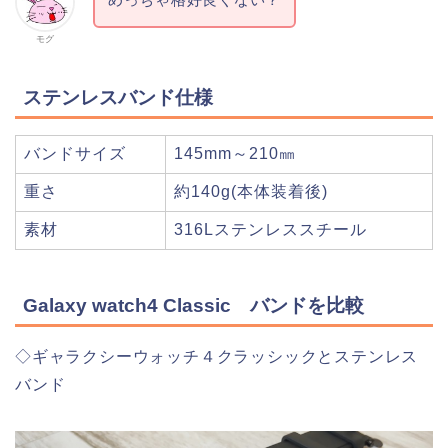
モグ
ステンレスバンド仕様
バンドサイズ
145mm～210㎜
重さ
約140g(本体装着後)
素材
316Lステンレススチール
Galaxy watch4 Classic バンドを比較
◇ギャラクシーウォッチ４クラッシックとステンレス
バンド