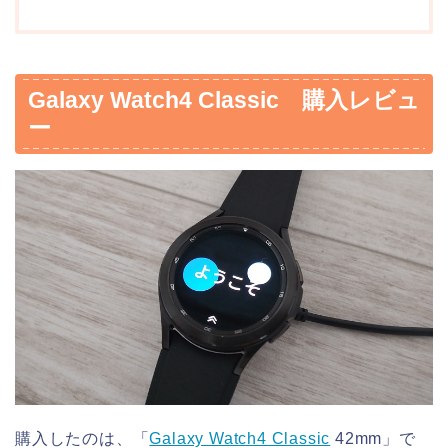
Galaxy Watch4 Classic 購入レビュ
ー
購入したのは、「
Galaxy Watch4 Classic
42mm」で