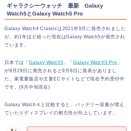
ギャラクシーウォッチ 最新 Galaxy
Watch5とGalaxy Watch5 Pro
Galaxy Watch4 Classicは2021年9月に発売されました
が、約1年ほど経った現在はGalaxy Watch5が発売され
ています。
日本では「
Galaxy Watch5
」「
Galaxy Watch5 Pro
」
が9月29日に発売されると9月8日に発表がありまし
た。家電量販店や主要ECサイトなどで現在予約受付中
です。(9月中旬現在)
Galaxy Watch４と比較すると、バッテリー容量が増え
ていたりディスプレイの耐久性が向上しています。