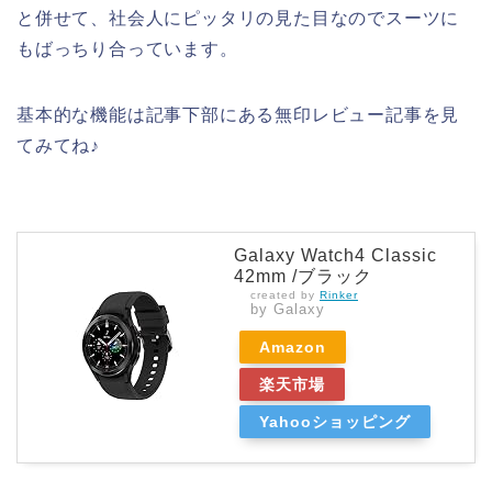
と併せて、社会人にピッタリの見た目なのでスーツに
もばっちり合っています。
基本的な機能は記事下部にある無印レビュー記事を見
てみてね♪
Galaxy Watch4 Classic
42mm /ブラック
created by
Rinker
by Galaxy
Amazon
楽天市場
Yahooショッピング