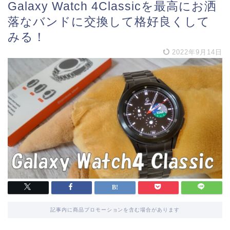
Galaxy Watch 4Classicを最高にお洒
落なバンドに交換して格好良くして
みる！
2022年9月14日
記事内に商品プロモーションを含む場合があります