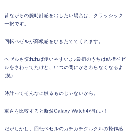
昔ながらの腕時計感を出したい場合は、クラッシック
一択です。
回転ベゼルが高級感をひきたててくれます。
ベゼルも慣れれば使いやすいよ♪最初のうちは結構ベゼ
ルをさわってたけど、いつの間にかさわらなくなるよ
(笑)
時計ってそんなに触るものじゃないから。
重さを比較すると断然Galaxy Watch4が軽い！
だがしかし、回転ベゼルのカチカチクルクルの操作感