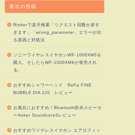
最近の投稿
Rinkerで楽天検索「リクエスト回数が多す
ぎます」「wrong_parameter」エラーが出
る原因と対処法
ソニーワイヤレスイヤホンWF-1000XM5を
購入。そしたらWF-1000XM6が発売され
る。
おすすめシャワーヘッド ReFa FINE
BUBBLE DIA 120 レビュー
お風呂におすすめ！Bluetooth防水スピーカ
ーAnker Soundcore3レビュー
おすすめワイヤレスイヤホン エアロフィッ