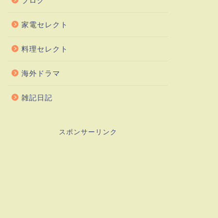
ブログ
家電セレクト
料理セレクト
海外ドラマ
雑記日記
スポンサーリンク