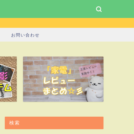
お問い合わせ
検索