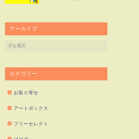
アーカイブ
カテゴリー
お取り寄せ
アートボックス
フリーセレクト