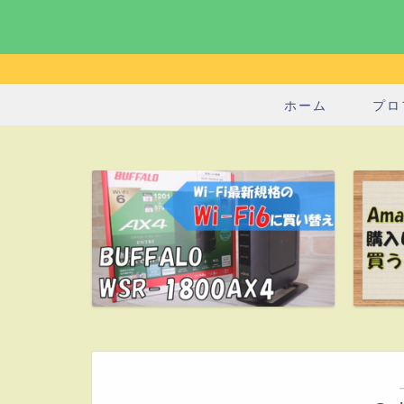
ホーム
プロ