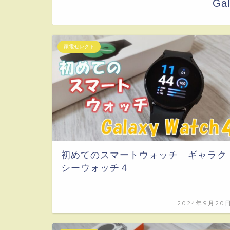
Gal
家電セレクト
初めてのスマートウォッチ ギャラク
シーウォッチ４
2024年9月20