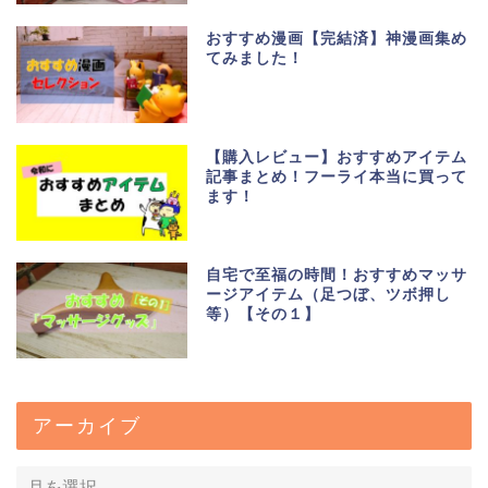
おすすめ漫画【完結済】神漫画集め
てみました！
【購入レビュー】おすすめアイテム
記事まとめ！フーライ本当に買って
ます！
自宅で至福の時間！おすすめマッサ
ージアイテム（足つぼ、ツボ押し
等）【その１】
アーカイブ