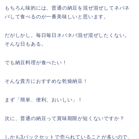
もちろん味的には、普通の納豆を混ぜ混ぜしてネバネ
バして食べるのが一番美味しいと思います。
だがしかし。毎日毎日ネバネバ混ぜ混ぜしたくない。
そんな日もある。
でも納豆料理が食べたい！
そんな貴方におすすめな乾燥納豆！
まず「簡単、便利、おいしい」！
次に、普通の納豆って賞味期限が短くないですか？
しかも3パックセットで売られていることが多いので、