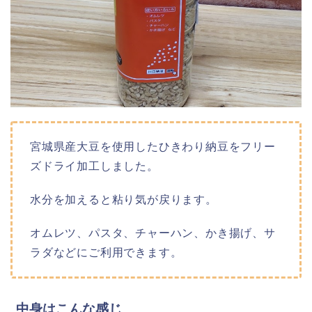
宮城県産大豆を使用したひきわり納豆をフリー
ズドライ加工しました。
水分を加えると粘り気が戻ります。
オムレツ、パスタ、チャーハン、かき揚げ、サ
ラダなどにご利用できます。
中身はこんな感じ