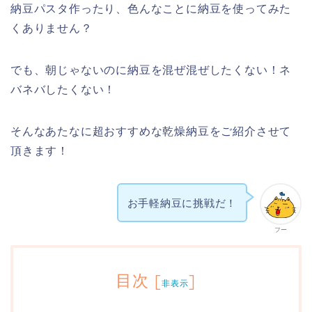
納豆パスタ作ったり、色んなことに納豆を使ってみた
くありません？
でも、朝じゃないのに納豆を混ぜ混ぜしたくない！ネ
バネバしたくない！
そんなあたなに超おすすめな乾燥納豆をご紹介させて
頂きます！
お手軽納豆に挑戦だ！
フー
目次
[
]
非表示