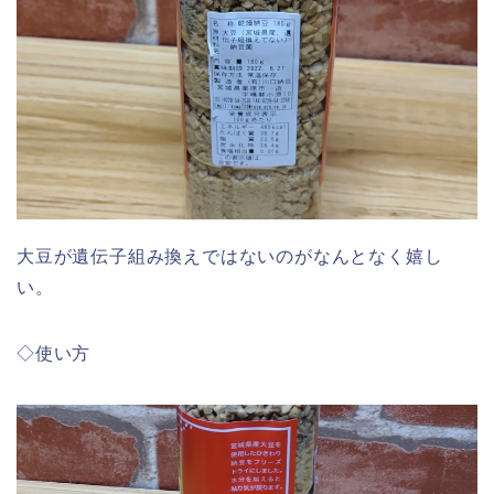
大豆が遺伝子組み換えではないのがなんとなく嬉し
い。
◇使い方