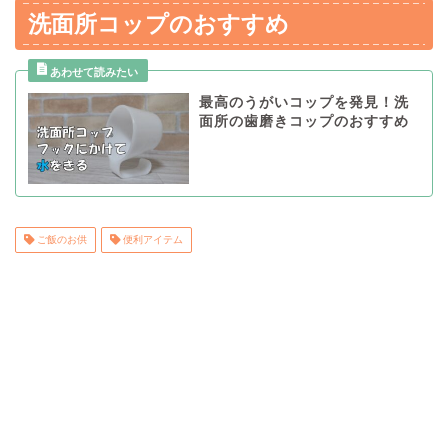
洗面所コップのおすすめ
最高のうがいコップを発見！洗
面所の歯磨きコップのおすすめ
ご飯のお供
便利アイテム