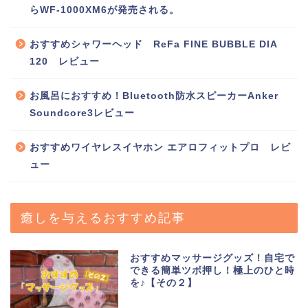
らWF-1000XM6が発売される。
おすすめシャワーヘッド ReFa FINE BUBBLE DIA
120 レビュー
お風呂におすすめ！Bluetooth防水スピーカーAnker
Soundcore3レビュー
おすすめワイヤレスイヤホン エアロフィットプロ レビ
ュー
癒しを与えるおすすめ記事
おすすめマッサージグッズ！自宅で
できる簡単ツボ押し！極上のひと時
を♪【その２】