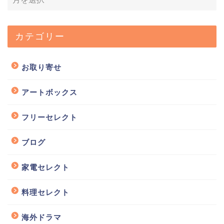
カテゴリー
お取り寄せ
アートボックス
フリーセレクト
ブログ
家電セレクト
料理セレクト
海外ドラマ