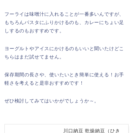
フーライは味噌汁に入れることが一番多いんですが、
もちろんパスタにふりかけるのも、カレーにちょい足
しするのもおすすめです。
ヨーグルトやアイスにかけるのもいいと聞いたけどこ
ちらはまだ試せてません。
保存期間の長さや、使いたいとき簡単に使える！お手
軽さを考えると是非おすすめです！
ぜひ検討してみてはいかがでしょうか～。
川口納豆 乾燥納豆（ひき