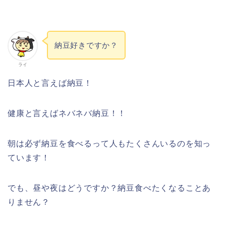
納豆好きですか？
ライ
日本人と言えば納豆！
健康と言えばネバネバ納豆！！
朝は必ず納豆を食べるって人もたくさんいるのを知っ
ています！
でも、昼や夜はどうですか？納豆食べたくなることあ
りません？