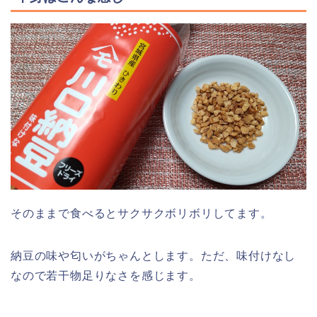
そのままで食べるとサクサクボリボリしてます。
納豆の味や匂いがちゃんとします。ただ、味付けなし
なので若干物足りなさを感じます。