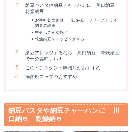
納豆パスタや納豆チャーハンに 川口納豆
乾燥納豆
お手軽乾燥納豆 川口納豆 フリーズドライ
納豆の詳細
中身はこんな感じ
乾燥納豆をトッピングする
納豆アレンジするなら 川口納豆 乾燥納豆
で十分美味しい！
このインスタント味噌汁がおすすめ
洗面所コップのおすすめ
納豆パスタや納豆チャーハンに 川
口納豆 乾燥納豆