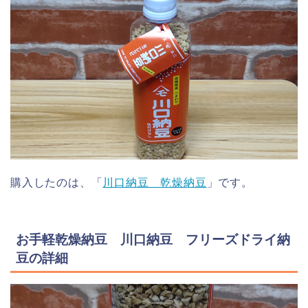
購入したのは、「
川口納豆 乾燥納豆
」です。
お手軽乾燥納豆 川口納豆 フリーズドライ納
豆の詳細