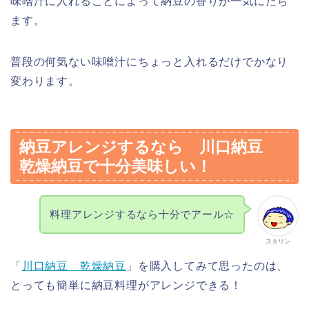
味噌汁に入れることによって納豆の香りが一気にたち
ます。
普段の何気ない味噌汁にちょっと入れるだけでかなり
変わります。
納豆アレンジするなら 川口納豆
乾燥納豆で十分美味しい！
料理アレンジするなら十分でアール☆
スタリン
「
川口納豆 乾燥納豆
」を購入してみて思ったのは、
とっても簡単に納豆料理がアレンジできる！