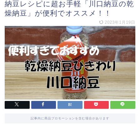
納豆レシピに超お手軽「川口納豆の乾
燥納豆」が便利でオススメ！！
2023年1月19日
記事内に商品プロモーションを含む場合があります