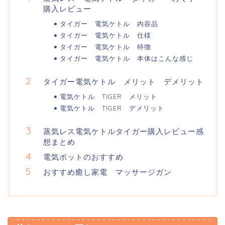
購入レビュー
タイガー 電気ケトル 内容品
タイガー 電気ケトル 仕様
タイガー 電気ケトル 特徴
タイガー 電気ケトル 本体はこんな感じ
タイガー電気ケトル メリット デメリット
電気ケトル TIGER メリット
電気ケトル TIGER デメリット
蒸気レス電気ケトルタイガー購入レビュー感
想まとめ
電気ポットのおすすめ
おすすめ癒し家電 マッサージガン