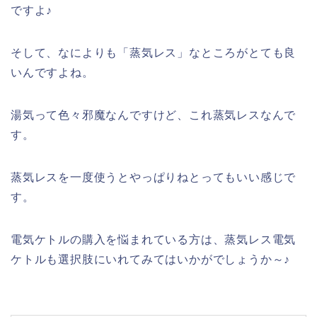
ですよ♪
そして、なによりも「蒸気レス」なところがとても良
いんですよね。
湯気って色々邪魔なんですけど、これ蒸気レスなんで
す。
蒸気レスを一度使うとやっぱりねとってもいい感じで
す。
電気ケトルの購入を悩まれている方は、蒸気レス電気
ケトルも選択肢にいれてみてはいかがでしょうか～♪