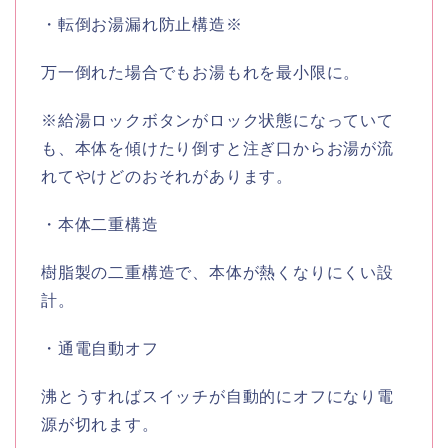
・転倒お湯漏れ防止構造※
万一倒れた場合でもお湯もれを最小限に。
※給湯ロックボタンがロック状態になっていて
も、本体を傾けたり倒すと注ぎ口からお湯が流
れてやけどのおそれがあります。
・本体二重構造
樹脂製の二重構造で、本体が熱くなりにくい設
計。
・通電自動オフ
沸とうすればスイッチが自動的にオフになり電
源が切れます。