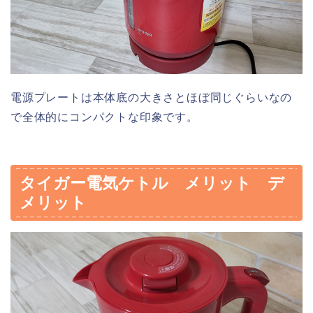
電源プレートは本体底の大きさとほぼ同じぐらいなの
で全体的にコンパクトな印象です。
タイガー電気ケトル メリット デ
メリット