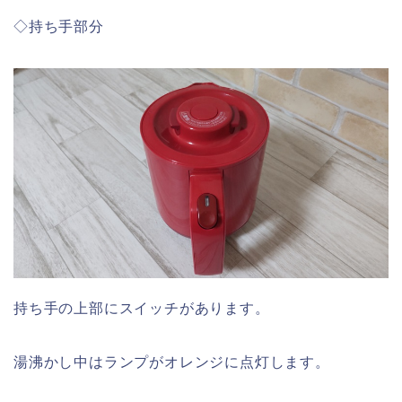
◇持ち手部分
持ち手の上部にスイッチがあります。
湯沸かし中はランプがオレンジに点灯します。