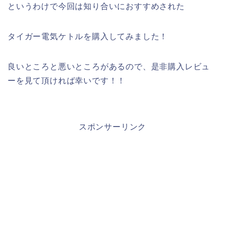
というわけで今回は知り合いにおすすめされた
タイガー電気ケトルを購入してみました！
良いところと悪いところがあるので、是非購入レビュ
ーを見て頂ければ幸いです！！
スポンサーリンク