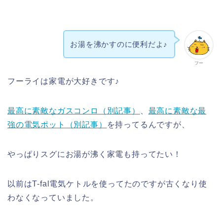
お湯を沸かすのに便利だよ♪
フー
フーライは家電が大好きです♪
最高に素敵なガスコンロ（別記事）
、
最高に素敵な最
強の電気ポット（別記事）
を持ってるんですが、
やっぱりスグにお湯が沸く家電も持ってたい！
以前はT-fal電気ケトルを使ってたのですが古くなり使
わなくなっていました。