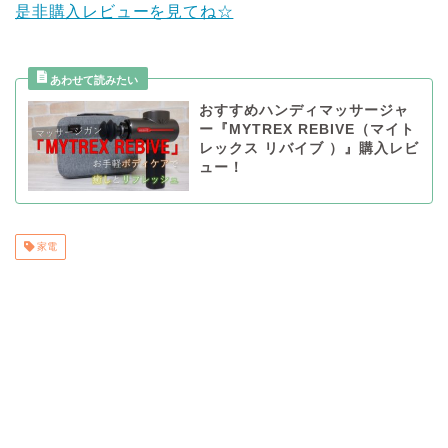
是非購入レビューを見てね☆
おすすめハンディマッサージャ
ー『MYTREX REBIVE（マイト
レックス リバイブ ）』購入レビ
ュー！
家電