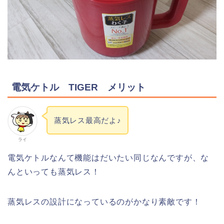
電気ケトル TIGER メリット
蒸気レス最高だよ♪
ライ
電気ケトルなんて機能はだいたい同じなんですが、な
んといっても蒸気レス！
蒸気レスの設計になっているのがかなり素敵です！