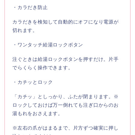
・カラだき防止
カラだきを検知して自動的にオフになり電源が
切れます。
・ワンタッチ給湯ロックボタン
注ぐときは給湯ロックボタンを押すだけ。片手
でらくらく操作できます。
・カチッとロック
「カチッ」としっかり、ふたが閉まります。※
ロックしておけば万一倒れても注ぎ口からのお
湯もれをおさえます。
※左右の爪がはまるまで、片方ずつ確実に押し