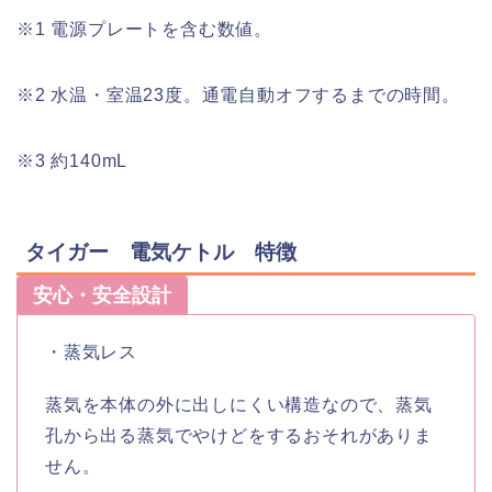
※1 電源プレートを含む数値。
※2 水温・室温23度。通電自動オフするまでの時間。
※3 約140mL
タイガー 電気ケトル 特徴
安心・安全設計
・蒸気レス
蒸気を本体の外に出しにくい構造なので、蒸気
孔から出る蒸気でやけどをするおそれがありま
せん。