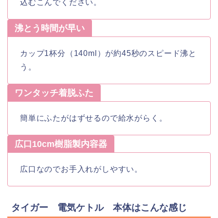
込むこんでください。
沸とう時間が早い
カップ1杯分（140ml）が約45秒のスピード沸と
う。
ワンタッチ着脱ふた
簡単にふたがはずせるので給水がらく。
広口10cm樹脂製内容器
広口なのでお手入れがしやすい。
タイガー 電気ケトル 本体はこんな感じ