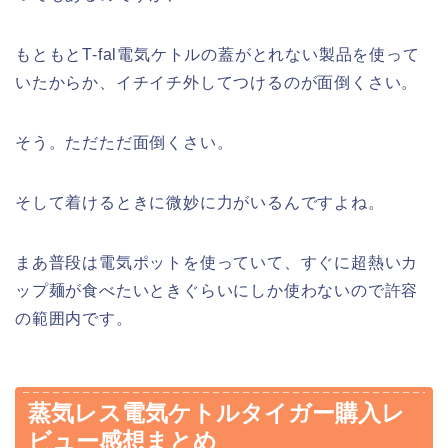
もともとT-fal電気ケトルの蓋がとれない製品を使って
いたからか、イチイチ外してつけるのが面倒くさい。
そう。ただただ面倒くさい。
そして着けるときに微妙に力がいるんですよね。
まあ普段は電気ポットを使っていて、すぐに超熱いカ
ップ麺が食べたいときぐらいにしか使わないので許容
の範囲内です。
蒸気レス電気ケトルタイガー購入レ
ビュー感想まとめ