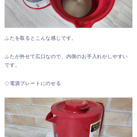
ふたを取るとこんな感じです。
ふたが外せて広口なので、内側のお手入れがしやすい
です。
◇電源プレートにのせる