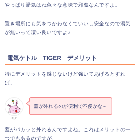
やっぱり湯気はね色々な意味で邪魔なんですよ。
置き場所にも気をつかわなくていいし安全なので湯気
が無いって凄い良いですよ♪
電気ケトル TIGER デメリット
特にデメリットを感じないけど強いてあげるとすれ
ば、
蓋が外れるのが便利で不便かな～
モグ
蓋がパカッと外れるんですよね。これはメリットの一
つでもあるのですが、