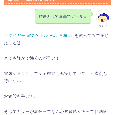
結果として最高でアール☆
スタリン
「
タイガー 電気ケトル PCJ-A081
」を使ってみて感じ
たことは、
とても静かで沸くのが早い！
電気ケトルとして安全機能も充実していて、不満点も
特にない。
お値段も手ごろ。
そしてカラーが赤色ってなんか素敵感があってお洒落