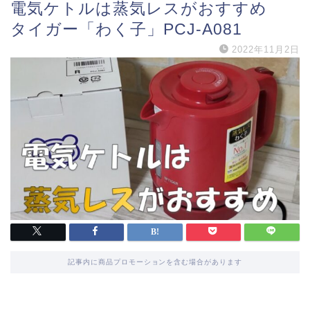
電気ケトルは蒸気レスがおすすめ
タイガー「わく子」PCJ-A081
2022年11月2日
記事内に商品プロモーションを含む場合があります