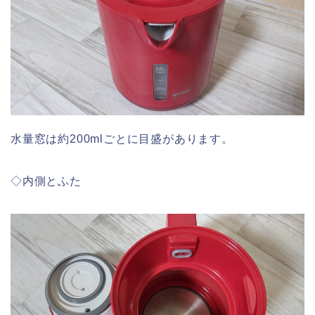
水量窓は約200mlごとに目盛があります。
◇内側とふた