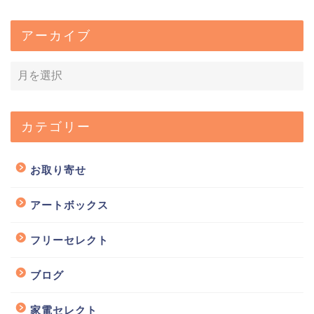
アーカイブ
カテゴリー
お取り寄せ
アートボックス
フリーセレクト
ブログ
家電セレクト