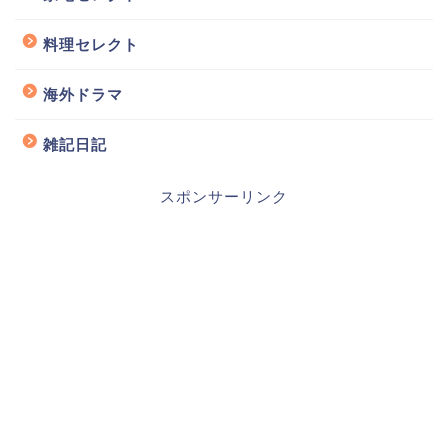
料理セレクト
海外ドラマ
雑記日記
スポンサーリンク