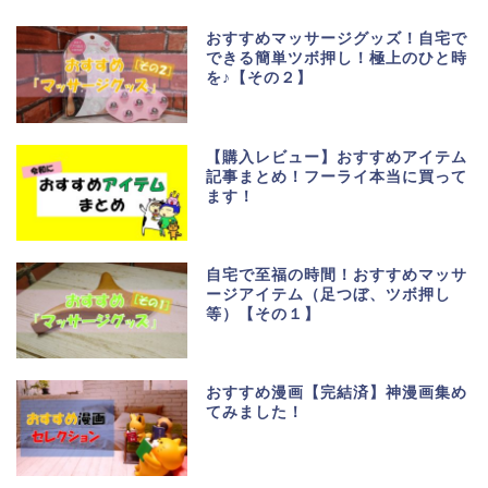
おすすめマッサージグッズ！自宅で
できる簡単ツボ押し！極上のひと時
を♪【その２】
【購入レビュー】おすすめアイテム
記事まとめ！フーライ本当に買って
ます！
自宅で至福の時間！おすすめマッサ
ージアイテム（足つぼ、ツボ押し
等）【その１】
おすすめ漫画【完結済】神漫画集め
てみました！