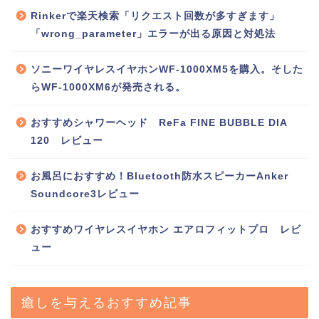
Rinkerで楽天検索「リクエスト回数が多すぎます」
「wrong_parameter」エラーが出る原因と対処法
ソニーワイヤレスイヤホンWF-1000XM5を購入。そした
らWF-1000XM6が発売される。
おすすめシャワーヘッド ReFa FINE BUBBLE DIA
120 レビュー
お風呂におすすめ！Bluetooth防水スピーカーAnker
Soundcore3レビュー
おすすめワイヤレスイヤホン エアロフィットプロ レビ
ュー
癒しを与えるおすすめ記事