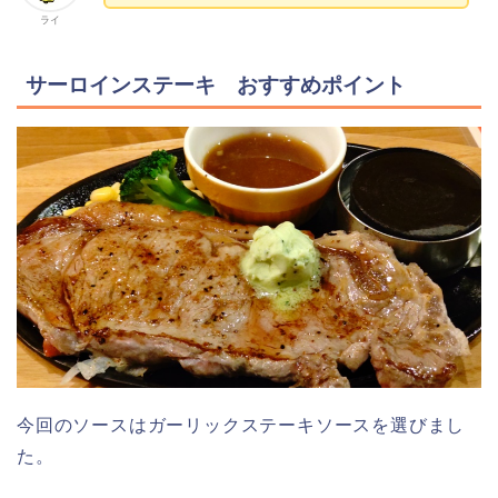
ライ
サーロインステーキ おすすめポイント
今回のソースはガーリックステーキソースを選びまし
た。