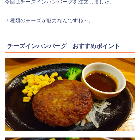
今回はチーズインハンバーグを注文しました。
７種類のチーズが魅力なんですね～。
チーズインハンバーグ おすすめポイント