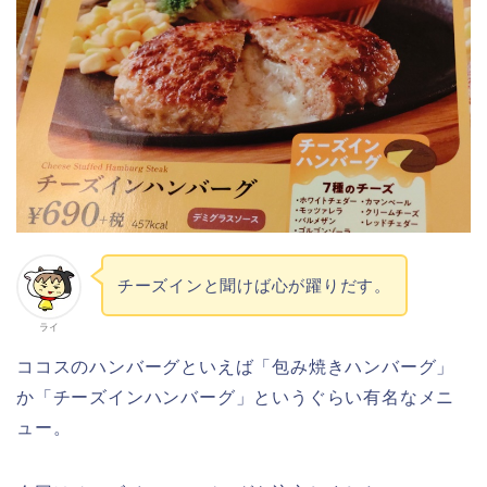
チーズインと聞けば心が躍りだす。
ライ
ココスのハンバーグといえば「包み焼きハンバーグ」
か「チーズインハンバーグ」というぐらい有名なメニ
ュー。