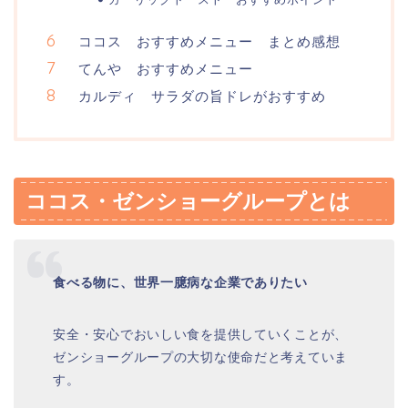
ココス おすすめメニュー まとめ感想
てんや おすすめメニュー
カルディ サラダの旨ドレがおすすめ
ココス・ゼンショーグループとは
食べる物に、世界一臆病な企業でありたい
安全・安心でおいしい食を提供していくことが、
ゼンショーグループの大切な使命だと考えていま
す。