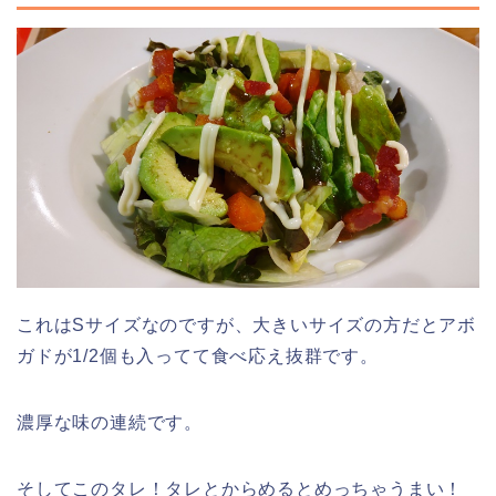
これはSサイズなのですが、大きいサイズの方だとアボ
ガドが1/2個も入ってて食べ応え抜群です。
濃厚な味の連続です。
そしてこのタレ！タレとからめるとめっちゃうまい！