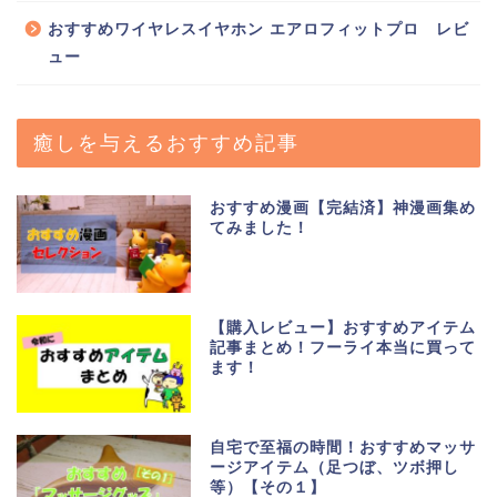
おすすめワイヤレスイヤホン エアロフィットプロ レビ
ュー
癒しを与えるおすすめ記事
おすすめ漫画【完結済】神漫画集め
てみました！
【購入レビュー】おすすめアイテム
記事まとめ！フーライ本当に買って
ます！
自宅で至福の時間！おすすめマッサ
ージアイテム（足つぼ、ツボ押し
等）【その１】