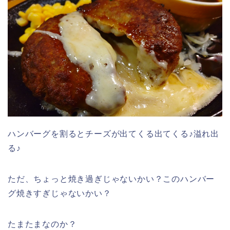
ハンバーグを割るとチーズが出てくる出てくる♪溢れ出
る♪
ただ、ちょっと焼き過ぎじゃないかい？このハンバー
グ焼きすぎじゃないかい？
たまたまなのか？