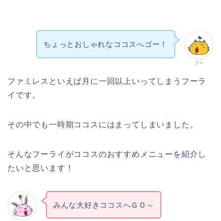
ちょっとおしゃれなココスへゴー！
フー
ファミレスといえば月に一回以上いってしまうフーラ
イです。
その中でも一時期ココスにはまってしまいました。
そんなフーライがココスのおすすめメニューを紹介し
たいと思います！
みんな大好きココスへＧＯ～