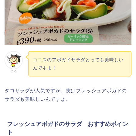
ココスのアボガドサラダとっても美味しい
んですよ！
ライ
タコサラダが人気ですが、実はフレッシュアボガドの
サラダも美味しいんですよ。
フレッシュアボガドのサラダ おすすめポイン
ト