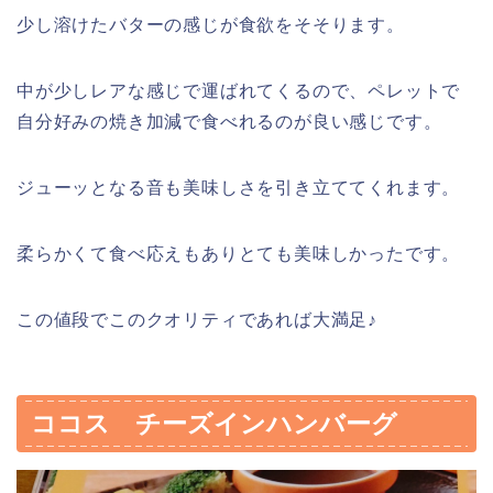
少し溶けたバターの感じが食欲をそそります。
中が少しレアな感じで運ばれてくるので、ペレットで
自分好みの焼き加減で食べれるのが良い感じです。
ジューッとなる音も美味しさを引き立ててくれます。
柔らかくて食べ応えもありとても美味しかったです。
この値段でこのクオリティであれば大満足♪
ココス チーズインハンバーグ