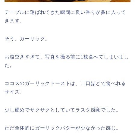
テーブルに運ばれてきた瞬間に良い香りが鼻に入って
きます。
そう。ガーリック。
お腹空きすぎて、写真を撮る前に1枚食べてしまいまし
た。
ココスのガーリックトーストは、二口ほどで食べれる
サイズ。
少し硬めでサクサクとしていてラスク感覚でした。
ただ全体的にガーリックバターが少なかった感じ。