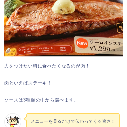
力をつけたい時に食べたくなるのが肉！
肉といえばステーキ！
ソースは3種類の中から選べます。
メニューを見るだけで伝わってくる旨さ！