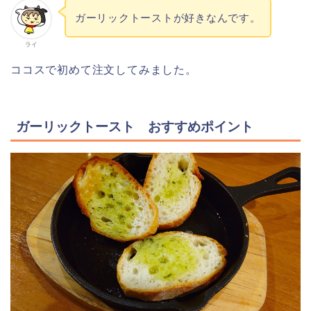
ガーリックトーストが好きなんです。
ライ
ココスで初めて注文してみました。
ガーリックトースト おすすめポイント