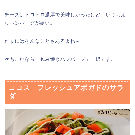
チーズはトロトロ濃厚で美味しかったけど、いつもよ
りハンバーグが硬い。
たまにはそんなこともあるよね～。
次もこれなら「包み焼きハンバーグ」一択です。
ココス フレッシュアボガドのサラ
ダ