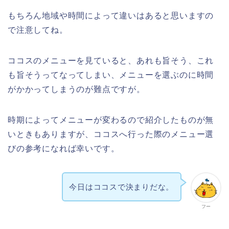
もちろん地域や時間によって違いはあると思いますの
で注意してね。
ココスのメニューを見ていると、あれも旨そう、これ
も旨そうってなってしまい、メニューを選ぶのに時間
がかかってしまうのが難点ですが。
時期によってメニューが変わるので紹介したものが無
いときもありますが、ココスへ行った際のメニュー選
びの参考になれば幸いです。
今日はココスで決まりだな。
フー