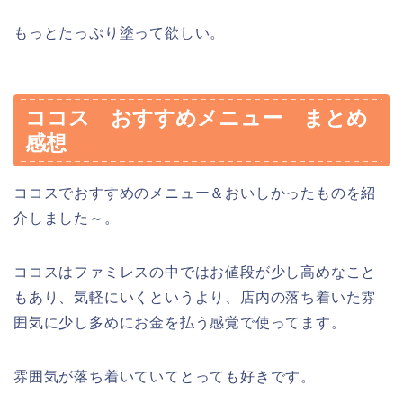
もっとたっぷり塗って欲しい。
ココス おすすめメニュー まとめ
感想
ココスでおすすめのメニュー＆おいしかったものを紹
介しました～。
ココスはファミレスの中ではお値段が少し高めなこと
もあり、気軽にいくというより、店内の落ち着いた雰
囲気に少し多めにお金を払う感覚で使ってます。
雰囲気が落ち着いていてとっても好きです。