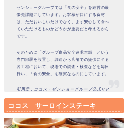
ゼンショーグループでは「食の安全」を経営の最
優先課題にしています。お客様が口にする食材
は、ただおいしいだけでなく、まず安心して食べ
ていただけるものかどうかが重要だと考えるから
です。
そのために「グループ食品安全追求本部」という
専門部署を設置し、調達から店舗での提供に至る
各工程において、現場での調査・検査などを毎日
行い、「食の安全」を確実なものにしています。
引用元：ココス・ゼンショーグループ公式ＨＰ
ココス サーロインステーキ