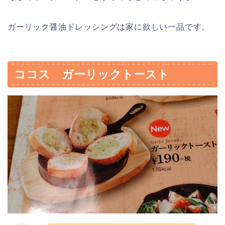
ガーリック醤油ドレッシングは家に欲しい一品です。
ココス ガーリックトースト