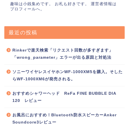
趣味は小銭集めです。 お札も好きです。 運営者情報は
プロフィールへ。
最近の投稿
Rinkerで楽天検索「リクエスト回数が多すぎます」
「wrong_parameter」エラーが出る原因と対処法
ソニーワイヤレスイヤホンWF-1000XM5を購入。そした
らWF-1000XM6が発売される。
おすすめシャワーヘッド ReFa FINE BUBBLE DIA
120 レビュー
お風呂におすすめ！Bluetooth防水スピーカーAnker
Soundcore3レビュー