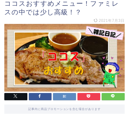
ココスおすすめメニュー！ファミレ
スの中では少し高級！？
2021年7月3日
記事内に商品プロモーションを含む場合があります