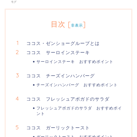
モグ
目次
[
]
非表示
ココス・ゼンショーグループとは
ココス サーロインステーキ
サーロインステーキ おすすめポイント
ココス チーズインハンバーグ
チーズインハンバーグ おすすめポイント
ココス フレッシュアボガドのサラダ
フレッシュアボガドのサラダ おすすめポイ
ント
ココス ガーリックトースト
ガーリックトースト おすすめポイント