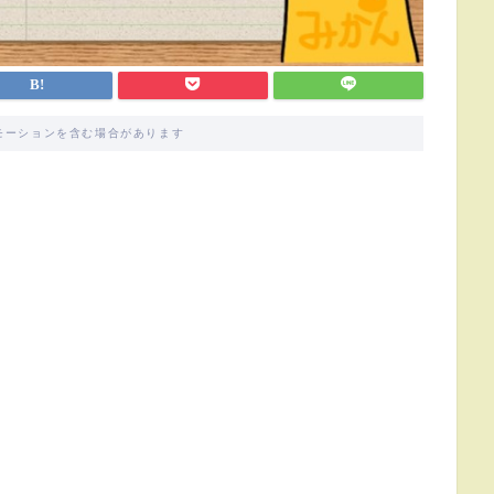
モーションを含む場合があります