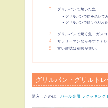
グリルパンで焼いた魚
グリルパンで鱈を焼いて
グリルパンで鮭(バジル)
グリルパンで焼く魚 ガスコ
サラリーマンなら今すぐｉＤ
古い雑誌は意味が無い。
グリルパン・グリルトレ
購入したのは、
パール金属 ラクッキング HB