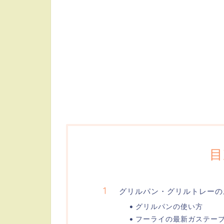
目
グリルパン・グリルトレーの
グリルパンの使い方
フーライの最新ガステー