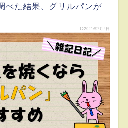
調べた結果、グリルパンが
2021年7月2日