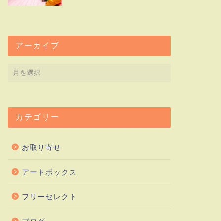
アーカイブ
カテゴリー
お取り寄せ
アートボックス
フリーセレクト