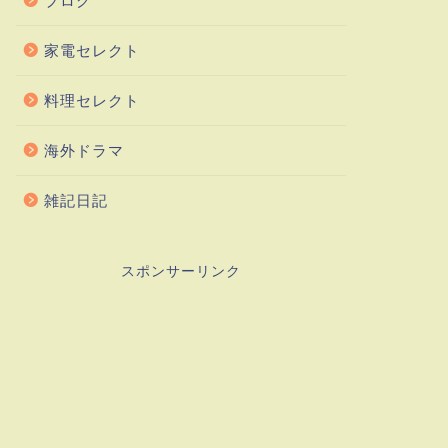
ブログ
家電セレクト
料理セレクト
海外ドラマ
雑記日記
スポンサーリンク