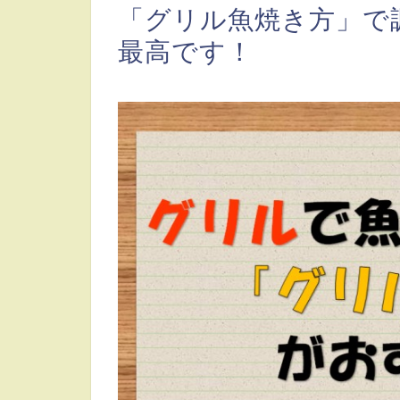
「グリル魚焼き方」で
最高です！