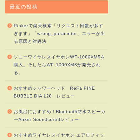
最近の投稿
Rinkerで楽天検索「リクエスト回数が多す
ぎます」「wrong_parameter」エラーが出
る原因と対処法
ソニーワイヤレスイヤホンWF-1000XM5を
購入。そしたらWF-1000XM6が発売され
る。
おすすめシャワーヘッド ReFa FINE
BUBBLE DIA 120 レビュー
お風呂におすすめ！Bluetooth防水スピーカ
ーAnker Soundcore3レビュー
おすすめワイヤレスイヤホン エアロフィッ