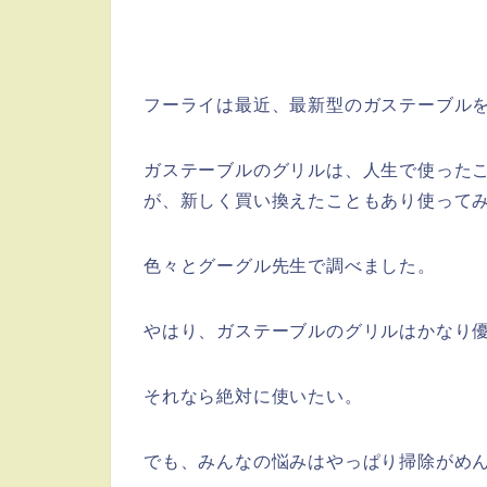
フーライは最近、最新型のガステーブル
ガステーブルのグリルは、人生で使った
が、新しく買い換えたこともあり使ってみ
色々とグーグル先生で調べました。
やはり、ガステーブルのグリルはかなり
それなら絶対に使いたい。
でも、みんなの悩みはやっぱり掃除がめ