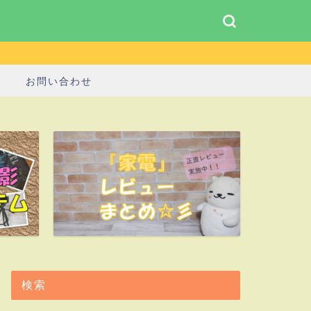
お問い合わせ
検索