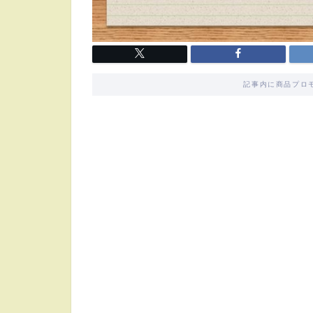
記事内に商品プロ