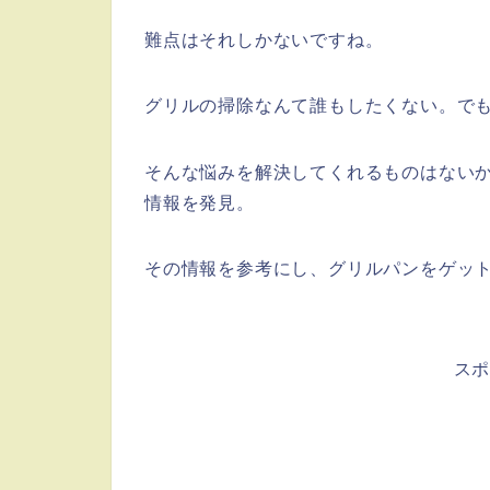
難点はそれしかないですね。
グリルの掃除なんて誰もしたくない。で
そんな悩みを解決してくれるものはない
情報を発見。
その情報を参考にし、グリルパンをゲッ
ス