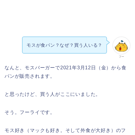
モスが食パン？なぜ？買う人いる？
フー
なんと、モスバーガーで2021年3月12日（金）から食
パンが販売されます。
と思ったけど、買う人がここにいました。
そう。フーライです。
モス好き（マックも好き。そして外食が大好き）のフ