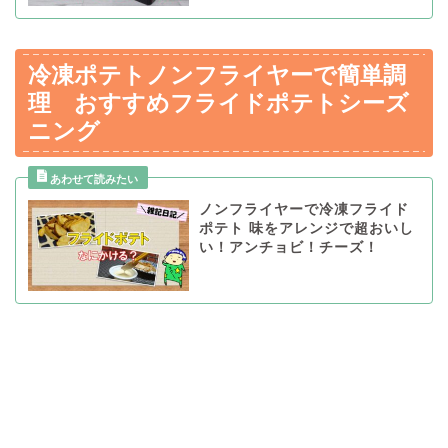
冷凍ポテトノンフライヤーで簡単調
理 おすすめフライドポテトシーズ
ニング
ノンフライヤーで冷凍フライド
ポテト 味をアレンジで超おいし
い！アンチョビ！チーズ！