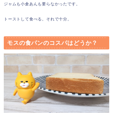
ジャムも小倉あんも要らなかったです。
トーストして食べる。それで十分。
モスの食パンのコスパはどうか？