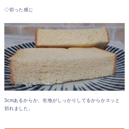
◇切った感じ
3cmあるからか、生地がしっかりしてるからかスッと
切れました。