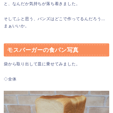
と、なんだか気持ちが落ち着きました。
そしてふと思う、バンズはどこで作ってるんだろう…
まぁいいか。
モスバーガーの食パン写真
袋から取り出して皿に乗せてみました。
◇全体