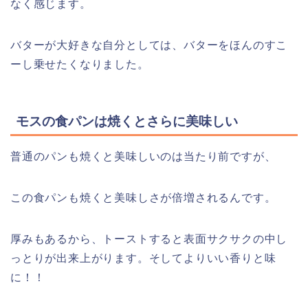
なく感じます。
バターが大好きな自分としては、バターをほんのすこ
ーし乗せたくなりました。
モスの食パンは焼くとさらに美味しい
普通のパンも焼くと美味しいのは当たり前ですが、
この食パンも焼くと美味しさが倍増されるんです。
厚みもあるから、トーストすると表面サクサクの中し
っとりが出来上がります。そしてよりいい香りと味
に！！