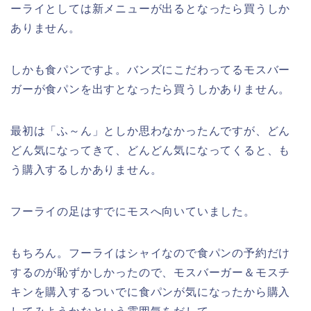
ーライとしては新メニューが出るとなったら買うしか
ありません。
しかも食パンですよ。バンズにこだわってるモスバー
ガーが食パンを出すとなったら買うしかありません。
最初は「ふ～ん」としか思わなかったんですが、どん
どん気になってきて、どんどん気になってくると、も
う購入するしかありません。
フーライの足はすでにモスへ向いていました。
もちろん。フーライはシャイなので食パンの予約だけ
するのが恥ずかしかったので、モスバーガー＆モスチ
キンを購入するついでに食パンが気になったから購入