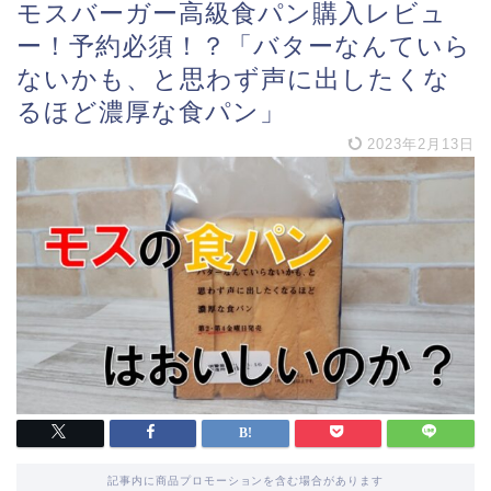
モスバーガー高級食パン購入レビュ
ー！予約必須！？「バターなんていら
ないかも、と思わず声に出したくな
るほど濃厚な食パン」
2023年2月13日
記事内に商品プロモーションを含む場合があります