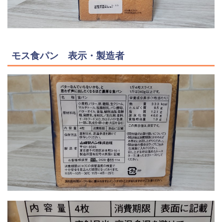
モス食パン 表示・製造者