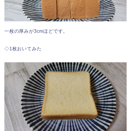
一枚の厚みが3cmほどです。
◇1枚おいてみた