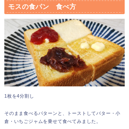
モスの食パン 食べ方
1枚を4分割し
そのまま食べるパターンと、トーストしてバター・小
倉・いちごジャムを乗せて食べてみました。