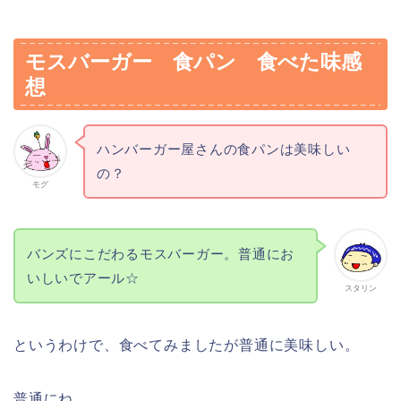
モスバーガー 食パン 食べた味感
想
ハンバーガー屋さんの食パンは美味しい
の？
モグ
バンズにこだわるモスバーガー。普通にお
いしいでアール☆
スタリン
というわけで、食べてみましたが普通に美味しい。
普通にね。