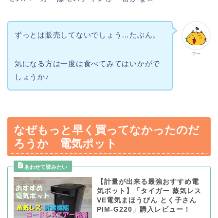
ずっとは販売してないでしょう…たぶん。
フー
気になる方は一度は食べてみてはいかがで
しょうか♪
なぜもっと早く買ってなかったのだ
ろうか 電気ポット
【計量が出来る最強おすすめ電
気ポット】「タイガー 蒸気レス
VE電気まほうびん とく子さん
PIM-G220」購入レビュー！