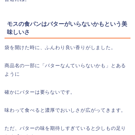
モスの食パンはバターがいらないかもという美
味しいさ
袋を開けた時に、ふんわり良い香りがしました。
商品名の一部に「バターなんていらないかも」とある
ように
確かにバターは要らないです。
味わって食べると濃厚でおいしさが広がってきます。
ただ、バターの味を期待しすぎていると少しもの足り