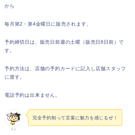
から
毎月第2・第4金曜日に販売されます。
予約締切日は、販売日前週の土曜（販売日6日前）で
す。
予約方法は、店舗の予約カードに記入し店舗スタッフ
に渡す。
電話予約は出来ません。
完全予約制って言葉に魅力を感じるぜ！
ライ