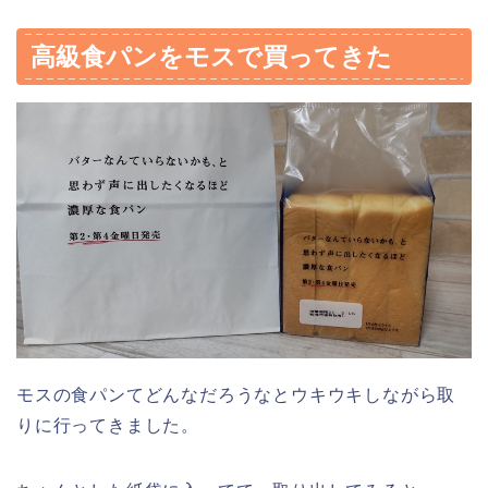
高級食パンをモスで買ってきた
モスの食パンてどんなだろうなとウキウキしながら取
りに行ってきました。