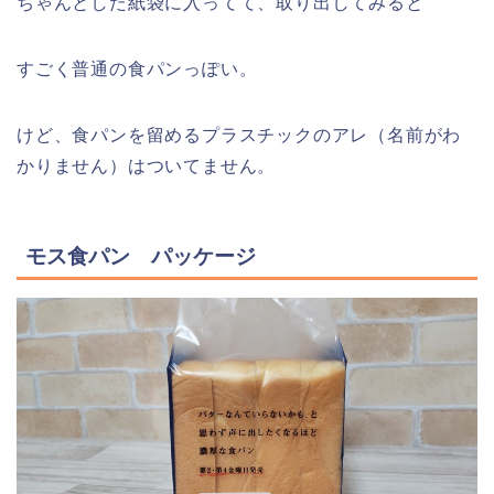
ちゃんとした紙袋に入ってて、取り出してみると
すごく普通の食パンっぽい。
けど、食パンを留めるプラスチックのアレ（名前がわ
かりません）はついてません。
モス食パン パッケージ