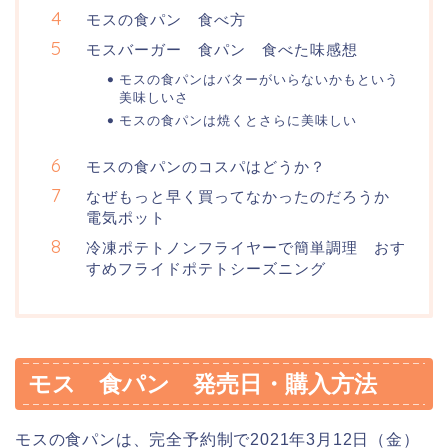
モスの食パン 食べ方
モスバーガー 食パン 食べた味感想
モスの食パンはバターがいらないかもという
美味しいさ
モスの食パンは焼くとさらに美味しい
モスの食パンのコスパはどうか？
なぜもっと早く買ってなかったのだろうか
電気ポット
冷凍ポテトノンフライヤーで簡単調理 おす
すめフライドポテトシーズニング
モス 食パン 発売日・購入方法
モスの食パンは、完全予約制で2021年3月12日（金）