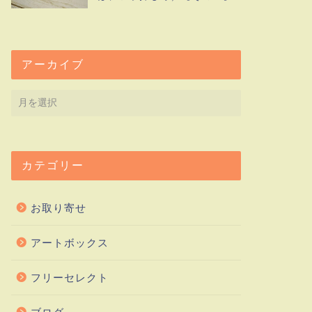
アーカイブ
カテゴリー
お取り寄せ
アートボックス
フリーセレクト