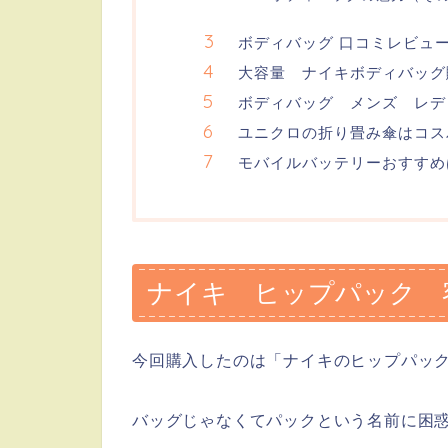
ボディバッグ 口コミレビュ
大容量 ナイキボディバッグ
ボディバッグ メンズ レデ
ユニクロの折り畳み傘はコス
モバイルバッテリーおすすめ
ナイキ ヒップパック 
今回購入したのは「ナイキのヒップパッ
バッグじゃなくてパックという名前に困