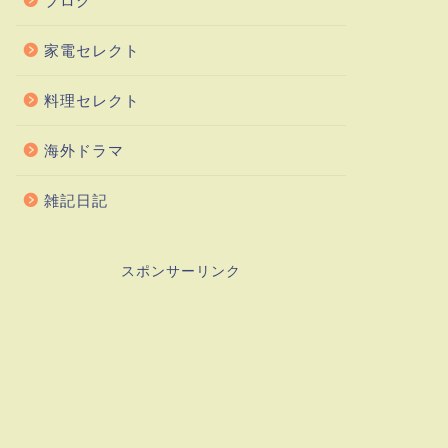
ブログ
家電セレクト
料理セレクト
海外ドラマ
雑記日記
スポンサーリンク