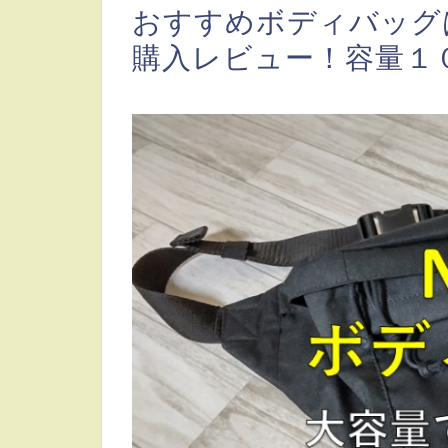
おすすめボディバッグ
購入レビュー！容量１