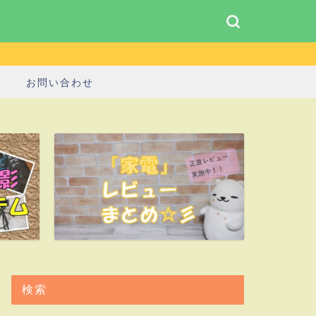
お問い合わせ
検索