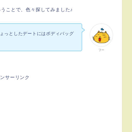
うことで、色々探してみました♪
ょっとしたデートにはボディバッグ
フー
ポンサーリンク