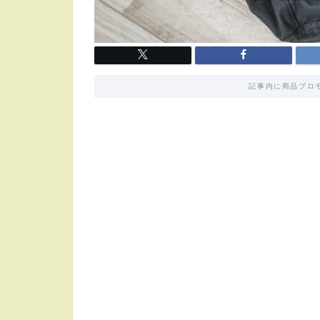
記事内に商品プロ