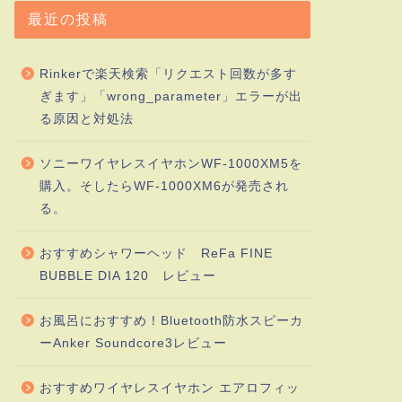
最近の投稿
Rinkerで楽天検索「リクエスト回数が多す
ぎます」「wrong_parameter」エラーが出
る原因と対処法
ソニーワイヤレスイヤホンWF-1000XM5を
購入。そしたらWF-1000XM6が発売され
る。
おすすめシャワーヘッド ReFa FINE
BUBBLE DIA 120 レビュー
お風呂におすすめ！Bluetooth防水スピーカ
ーAnker Soundcore3レビュー
おすすめワイヤレスイヤホン エアロフィッ