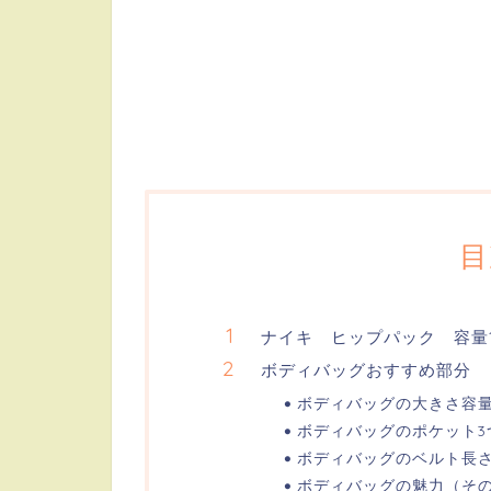
目
ナイキ ヒップパック 容量
ボディバッグおすすめ部分
ボディバッグの大きさ容量
ボディバッグのポケット3
ボディバッグのベルト長
ボディバッグの魅力（そ