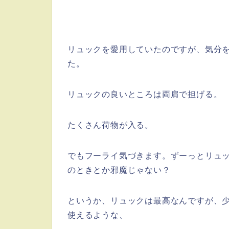
リュックを愛用していたのですが、気分
た。
リュックの良いところは両肩で担げる。
たくさん荷物が入る。
でもフーライ気づきます。ずーっとリュ
のときとか邪魔じゃない？
というか、リュックは最高なんですが、
使えるような、