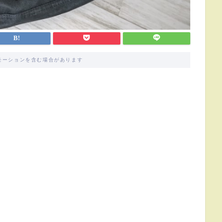
モーションを含む場合があります