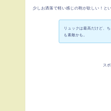
少しお洒落で軽い感じの鞄が欲しい！とい
リュックは最高だけど、ち
も素敵かも。
ス