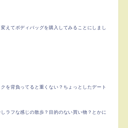
を変えてボディバッグを購入してみることにしまし
ックを背負ってると重くない？ちょっとしたデート
少しラフな感じの散歩？目的のない買い物？とかに