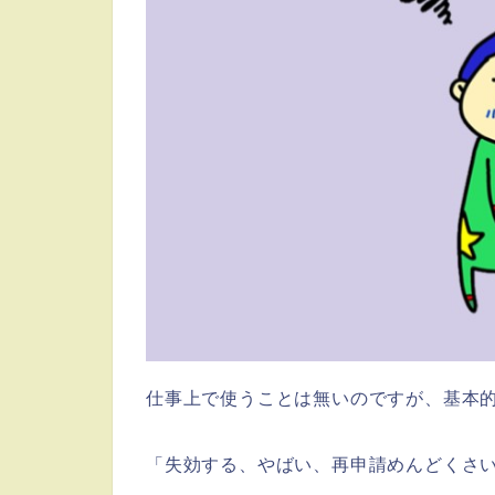
仕事上で使うことは無いのですが、基本
「失効する、やばい、再申請めんどくさ