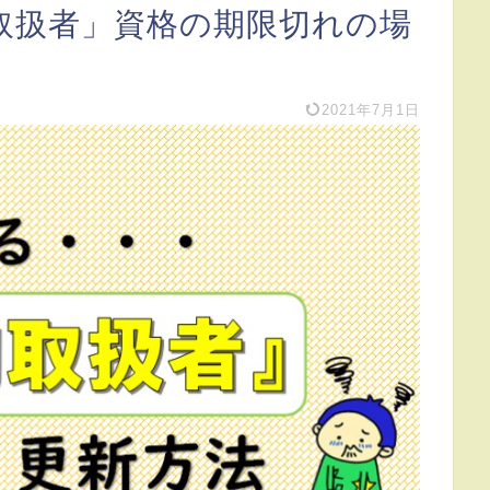
取扱者」資格の期限切れの場
2021年7月1日