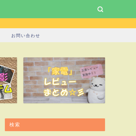
お問い合わせ
検索