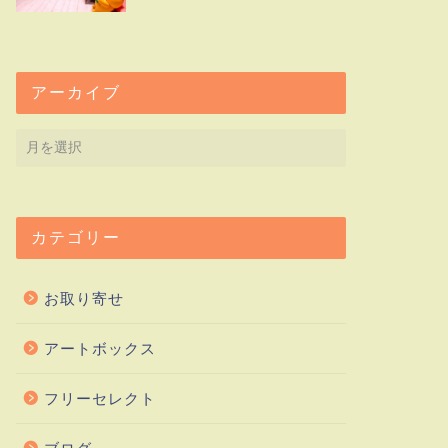
アーカイブ
カテゴリー
お取り寄せ
アートボックス
フリーセレクト