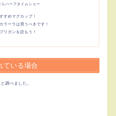
いならハーフタイムショー
すすめマグカップ！
カラーラは買うべきです！
プリガンを読もう！
れている場合
ッと調べました。