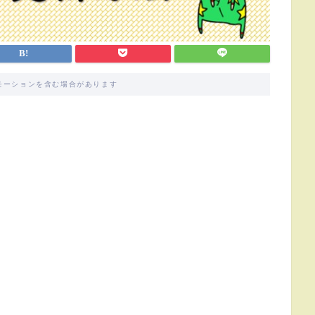
モーションを含む場合があります