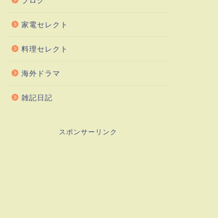
ブログ
家電セレクト
料理セレクト
海外ドラマ
雑記日記
スポンサーリンク