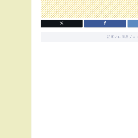
記事内に商品プロ