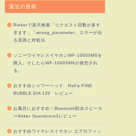
最近の投稿
Rinkerで楽天検索「リクエスト回数が多す
ぎます」「wrong_parameter」エラーが出
る原因と対処法
ソニーワイヤレスイヤホンWF-1000XM5を
購入。そしたらWF-1000XM6が発売され
る。
おすすめシャワーヘッド ReFa FINE
BUBBLE DIA 120 レビュー
お風呂におすすめ！Bluetooth防水スピーカ
ーAnker Soundcore3レビュー
おすすめワイヤレスイヤホン エアロフィッ