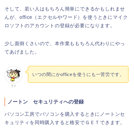
そして、若い人はもちろん簡単にできるかもしれませ
んが、office（エクセルやワード）を使うときにマイク
ロソフトのアカウントの登録が必要になります。
少し面倒くさいので、本作業ももちろん代わりにやっ
てあげました。
いつの間にかofficeを使うにも一苦労です。
ライ
ノートン セキュリティへの登録
パソコン工房でパソコンを購入するときにノートンセ
キュリティを同時購入すると格安でＧＥＴできます。