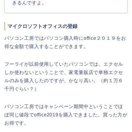
きるんですよ。
マイクロソフトオフィスの登録
パソコン工房ではパソコン購入時にoffice２０１９をお
得な金額で購入することができます。
フーライが以前使用していたパソコンでは、エクセル
しか使わないということで、家電量販店で単独エクセ
ルのみを購入したのですが、かなり高い。（約１万６
千円ぐらい？）
パソコン工房ではキャンペーン期間中ということでほ
ぼ同じ値段でoffice2019を購入できました。買った方が
お得です。