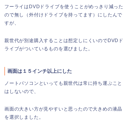
フーライはDVDドライブを使うことがめっきり減った
ので無し（外付けドライブを持ってます）にしたんで
すが、
親世代が別途購入することは想定しにくいのでDVDド
ライブがついているものを選びました。
画面は１５インチ以上にした
ノートパソコンといっても親世代は常に持ち運ぶこと
はしないので、
画面の大きい方が見やすいと思ったので大きめの液晶
を選択しました。