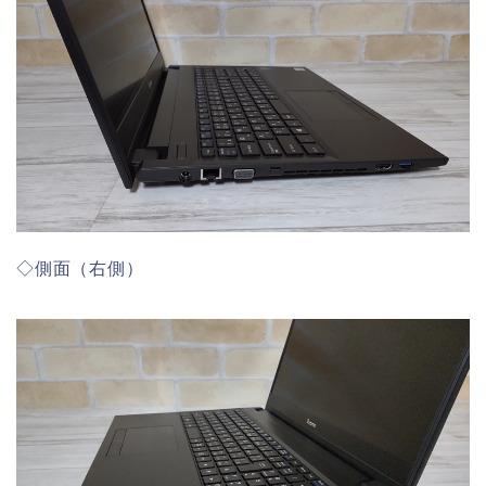
◇側面（右側）