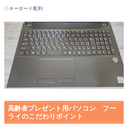
◇キーボード配列
高齢者プレゼント用パソコン フー
ライのこだわりポイント