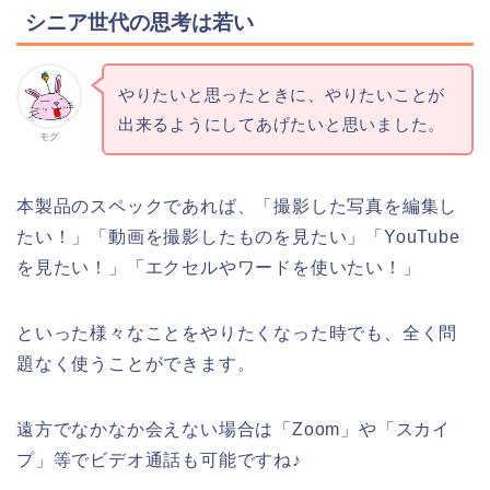
シニア世代の思考は若い
やりたいと思ったときに、やりたいことが
出来るようにしてあげたいと思いました。
モグ
本製品のスペックであれば、「撮影した写真を編集し
たい！」「動画を撮影したものを見たい」「YouTube
を見たい！」「エクセルやワードを使いたい！」
といった様々なことをやりたくなった時でも、全く問
題なく使うことができます。
遠方でなかなか会えない場合は「Zoom」や「スカイ
プ」等でビデオ通話も可能ですね♪