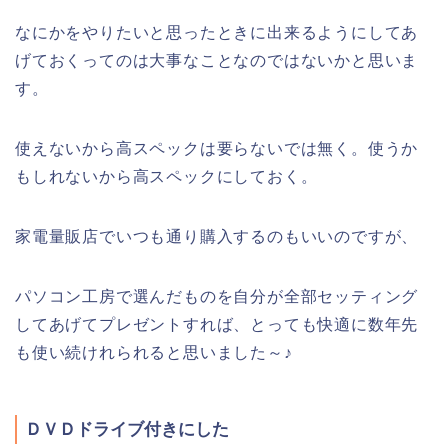
なにかをやりたいと思ったときに出来るようにしてあ
げておくってのは大事なことなのではないかと思いま
す。
使えないから高スペックは要らないでは無く。使うか
もしれないから高スペックにしておく。
家電量販店でいつも通り購入するのもいいのですが、
パソコン工房で選んだものを自分が全部セッティング
してあげてプレゼントすれば、とっても快適に数年先
も使い続けれられると思いました～♪
ＤＶＤドライブ付きにした