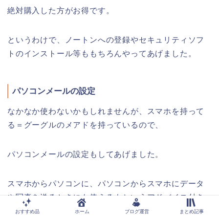
絶対購入した方がお得です。
というわけで、ノートンへの登録やセキュリティソフ
トのインストール等ももちろんやってあげました。
パソコンメールの設定
なかなか使わないかもしれませんが、スマホを持って
る＝グーグルのメアドを持っているので、
パソコンメールの設定もしてあげました。
スマホからパソコンに、パソコンからスマホにデータ
や写真を送るときにも使えるよというアドバイス付き
で。
おすすめ品
ホーム
ブログ運営
まとめ記事