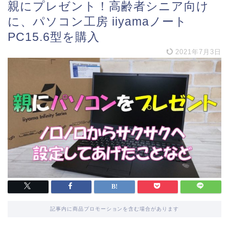
親にプレゼント！高齢者シニア向け
に、パソコン工房 iiyamaノート
PC15.6型を購入
2021年7月3日
記事内に商品プロモーションを含む場合があります