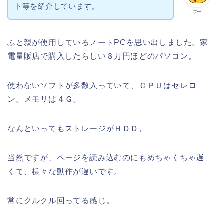
ト等を紹介しています。
フー
ふと親が使用しているノートPCを思い出しました。家
電量販店で購入したらしい８万円ほどのパソコン。
使わないソフトが多数入っていて、ＣＰＵはセレロ
ン。メモリは４Ｇ。
なんといってもストレージがＨＤＤ。
当然ですが、ページを読み込むのにもめちゃくちゃ遅
くて、様々な動作が遅いです。
常にクルクル回ってる感じ。