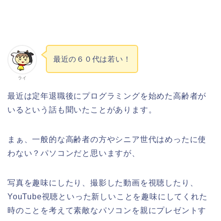
最近の６０代は若い！
ライ
最近は定年退職後にプログラミングを始めた高齢者が
いるという話も聞いたことがあります。
まぁ、一般的な高齢者の方やシニア世代はめったに使
わない？パソコンだと思いますが、
写真を趣味にしたり、撮影した動画を視聴したり、
YouTube視聴といった新しいことを趣味にしてくれた
時のことを考えて素敵なパソコンを親にプレゼントす