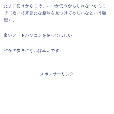
たまに使うからこそ、いつか使うかもしれないからこ
そ（近い将来新たな趣味を見つけて欲しいなという願
望）、
良いノートパソコンを使ってほしいーーー！
誰かの参考になれば幸いです。
スポンサーリンク