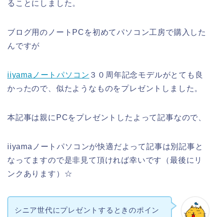
ることにしました。
ブログ用のノートPCを初めてパソコン工房で購入した
んですが
iiyamaノートパソコン
３０周年記念モデルがとても良
かったので、似たようなものをプレゼントしました。
本記事は親にPCをプレゼントしたよって記事なので、
iiyamaノートパソコンが快適だよって記事は別記事と
なってますので是非見て頂ければ幸いです（最後にリ
ンクあります）☆
シニア世代にプレゼントするときのポイン