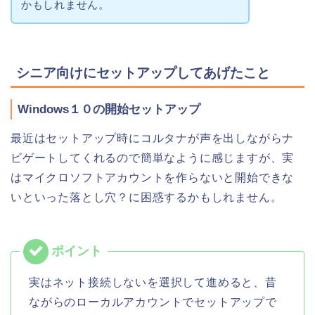
かもしれません。
シニア向けにセットアップしてあげたこと
Windows１０の開始セットアップ
最近はセットアップ時にコルタナが声を出しながらナ
ビゲートしてくれるので簡単なように感じますが、実
はマイクロソフトアカウントを作らないと開始できな
いといった落とし穴？に困惑するかもしれません。
実はネット接続しないを選択して進めると、昔
ながらのローカルアカウントでセットアップで