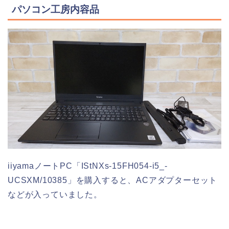
パソコン工房内容品
iiyamaノートPC「IStNXs-15FH054-i5_-
UCSXM/10385」を購入すると、ACアダプターセット
などが入っていました。