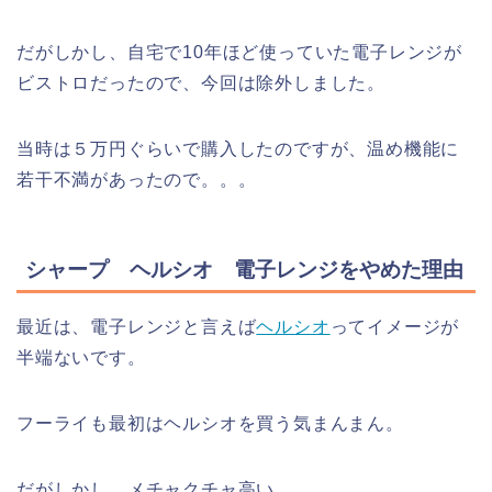
だがしかし、自宅で10年ほど使っていた電子レンジが
ビストロだったので、今回は除外しました。
当時は５万円ぐらいで購入したのですが、温め機能に
若干不満があったので。。。
シャープ ヘルシオ 電子レンジをやめた理由
最近は、電子レンジと言えば
ヘルシオ
ってイメージが
半端ないです。
フーライも最初はヘルシオを買う気まんまん。
だがしかし。メチャクチャ高い。