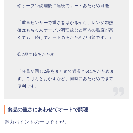
④オーブン調理後に連続でオートあたため可能
「重量センサーで重さをはかるから、レンジ加熱
後はもちろんオーブン調理後など庫内の温度が高
くても、続けてオートのあたためが可能です。」
⑤2品同時あたため
「分量が同じ2品をまとめて適温＊5にあたためま
す。ごはんとおかずなど、同時にあたためできて
便利です。」
食品の重さにあわせてオートで調理
魅力ポイントの一つですが、