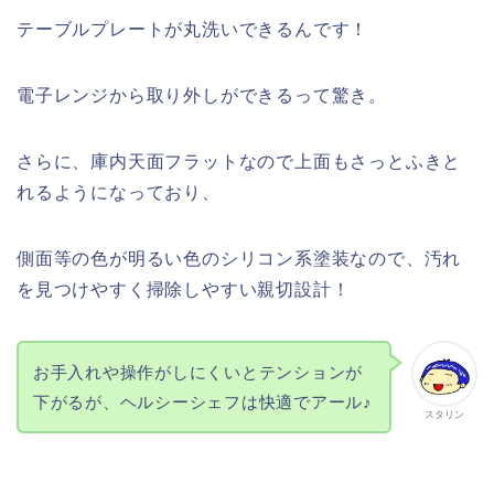
テーブルプレートが丸洗いできるんです！
電子レンジから取り外しができるって驚き。
さらに、庫内天面フラットなので上面もさっとふきと
れるようになっており、
側面等の色が明るい色のシリコン系塗装なので、汚れ
を見つけやすく掃除しやすい親切設計！
お手入れや操作がしにくいとテンションが
下がるが、ヘルシーシェフは快適でアール♪
スタリン