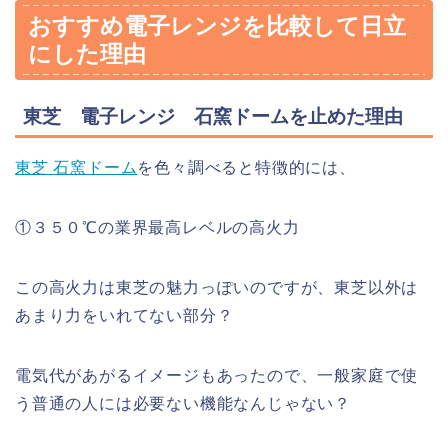
おすすめ電子レンジを比較して日立
にした理由
東芝 電子レンジ 石窯ドームを止めた理由
東芝 石窯ドーム
を色々調べると特徴的には、
①３５０℃の業界最高レベルの高火力
この高火力は東芝の魅力っぽいのですが、東芝以外は
あまり力をいれてない部分？
電気代があがるイメージもあったので、一般家庭で使
う普通の人には必要ない機能なんじゃない？