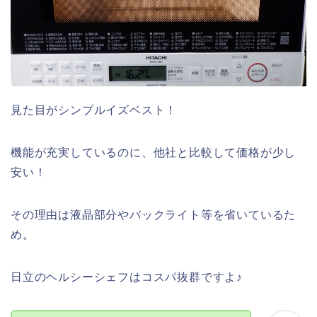
見た目がシンプルイズベスト！
機能が充実しているのに、他社と比較して価格が少し
安い！
その理由は液晶部分やバックライト等を省いているた
め。
日立のヘルシーシェフはコスパ抜群ですよ♪