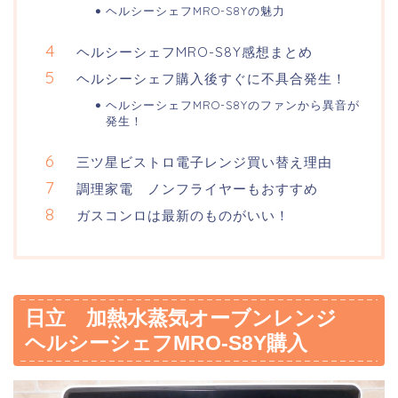
ヘルシーシェフMRO-S8Yの魅力
ヘルシーシェフMRO-S8Y感想まとめ
ヘルシーシェフ購入後すぐに不具合発生！
ヘルシーシェフMRO-S8Yのファンから異音が
発生！
三ツ星ビストロ電子レンジ買い替え理由
調理家電 ノンフライヤーもおすすめ
ガスコンロは最新のものがいい！
日立 加熱水蒸気オーブンレンジ
ヘルシーシェフMRO-S8Y購入