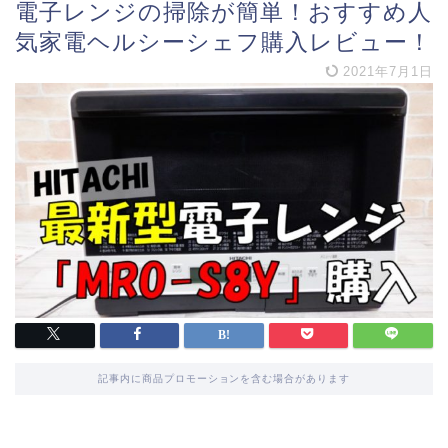
電子レンジの掃除が簡単！おすすめ人
気家電ヘルシーシェフ購入レビュー！
2021年7月1日
記事内に商品プロモーションを含む場合があります