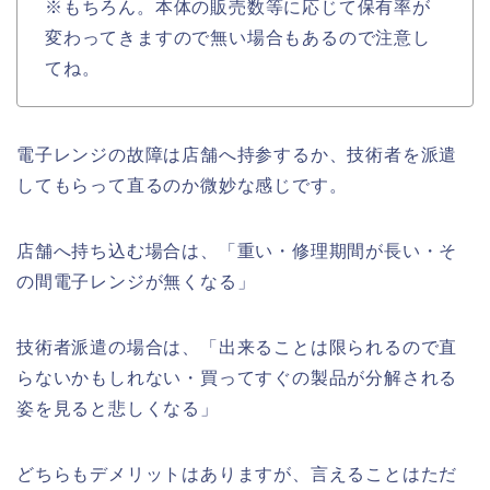
※もちろん。本体の販売数等に応じて保有率が
変わってきますので無い場合もあるので注意し
てね。
電子レンジの故障は店舗へ持参するか、技術者を派遣
してもらって直るのか微妙な感じです。
店舗へ持ち込む場合は、「重い・修理期間が長い・そ
の間電子レンジが無くなる」
技術者派遣の場合は、「出来ることは限られるので直
らないかもしれない・買ってすぐの製品が分解される
姿を見ると悲しくなる」
どちらもデメリットはありますが、言えることはただ