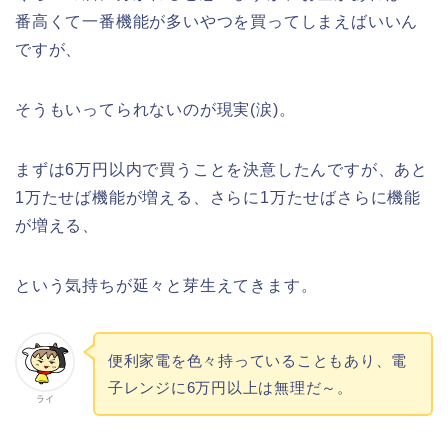
番高くて一番機能が多いやつを買ってしまえばいいん
ですが、
そうもいってられないのが現実(涙)。
まずは6万円以内で買うことを決意したんですが、あと
1万たせば機能が増える、さらに1万たせばさらに機能
が増える、
という気持ちが延々と芽生えてきます。
便利家電を色々持っていることもあり、電
子レンジに6万円以上は無理だ～。
ライ