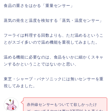
食品の重さをはかる「重量センサー」
蒸気の発生と温度を検知する「蒸気・温度センサー」
フーライは料理する回数よりも、ただ温めるというこ
とがスゴイ多いので温め機能を重視してみました。
温める機能に必要なのは、食品をいかに細かくスキャ
ンするかということではないかと思い、
東芝・シャープ・パナソニックには無いセンサーを重
視してみました。
赤外線センサーもついてて欲しかったけ