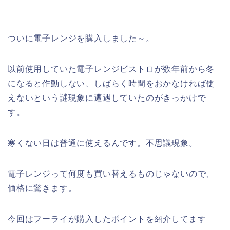
ついに電子レンジを購入しました～。
以前使用していた電子レンジビストロが数年前から冬
になると作動しない、しばらく時間をおかなければ使
えないという謎現象に遭遇していたのがきっかけで
す。
寒くない日は普通に使えるんです。不思議現象。
電子レンジって何度も買い替えるものじゃないので、
価格に驚きます。
今回はフーライが購入したポイントを紹介してます