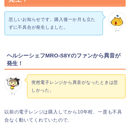
悲しいお知らせです。購入後一か月も立た
ずに不具合が発生しました。
フー
ヘルシーシェフMRO-S8Yのファンから異音が
発生！
突然電子レンジから異音がなったときは悲
しかった。
ライ
以前の電子レンジは購入してから10年程、一度も不具
合なく動いてくれていたので、