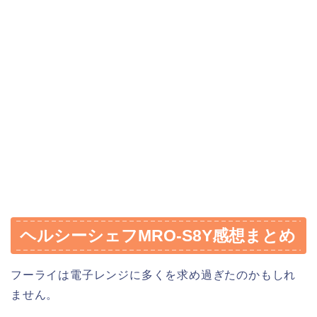
ヘルシーシェフMRO-S8Y感想まとめ
フーライは電子レンジに多くを求め過ぎたのかもしれ
ません。