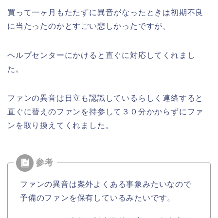
買って一ヶ月もたたずに異音がなったときは初期不良
に当たったのかとすごい悲しかったですが、
ヘルプセンターにかけると直ぐに対応してくれまし
た。
ファンの異音は日立も認識しているらしく連絡すると
直ぐに替えのファンを持参して３０分かからずにファ
ンを取り換えてくれました。
ファンの異音は案外よくある事象みたいなので
予備のファンを保有しているみたいです。