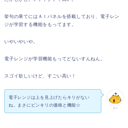
挙句の果てにはＡＩパネルを搭載しており、電子レン
ジが学習する機能をもってます。
いやいやいや。
電子レンジが学習機能もってどないすんねん。
スゴイ欲しいけど、すごい高い！
電子レンジは上を見上げたらキリがない
ね。まさにピンキリの価格と機能☆
フー