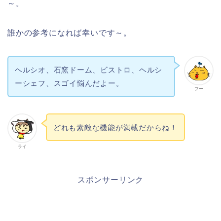
～。
誰かの参考になれば幸いです～。
ヘルシオ、石窯ドーム、ビストロ、ヘルシ
ーシェフ、スゴイ悩んだよー。
フー
どれも素敵な機能が満載だからね！
ライ
スポンサーリンク