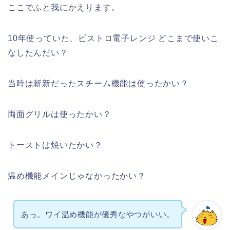
ここでふと我にかえります。
10年使っていた、ビストロ電子レンジ どこまで使いこ
なしたんだい？
当時は斬新だったスチーム機能は使ったかい？
両面グリルは使ったかい？
トーストは焼いたかい？
温め機能メインじゃなかったかい？
あっ。ワイ温め機能が優秀なやつがいい。