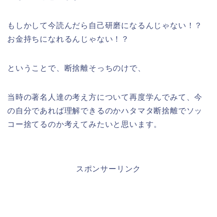
もしかして今読んだら自己研磨になるんじゃない！？
お金持ちになれるんじゃない！？
ということで、断捨離そっちのけで、
当時の著名人達の考え方について再度学んでみて、今
の自分であれば理解できるのかハタマタ断捨離でソッ
コー捨てるのか考えてみたいと思います。
スポンサーリンク