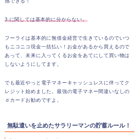
感できる！
3.に関しては基本的に分からない。
フーライは基本的に無借金経営で生きているのでいつ
もニコニコ現金一括払い！お金があるから買えるので
あって、未来に入ってくるお金をあてにして買い物は
しないようにしてます。
でも最近やっと電子マネーキャッシュレスに伴ってク
レジット始めました。最強の電子マネー間違いなしの
ｄカードお勧めですよ。
無駄遣いを止めたサラリーマンの貯蓄ルール！