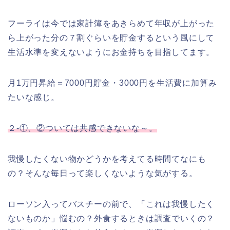
フーライは今では家計簿をあきらめて年収が上がった
ら上がった分の７割ぐらいを貯金するという風にして
生活水準を変えないようにお金持ちを目指してます。
月1万円昇給＝7000円貯金・3000円を生活費に加算み
たいな感じ。
２-①、②ついては共感できないな～。
我慢したくない物かどうかを考えてる時間てなにも
の？そんな毎日って楽しくないような気がする。
ローソン入ってバスチーの前で、「これは我慢したく
ないものか」悩むの？外食するときは調査でいくの？