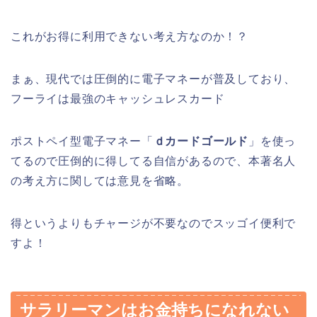
これがお得に利用できない考え方なのか！？
まぁ、現代では圧倒的に電子マネーが普及しており、
フーライは最強のキャッシュレスカード
ポストペイ型電子マネー「
ｄカードゴールド
」を使っ
てるので圧倒的に得してる自信があるので、本著名人
の考え方に関しては意見を省略。
得というよりもチャージが不要なのでスッゴイ便利で
すよ！
サラリーマンはお金持ちになれない