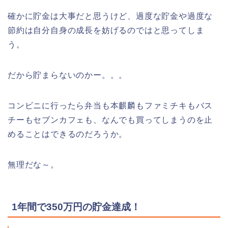
確かに貯金は大事だと思うけど、過度な貯金や過度な
節約は自分自身の成長を妨げるのではと思ってしま
う。
だから貯まらないのかー。。。
コンビニに行ったら弁当も本麒麟もファミチキもバス
チーもセブンカフェも、なんでも買ってしまうのを止
めることはできるのだろうか。
無理だな～。
1年間で350万円の貯金達成！