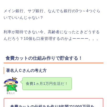
メイン銀行、サブ銀行、なんでも銀行の3つ～4つぐら
いでいいんじゃない？
利率が期待できない今、高齢者になったときどうする
んだろう？10個も口座管理するのかよーーーー。。。
食費カットの仕組み作りで貯金する！
著名人Ｃさんの考え方
食費1ヵ月1万円生活だ！
著名人Ｃ
食費カットの仕組みを作り8年間で1000万円を