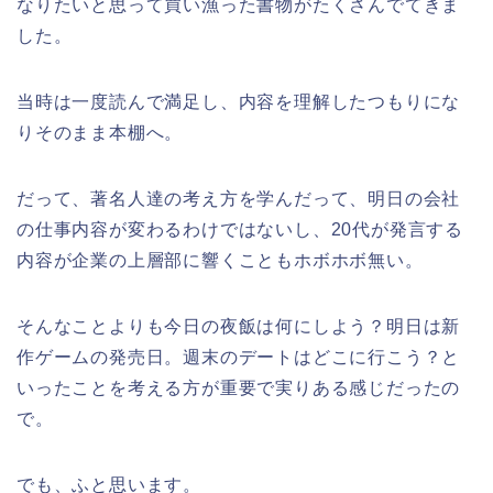
なりたいと思って買い漁った書物がたくさんでてきま
した。
当時は一度読んで満足し、内容を理解したつもりにな
りそのまま本棚へ。
だって、著名人達の考え方を学んだって、明日の会社
の仕事内容が変わるわけではないし、20代が発言する
内容が企業の上層部に響くこともホボホボ無い。
そんなことよりも今日の夜飯は何にしよう？明日は新
作ゲームの発売日。週末のデートはどこに行こう？と
いったことを考える方が重要で実りある感じだったの
で。
でも、ふと思います。