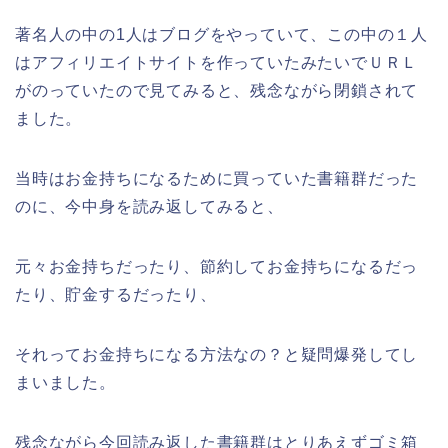
著名人の中の1人はブログをやっていて、この中の１人
はアフィリエイトサイトを作っていたみたいでＵＲＬ
がのっていたので見てみると、残念ながら閉鎖されて
ました。
当時はお金持ちになるために買っていた書籍群だった
のに、今中身を読み返してみると、
元々お金持ちだったり、節約してお金持ちになるだっ
たり、貯金するだったり、
それってお金持ちになる方法なの？と疑問爆発してし
まいました。
残念ながら今回読み返した書籍群はとりあえずゴミ箱