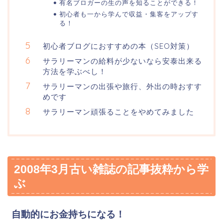
有名ブロガーの生の声を知ることができる！
初心者も一から学んで収益・集客をアップす
る！
初心者ブログにおすすめの本（SEO対策）
サラリーマンの給料が少ないなら安泰出来る
方法を学ぶべし！
サラリーマンの出張や旅行、外出の時おすす
めです
サラリーマン頑張ることをやめてみました
2008年3月古い雑誌の記事抜粋から学
ぶ
自動的にお金持ちになる！