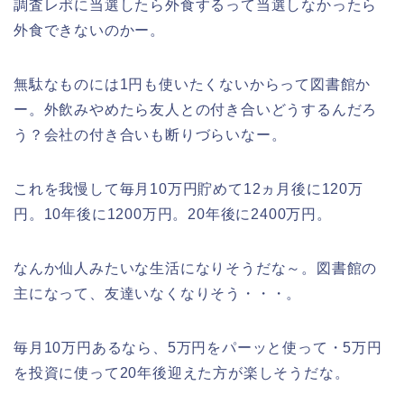
調査レポに当選したら外食するって当選しなかったら
外食できないのかー。
無駄なものには1円も使いたくないからって図書館か
ー。外飲みやめたら友人との付き合いどうするんだろ
う？会社の付き合いも断りづらいなー。
これを我慢して毎月10万円貯めて12ヵ月後に120万
円。10年後に1200万円。20年後に2400万円。
なんか仙人みたいな生活になりそうだな～。図書館の
主になって、友達いなくなりそう・・・。
毎月10万円あるなら、5万円をパーッと使って・5万円
を投資に使って20年後迎えた方が楽しそうだな。