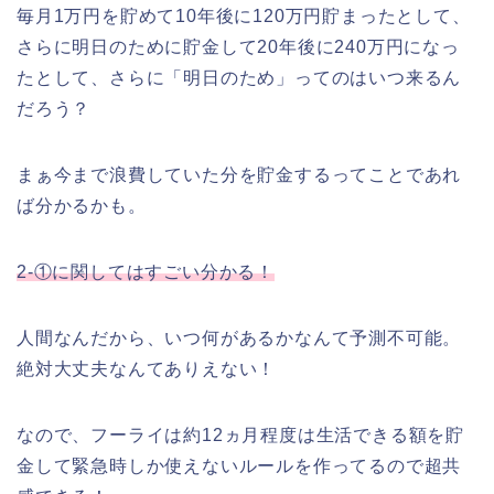
毎月1万円を貯めて10年後に120万円貯まったとして、
さらに明日のために貯金して20年後に240万円になっ
たとして、さらに「明日のため」ってのはいつ来るん
だろう？
まぁ今まで浪費していた分を貯金するってことであれ
ば分かるかも。
2-①に関してはすごい分かる！
人間なんだから、いつ何があるかなんて予測不可能。
絶対大丈夫なんてありえない！
なので、フーライは約12ヵ月程度は生活できる額を貯
金して緊急時しか使えないルールを作ってるので超共