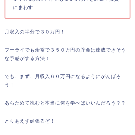
にまわす
月収入の半分で３０万円！
フーライでも余裕で３５０万円の貯金は達成できそう
な予感がする方法！
でも、まず、月収入６０万円になるようにがんばろ
う！
あらためて読むと本当に何を学べばいいんだろう？？
とりあえず頑張るぞ！