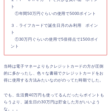
ト
①年間50万円ぐらいの使用で5000ポイント
３．ライフカードで誕生日月のみ利用 ポイン
ト
①30万円ぐらいの使用で5倍得点で1500ポイ
ント
当時は電子マネーよりもクレジットカードの方が圧倒
的に多かったし、色々な書籍でクレジットカードをお
得に使用する方法みたいなのがのってた時期でした。
でも、生活費40万円も使ってるんだったらポイントも
らうより、誕生日の30万円は貯金した方がいいよう
な。。。