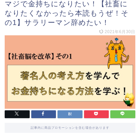
マジで金持ちになりたい！【社畜に
なりたくなかったら本読もうぜ！そ
の1】サラリーマン辞めたい！
2021年6月30日
記事内に商品プロモーションを含む場合があります